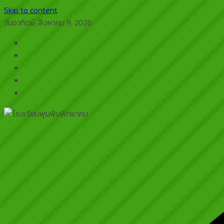
Skip to content
วันอาทิตย์, สิงหาคม 9, 2026