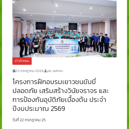
ข่าวกิจกรรม
23 กรกฎาคม 2026
pk-admin
โครงการฝึกอบรมเยาวชนขับขี่
ปลอดภัย เสริมสร้างวินัยจราจร และ
การป้องกันอุบัติภัยเบื้องต้น ประจำ
ปีงบประมาณ 2569
วันที่ 22 กรกฎาคม 25