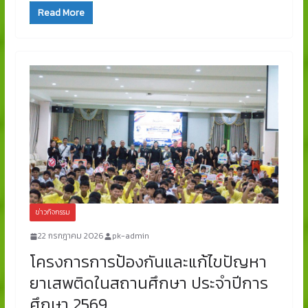
Read More
ข่าวกิจกรรม
22 กรกฎาคม 2026
pk-admin
โครงการการป้องกันและแก้ไขปัญหา
ยาเสพติดในสถานศึกษา ประจำปีการ
ศึกษา 2569