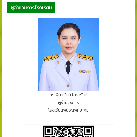
ผู้อำนวยการโรงเรียน
ดร.พิมลรัตน์ โสธารัตน์
ผู้อำนวยการ
โรงเรียนพุนพินพิทยาคม