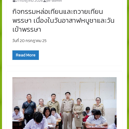
21 กรกฎาคม 2026
pk-admin
กิจกรรมหล่อเทียนและถวายเทียน
พรรษา เนื่องในวันอาสาฬหบูชาและวัน
เข้าพรรษา
วันที่ 20 กรกฎาคม 25
Read More