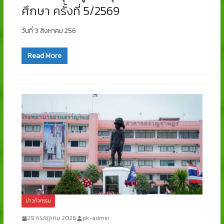
ศึกษา ครั้งที่ 5/2569
วันที่ 3 สิงหาคม 256
Read More
ข่าวกิจกรรม
29 กรกฎาคม 2026
pk-admin