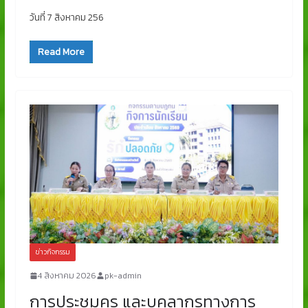
วันที่ 7 สิงหาคม 256
Read More
ข่าวกิจกรรม
4 สิงหาคม 2026
pk-admin
การประชุมครู และบุคลากรทางการ