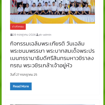
ข่าวกิจกรรม
28 กรกฎาคม 2026
pk-admin
กิจกรรมเฉลิมพระเกียรติ วันเฉลิม
พระชนมพรรษา พระบาทสมเด็จพระปร
เมนทรรามาธิบดีศรีสินทรมหาวชิราลง
กรณ พระวชิรเกล้าเจ้าอยู่หัว
วันที่ 27 กรกฎาคม 25
Read More