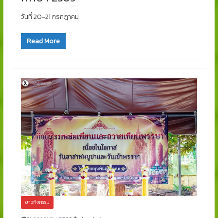
วันที่ 20-21 กรกฎาคม
Read More
ข่าวกิจกรรม