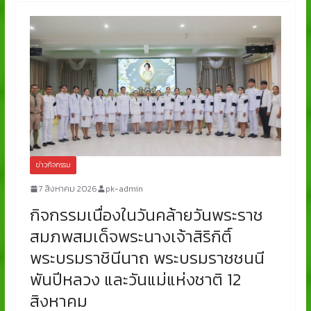
ข่าวกิจกรรม
7 สิงหาคม 2026
pk-admin
กิจกรรมเนื่องในวันคล้ายวันพระราช
สมภพสมเด็จพระนางเจ้าสิริกิติ์
พระบรมราชินีนาถ พระบรมราชชนนี
พันปีหลวง และวันแม่แห่งชาติ 12
สิงหาคม