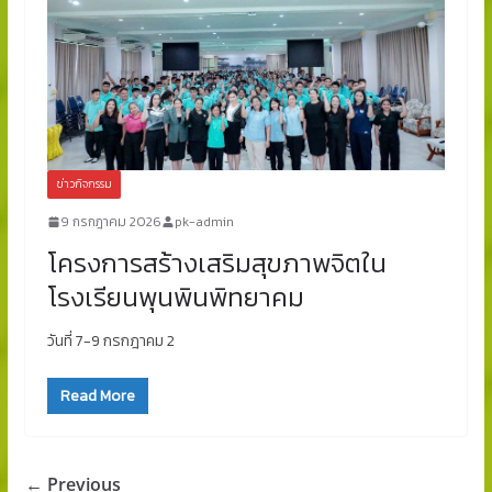
ข่าวกิจกรรม
9 กรกฎาคม 2026
pk-admin
โครงการสร้างเสริมสุขภาพจิตใน
โรงเรียนพุนพินพิทยาคม
วันที่ 7-9 กรกฎาคม 2
Read More
← Previous