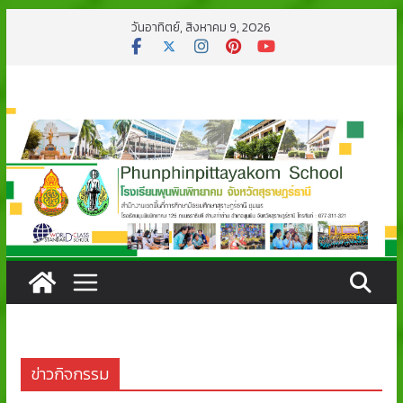
Skip
วันอาทิตย์, สิงหาคม 9, 2026
to
content
ข่าวกิจกรรม