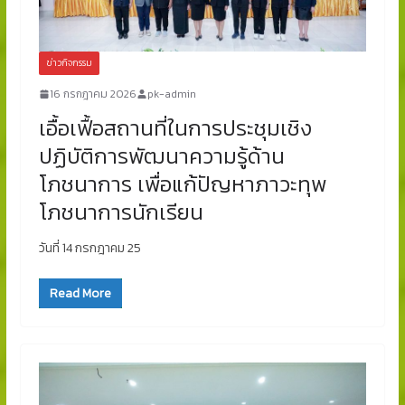
ข่าวกิจกรรม
16 กรกฎาคม 2026
pk-admin
เอื้อเฟื้อสถานที่ในการประชุมเชิง
ปฏิบัติการพัฒนาความรู้ด้าน
โภชนาการ เพื่อแก้ปัญหาภาวะทุพ
โภชนาการนักเรียน
วันที่ 14 กรกฎาคม 25
Read More