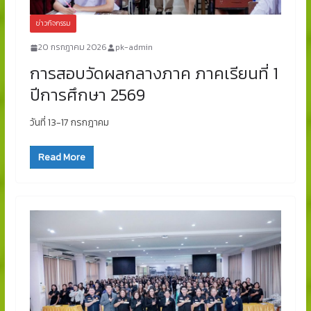
ข่าวกิจกรรม
20 กรกฎาคม 2026
pk-admin
การสอบวัดผลกลางภาค ภาคเรียนที่ 1
ปีการศึกษา 2569
วันที่ 13-17 กรกฎาคม
Read More