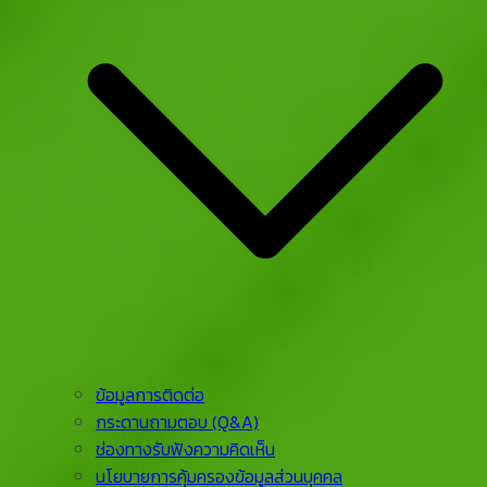
ข้อมูลการติดต่อ
กระดานถามตอบ (Q&A)
ช่องทางรับฟังความคิดเห็น
นโยบายการคุ้มครองข้อมูลส่วนบุคคล