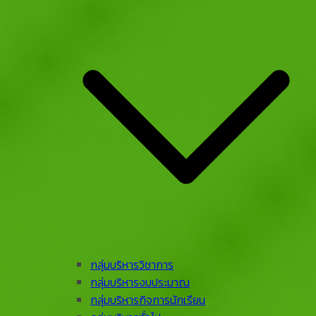
กลุ่มบริหารวิชาการ
กลุ่มบริหารงบประมาณ
กลุ่มบริหารกิจการนักเรียน