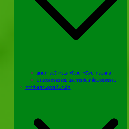
แผนการบริหารและพัฒนาทรัพยากรบุคคล
ประมวลจริยธรรม และการขับเคลื่อนจริยธรรม
การส่งเสริมความโปร่งใส