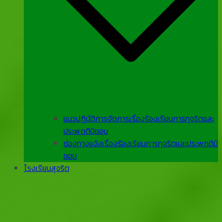
แนวปฏิบัติการจัดการเรื่องร้องเรียนการทุจริตและ
ประพฤติมิชอบ
ช่องทางแจ้งเรื่องร้องเรียนการทุจริตและประพฤติมิ
ชอบ
โรงเรียนสุจริต