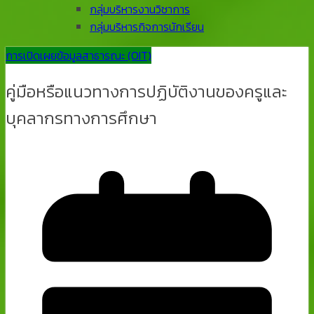
กลุ่มบริหารงานวิชาการ
กลุ่มบริหารกิจการนักเรียน
การเปิดเผยข้อมูลสาธารณะ (OIT)
คู่มือหรือแนวทางการปฏิบัติงานของครูและ
บุคลากรทางการศึกษา