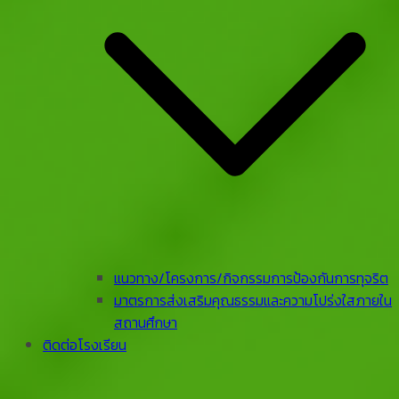
แนวทาง/โครงการ/กิจกรรมการป้องกันการทุจริต
มาตรการส่งเสริมคุณธรรมและความโปร่งใสภายใน
สถานศึกษา
ติดต่อโรงเรียน