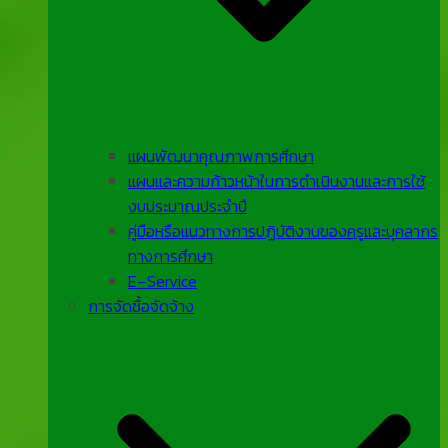
แผนพัฒนาคุณภาพการศึกษา
แผนและความก้าวหน้าในการดําเนินงานและการใช้
งบประมาณประจําปี
คู่มือหรือแนวทางการปฏิบัติงานของครูและบุคลากร
ทางการศึกษา
E–Service
การจัดซื้อจัดจ้าง