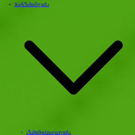
ลิงก์เว็บไซต์ภายใน
เว็บไซต์หน่วยงานภายใน