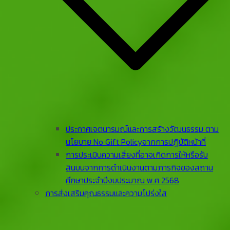
ประกาศเจตนารมณ์และการสร้างวัฒนธรรม ตาม
นโยบาย No Gift Policyจากการปฏิบัติหน้าที่
การประเมินความเสี่ยงที่อาจเกิดการให้หรือรับ
สินบนจากการดําเนินงานตามภารกิจของสถาน
ศึกษาประจําปีงบประมาณ พ.ศ 2568
การส่งเสริมคุณธรรมและความโปร่งใส