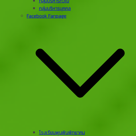
กลุ่มบริหารทั่วไป
กลุ่มบริหารบุคคล
Facebook Fanpage
โรงเรียนพุนพินพิทยาคม