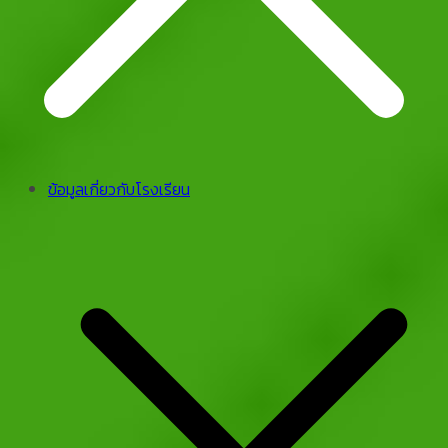
ข้อมูลเกี่ยวกับโรงเรียน