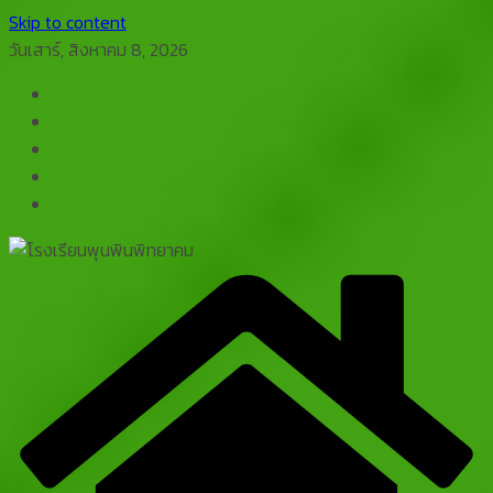
Skip to content
วันเสาร์, สิงหาคม 8, 2026