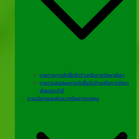
รายการการจัดซื้อจัดจ้างหรือการจัดหาพัสดุ
รายงานสรุปผลการจัดซื้อจัดจ้างหรือการจัดหา
พัสดุประจําปี
การบริหารและพัฒนาทรัพยากรบุคคล