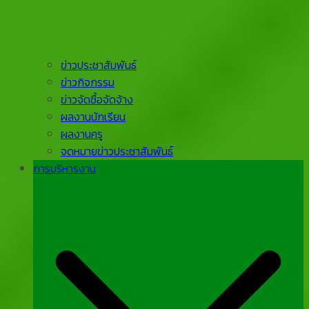
ข่าวประชาสัมพันธ์
ข่าวกิจกรรม
ข่าวจัดซื้อจัดจ้าง
ผลงานนักเรียน
ผลงานครู
จดหมายข่าวประชาสัมพันธ์
การบริหารงาน