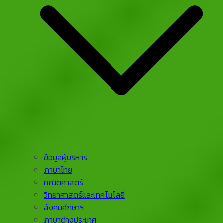
ข้อมูลผู้บริหาร
ภาษาไทย
คณิตศาสตร์
วิทยาศาสตร์และเทคโนโลยี
สังคมศึกษาฯ
ภาษาต่างประเทศ