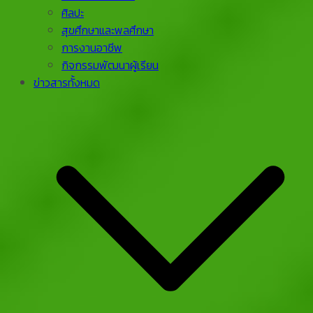
ศิลปะ
สุขศึกษาและพลศึกษา
การงานอาชีพ
กิจกรรมพัฒนาผู้เรียน
ข่าวสารทั้งหมด