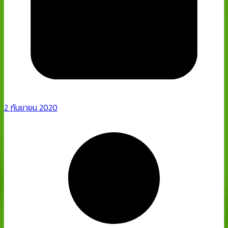
2 กันยายน 2020