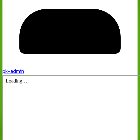
pk-admin