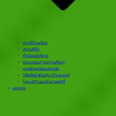
ประวัติโรงเรียน
สถานที่ตั้ง
ทำเนียบผู้บริหาร
คณะกรรมการสถานศึกษา
เอกลักษณ์ของสถาบัน
วิสัยทัศน์ พันธกิจ เป้าประสงค์
โครงสร้างและอำนาจหน้าที่
บุคลากร