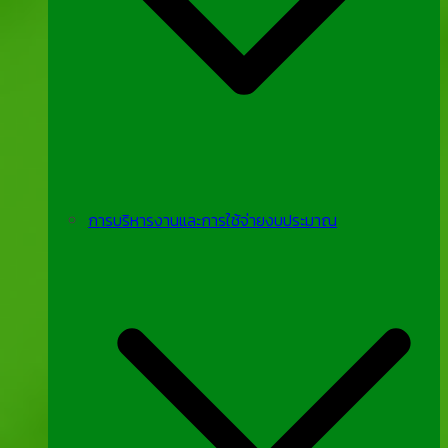
การบริหารงานและการใช้จ่ายงบประมาณ