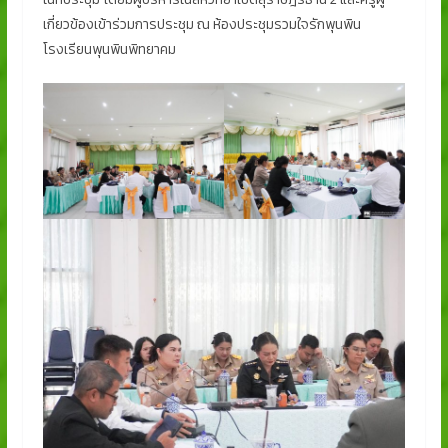
เกี่ยวข้องเข้าร่วมการประชุม ณ ห้องประชุมรวมใจรักพุนพิน
โรงเรียนพุนพินพิทยาคม