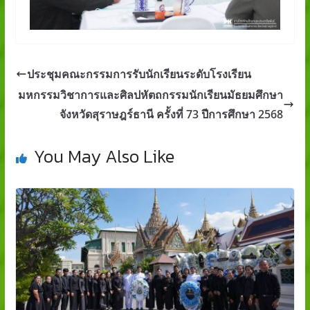
ประชุมคณะกรรมการรับนักเรียนระดับโรงเรียน
มหกรรมวิชาการและศิลปหัตถกรรมนักเรียนมัธยมศึกษา
จังหวัดสุราษฎร์ธานี ครั้งที่ 73 ปีการศึกษา 2568
You May Also Like