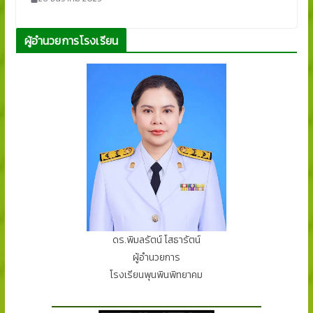
ผู้อำนวยการโรงเรียน
ดร.พิมลรัตน์ โสธารัตน์
ผู้อำนวยการ
โรงเรียนพุนพินพิทยาคม