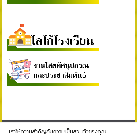
เราให้ความสำคัญกับความเป็นส่วนตัวของคุณ