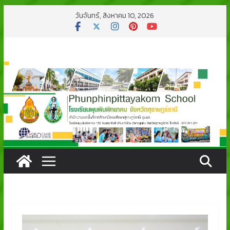
Skip
วันจันทร์, สิงหาคม 10, 2026
to
content