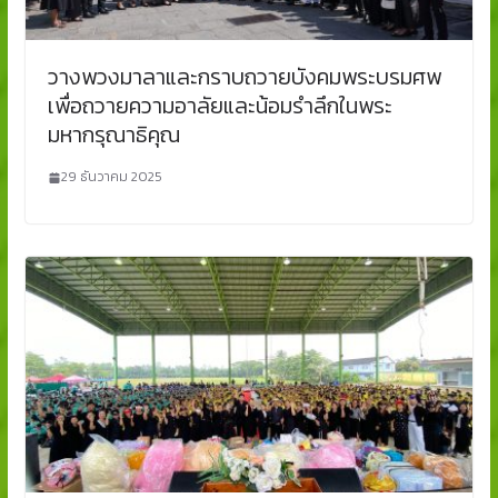
วางพวงมาลาและกราบถวายบังคมพระบรมศพ
เพื่อถวายความอาลัยและน้อมรำลึกในพระ
มหากรุณาธิคุณ
29 ธันวาคม 2025