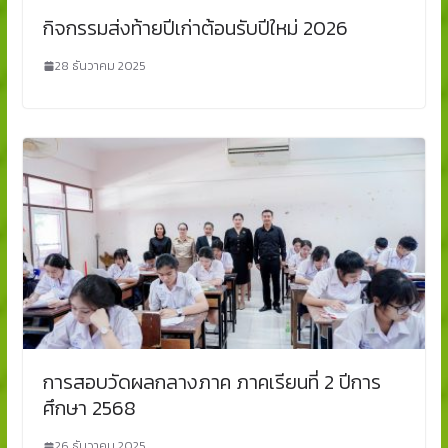
กิจกรรมส่งท้ายปีเก่าต้อนรับปีใหม่ 2026
28 ธันวาคม 2025
การสอบวัดผลกลางภาค ภาคเรียนที่ 2 ปีการ
ศึกษา 2568
26 ธันวาคม 2025