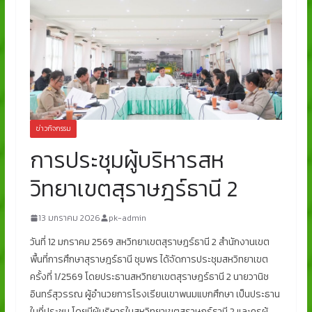
ข่าวกิจกรรม
การประชุมผู้บริหารสห
วิทยาเขตสุราษฎร์ธานี 2
13 มกราคม 2026
pk-admin
วันที่ 12 มกราคม 2569 สหวิทยาเขตสุราษฎร์ธานี 2 สำนักงานเขต
พื้นที่การศึกษาสุราษฎร์ธานี ชุมพร ได้จัดการประชุมสหวิทยาเขต
ครั้งที่ 1/2569 โดยประธานสหวิทยาเขตสุราษฎร์ธานี 2 นายวานิช
อินทร์สุวรรณ ผู้อำนวยการโรงเรียนเขาพนมแบกศึกษา เป็นประธาน
ในที่ประชุม โดยมีผู้บริหารในสหวิทยาเขตสุราษฎร์ธานี 2 และครูผู้