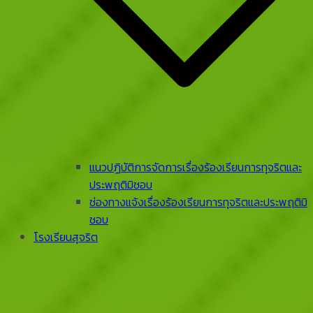
แนวปฏิบัติการจัดการเรื่องร้องเรียนการทุจริตและ
ประพฤติมิชอบ
ช่องทางแจ้งเรื่องร้องเรียนการทุจริตและประพฤติมิ
ชอบ
โรงเรียนสุจริต