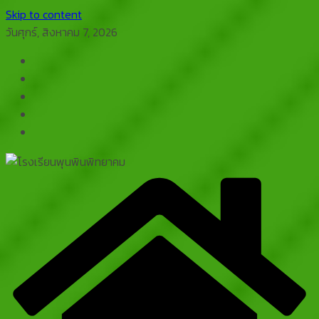
Skip to content
วันศุกร์, สิงหาคม 7, 2026