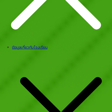
ข้อมูลเกี่ยวกับโรงเรียน