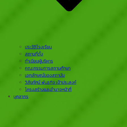
ประวัติโรงเรียน
สถานที่ตั้ง
ทำเนียบผู้บริหาร
คณะกรรมการสถานศึกษา
เอกลักษณ์ของสถาบัน
วิสัยทัศน์ พันธกิจ เป้าประสงค์
โครงสร้างและอำนาจหน้าที่
บุคลากร