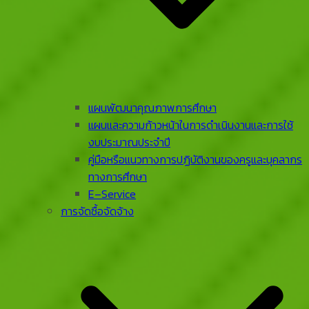
แผนพัฒนาคุณภาพการศึกษา
แผนและความก้าวหน้าในการดําเนินงานและการใช้
งบประมาณประจําปี
คู่มือหรือแนวทางการปฏิบัติงานของครูและบุคลากร
ทางการศึกษา
E–Service
การจัดซื้อจัดจ้าง