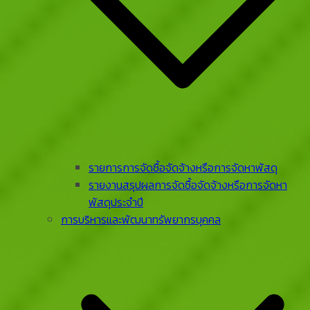
รายการการจัดซื้อจัดจ้างหรือการจัดหาพัสดุ
รายงานสรุปผลการจัดซื้อจัดจ้างหรือการจัดหา
พัสดุประจําปี
การบริหารและพัฒนาทรัพยากรบุคคล