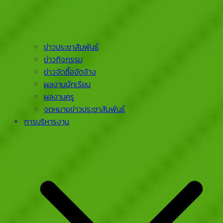
ข่าวประชาสัมพันธ์
ข่าวกิจกรรม
ข่าวจัดซื้อจัดจ้าง
ผลงานนักเรียน
ผลงานครู
จดหมายข่าวประชาสัมพันธ์
การบริหารงาน