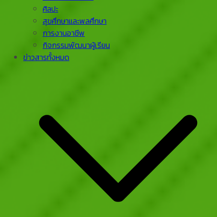
ศิลปะ
สุขศึกษาและพลศึกษา
การงานอาชีพ
กิจกรรมพัฒนาผู้เรียน
ข่าวสารทั้งหมด