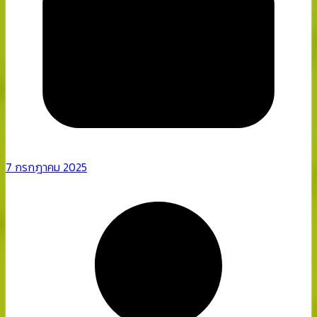
7 กรกฎาคม 2025