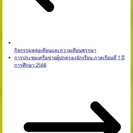
กิจกรรมหล่อเทียนและถวายเทียนพรรษา
การประชุมเครือข่ายผู้ปกครองนักเรียน ภาคเรียนที่ 1 ปี
การศึกษา 2568