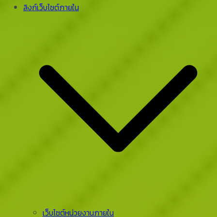
ลิงก์เว็บไซต์ภายใน
เว็บไซต์หน่วยงานภายใน