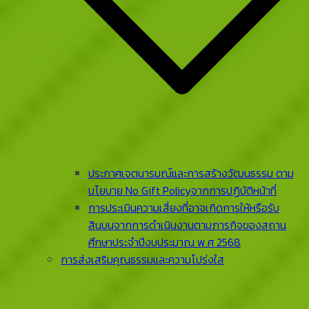
ประกาศเจตนารมณ์และการสร้างวัฒนธรรม ตาม
นโยบาย No Gift Policyจากการปฏิบัติหน้าที่
การประเมินความเสี่ยงที่อาจเกิดการให้หรือรับ
สินบนจากการดําเนินงานตามภารกิจของสถาน
ศึกษาประจําปีงบประมาณ พ.ศ 2568
การส่งเสริมคุณธรรมและความโปร่งใส