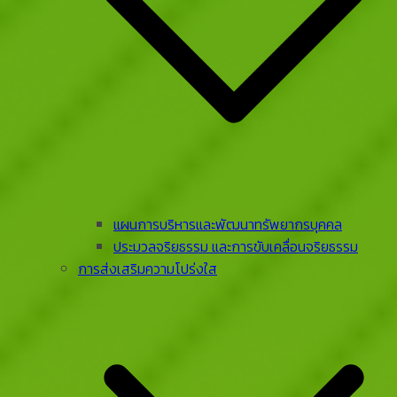
แผนการบริหารและพัฒนาทรัพยากรบุคคล
ประมวลจริยธรรม และการขับเคลื่อนจริยธรรม
การส่งเสริมความโปร่งใส