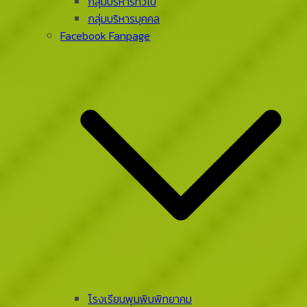
กลุ่มบริหารทั่วไป
กลุ่มบริหารบุคคล
Facebook Fanpage
โรงเรียนพุนพินพิทยาคม