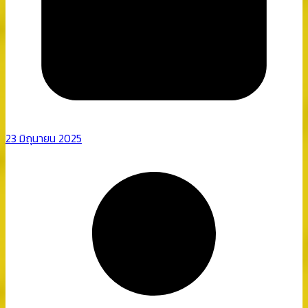
23 มิถุนายน 2025