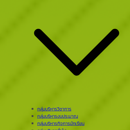
กลุ่มบริหารวิชาการ
กลุ่มบริหารงบประมาณ
กลุ่มบริหารกิจการนักเรียน