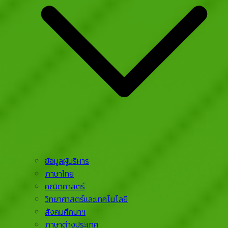
ข้อมูลผู้บริหาร
ภาษาไทย
คณิตศาสตร์
วิทยาศาสตร์และเทคโนโลยี
สังคมศึกษาฯ
ภาษาต่างประเทศ