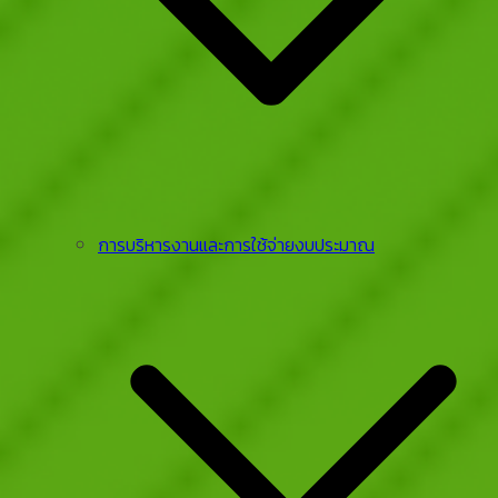
การบริหารงานและการใช้จ่ายงบประมาณ