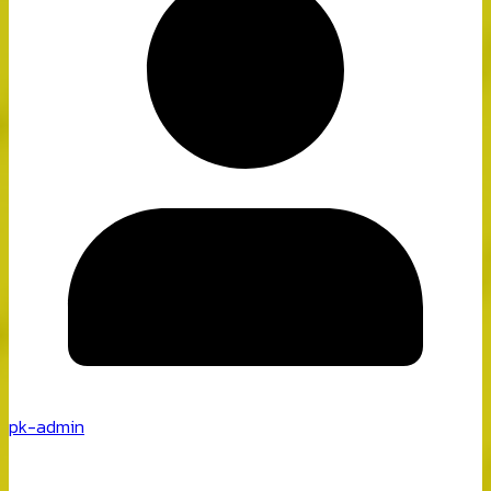
pk-admin