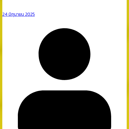
24 มิถุนายน 2025