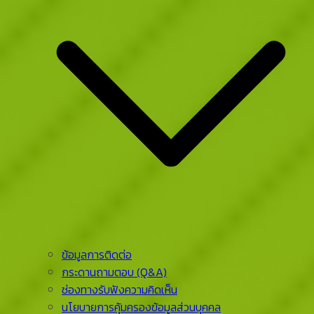
ข้อมูลการติดต่อ
กระดานถามตอบ (Q&A)
ช่องทางรับฟังความคิดเห็น
นโยบายการคุ้มครองข้อมูลส่วนบุคคล