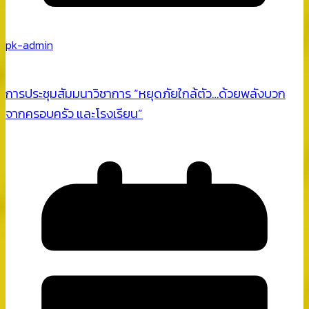
pk-admin
การประชุมสัมมนาวิชาการ “หยุดภัยใกล้ตัว…ด้วยพลังบวก
จากครอบครัว และโรงเรียน”