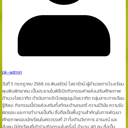
pk-admin
วันที่ 5 กรกฎาคม 2568 ดร.พิมลรัตน์ โสธารัตน์ ผู้อำนวยการโรงเรียน
พุนพินพิทยาคม เป็นประธานในพิธีเปิดกิจกรรมค่ายส่งเสริมศักยภาพ
ด้านวงโยธวาทิต ดำเนินการจัดโดยชุมนุมโยธวาทิต กลุ่มสาระการเรียน
รู้ศิลปะ กิจกรรมนี้ช่วยส่งเสริมทั้งทักษะด้านดนตรี ความมีวินัย ความรับ
ผิดชอบ และการทำงานเป็นทีม ซึ่งถือเป็นพื้นฐานสำคัญในการพัฒนา
ศักยภาพของนักเรียนในศตวรรษที่ 21 ทั้งด้านวิชาการ อารมณ์ และ
สังคม มีนักเรียนที่เข้าร่วมกิจกรรมในครั้งนี้ จำนวน 40 คน ซึ่งเป็น