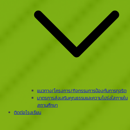
แนวทาง/โครงการ/กิจกรรมการป้องกันการทุจริต
มาตรการส่งเสริมคุณธรรมและความโปร่งใสภายใน
สถานศึกษา
ติดต่อโรงเรียน