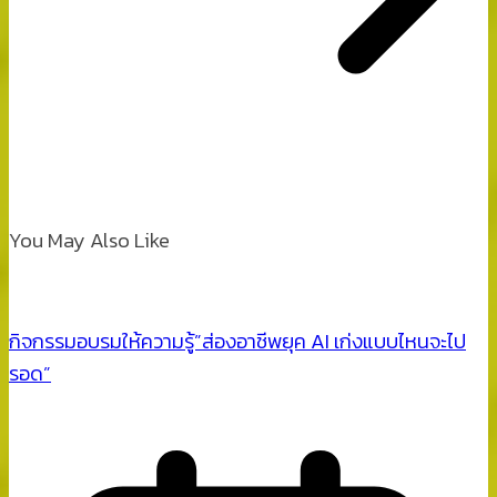
You May Also Like
กิจกรรมอบรมให้ความรู้”ส่องอาชีพยุค AI เก่งแบบไหนจะไป
รอด”