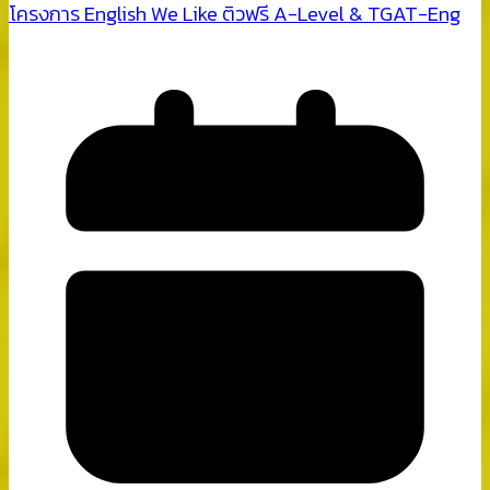
โครงการ English We Like ติวฟรี A-Level & TGAT-Eng