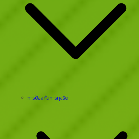
การป้องกันการทุจริต