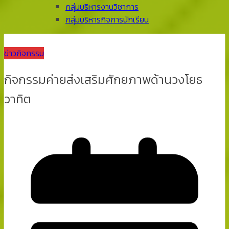
กลุ่มบริหารงานวิชาการ
กลุ่มบริหารกิจการนักเรียน
ข่าวกิจกรรม
กิจกรรมค่ายส่งเสริมศักยภาพด้านวงโยธ
วาทิต