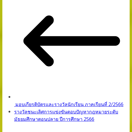
มอบเกียรติบัตรและรางวัลนักเรียน ภาคเรียนที่ 2/2566
รางวัลชนะเลิศการแข่งขันตอบปัญหากฎหมายระดับ
มัธยมศึกษาตอนปลาย ปีการศึกษา 2566