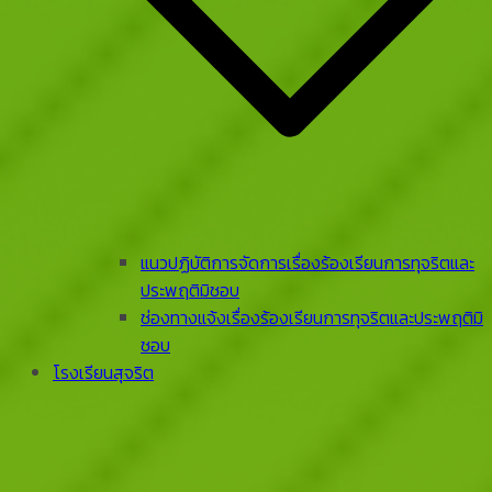
แนวปฏิบัติการจัดการเรื่องร้องเรียนการทุจริตและ
ประพฤติมิชอบ
ช่องทางแจ้งเรื่องร้องเรียนการทุจริตและประพฤติมิ
ชอบ
โรงเรียนสุจริต