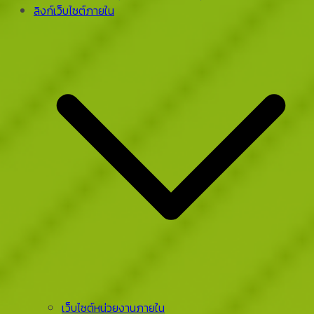
ลิงก์เว็บไซต์ภายใน
เว็บไซต์หน่วยงานภายใน