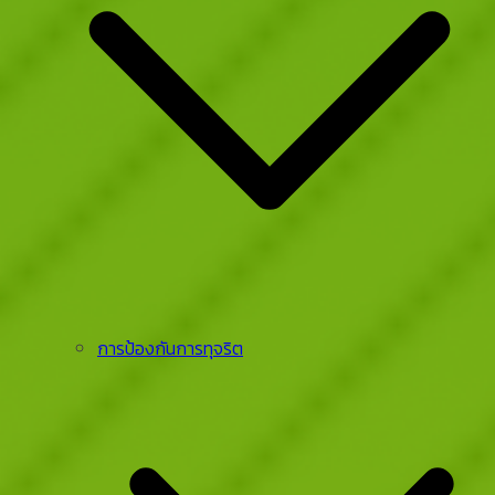
การป้องกันการทุจริต