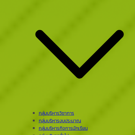
กลุ่มบริหารวิชาการ
กลุ่มบริหารงบประมาณ
กลุ่มบริหารกิจการนักเรียน