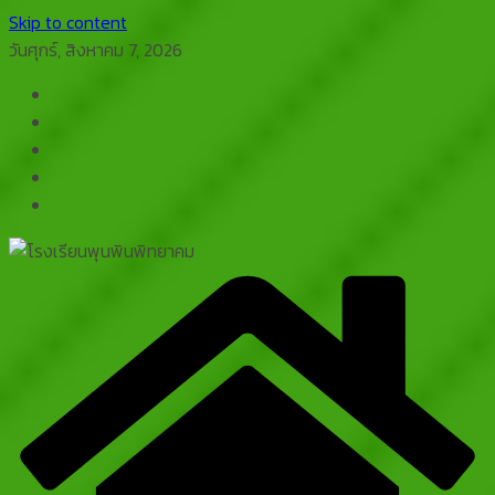
Skip to content
วันศุกร์, สิงหาคม 7, 2026