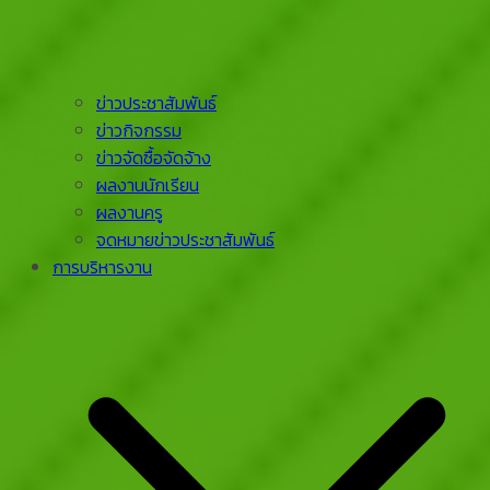
ข่าวประชาสัมพันธ์
ข่าวกิจกรรม
ข่าวจัดซื้อจัดจ้าง
ผลงานนักเรียน
ผลงานครู
จดหมายข่าวประชาสัมพันธ์
การบริหารงาน