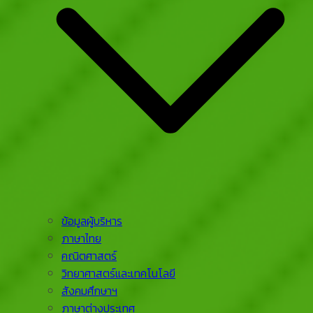
ข้อมูลผู้บริหาร
ภาษาไทย
คณิตศาสตร์
วิทยาศาสตร์และเทคโนโลยี
สังคมศึกษาฯ
ภาษาต่างประเทศ