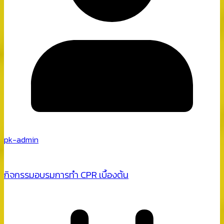
pk-admin
กิจกรรมอบรมการทำ CPR เบื้องต้น