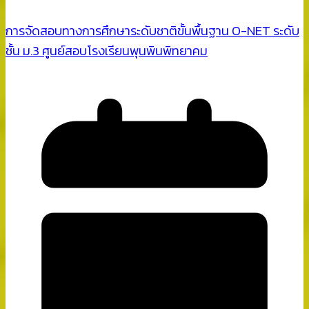
การจัดสอบทางการศึกษาระดับชาติขั้นพื้นฐาน O-NET ระดับ
ชั้น ม.3 ศูนย์สอบโรงเรียนพุนพินพิทยาคม