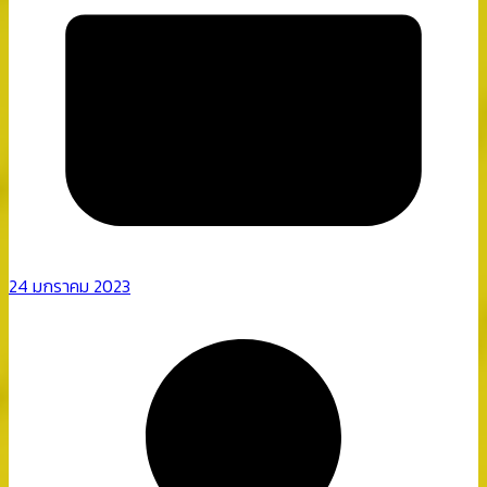
24 มกราคม 2023