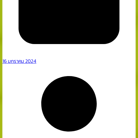
16 มกราคม 2024