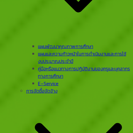
แผนพัฒนาคุณภาพการศึกษา
แผนและความก้าวหน้าในการดําเนินงานและการใช้
งบประมาณประจําปี
คู่มือหรือแนวทางการปฏิบัติงานของครูและบุคลากร
ทางการศึกษา
E–Service
การจัดซื้อจัดจ้าง