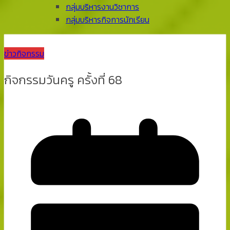
กลุ่มบริหารงานวิชาการ
กลุ่มบริหารกิจการนักเรียน
ข่าวกิจกรรม
กิจกรรมวันครู ครั้งที่ 68