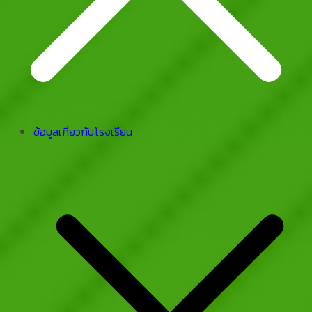
ข้อมูลเกี่ยวกับโรงเรียน