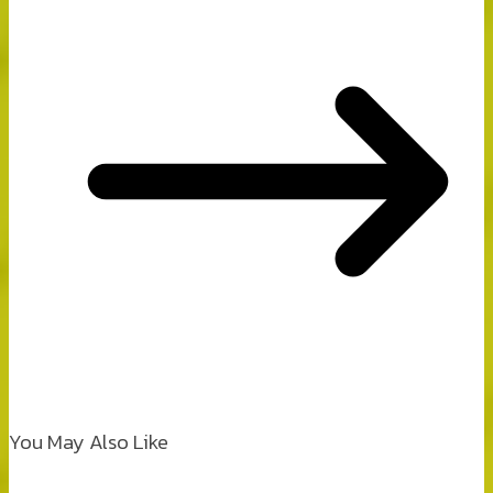
You May Also Like