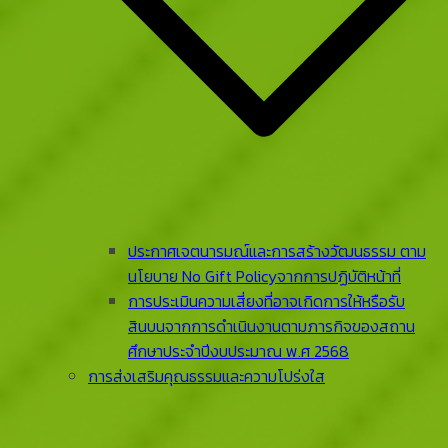
ประกาศเจตนารมณ์และการสร้างวัฒนธรรม ตาม
นโยบาย No Gift Policyจากการปฏิบัติหน้าที่
การประเมินความเสี่ยงที่อาจเกิดการให้หรือรับ
สินบนจากการดําเนินงานตามภารกิจของสถาน
ศึกษาประจําปีงบประมาณ พ.ศ 2568
การส่งเสริมคุณธรรมและความโปร่งใส