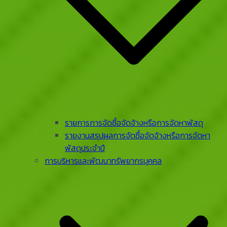
รายการการจัดซื้อจัดจ้างหรือการจัดหาพัสดุ
รายงานสรุปผลการจัดซื้อจัดจ้างหรือการจัดหา
พัสดุประจําปี
การบริหารและพัฒนาทรัพยากรบุคคล