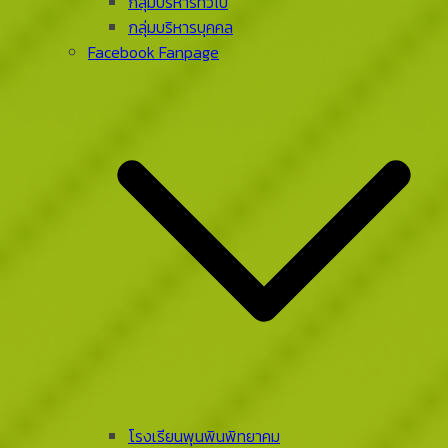
กลุ่มบริหารทั่วไป
กลุ่มบริหารบุคคล
Facebook Fanpage
โรงเรียนพุนพินพิทยาคม