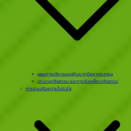
แผนการบริหารและพัฒนาทรัพยากรบุคคล
ประมวลจริยธรรม และการขับเคลื่อนจริยธรรม
การส่งเสริมความโปร่งใส