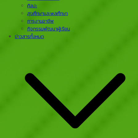
ศิลปะ
สุขศึกษาและพลศึกษา
การงานอาชีพ
กิจกรรมพัฒนาผู้เรียน
ข่าวสารทั้งหมด