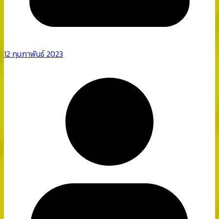
12 กุมภาพันธ์ 2023