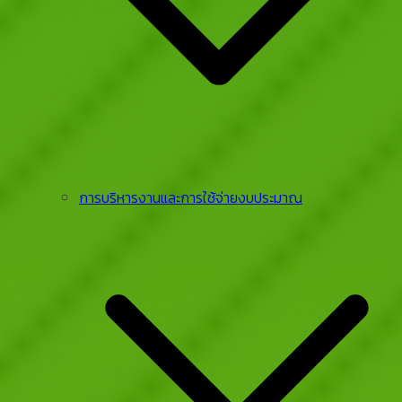
การบริหารงานและการใช้จ่ายงบประมาณ