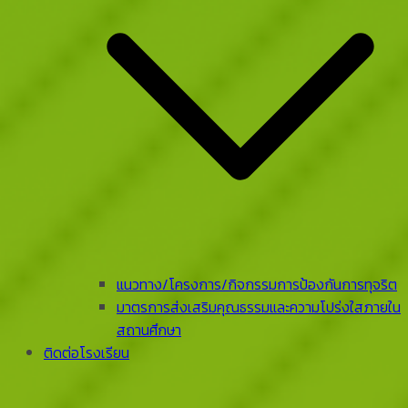
แนวทาง/โครงการ/กิจกรรมการป้องกันการทุจริต
มาตรการส่งเสริมคุณธรรมและความโปร่งใสภายใน
สถานศึกษา
ติดต่อโรงเรียน