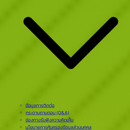
ข้อมูลการติดต่อ
กระดานถามตอบ (Q&A)
ช่องทางรับฟังความคิดเห็น
นโยบายการคุ้มครองข้อมูลส่วนบุคคล