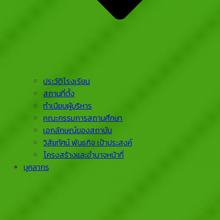
ประวัติโรงเรียน
สถานที่ตั้ง
ทำเนียบผู้บริหาร
คณะกรรมการสถานศึกษา
เอกลักษณ์ของสถาบัน
วิสัยทัศน์ พันธกิจ เป้าประสงค์
โครงสร้างและอำนาจหน้าที่
บุคลากร