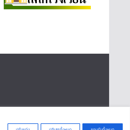
ปรับแต่ง
ปฏิเสธทั้งหมด
ยอมรับทั้งหมด