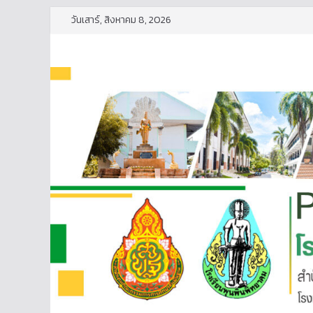
Skip
วันเสาร์, สิงหาคม 8, 2026
to
content