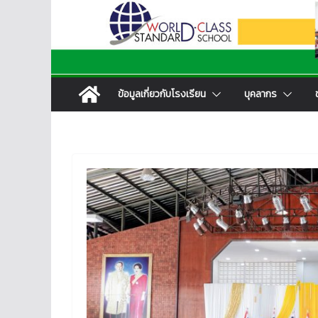
ข้อมูลเกี่ยวกับโรงเรียน
บุคลากร