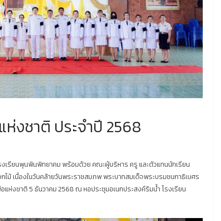
แห่งชาติ ประจำปี 2568
รโรงเรียนพุนพินพิทยาคม พร้อมด้วย คณะผู้บริหาร ครู และตัวแทนนักเรียน
ดอกไม้ เนื่องในวันคล้ายวันพระราชสมภพ พระบาทสมเด็จพระบรมชนกาธิเบศร
อแห่งชาติ 5 ธันวาคม 2568 ณ หอประชุมอเนกประสงค์ริมน้ำ โรงเรียน