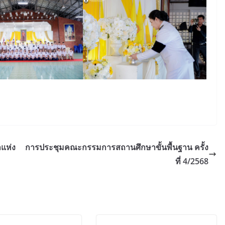
ลแห่ง
การประชุมคณะกรรมการสถานศึกษาขั้นพื้นฐาน ครั้ง
ที่ 4/2568