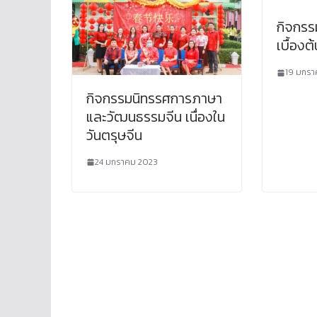
กิจกร
เบื้องต้
19 มกรา
กิจกรรมนิทรรศการภาษา
และวัฒนธรรมจีน เนื่องใน
วันตรุษจีน
24 มกราคม 2023