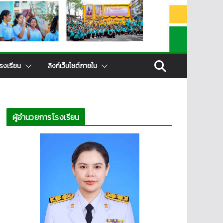
รงเรียน
ลิงก์เว็บไซต์ภายใน
ผู้อำนวยการโรงเรียน