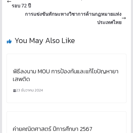
รอบ 72 ปี
การแข่งขันทักษะทางวิชาการด้านกฎหมายแห่ง
ประเทศไทย
You May Also Like
พิธีลงนาม MOU การป้องกันและแก้ไขปัญหายา
เสพติด
23 ธันวาคม 2024
ค่ายคณิตศาสตร์ ปีการศึกษา 2567