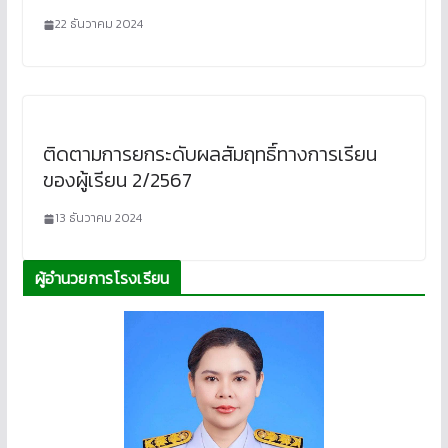
22 ธันวาคม 2024
ติดตามการยกระดับผลสัมฤทธิ์ทางการเรียน
ของผู้เรียน 2/2567
13 ธันวาคม 2024
ผู้อำนวยการโรงเรียน