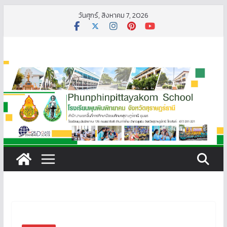
Skip
วันศุกร์, สิงหาคม 7, 2026
to
content