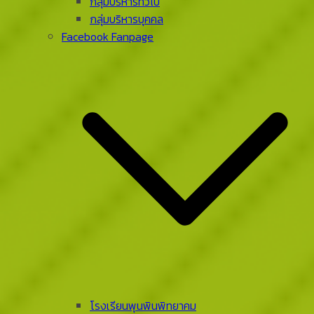
กลุ่มบริหารทั่วไป
กลุ่มบริหารบุคคล
Facebook Fanpage
โรงเรียนพุนพินพิทยาคม