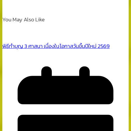
You May Also Like
พิธีทำบุญ 3 ศาสนา เนื่องในโอกาสวันขึ้นปีใหม่ 2569