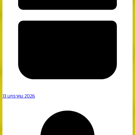
13 มกราคม 2026