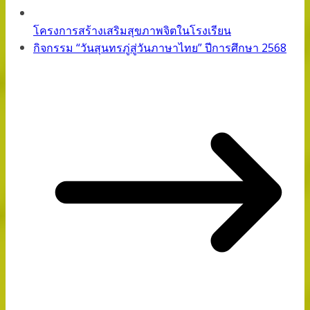
โครงการสร้างเสริมสุขภาพจิตในโรงเรียน
กิจกรรม “วันสุนทรภู่สู่วันภาษาไทย” ปีการศึกษา 2568