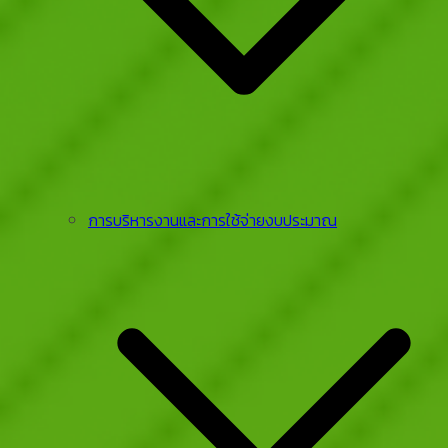
การบริหารงานและการใช้จ่ายงบประมาณ