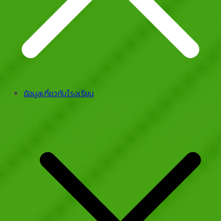
ข้อมูลเกี่ยวกับโรงเรียน