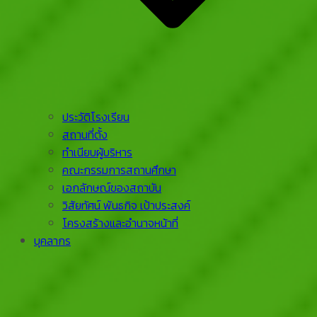
ประวัติโรงเรียน
สถานที่ตั้ง
ทำเนียบผู้บริหาร
คณะกรรมการสถานศึกษา
เอกลักษณ์ของสถาบัน
วิสัยทัศน์ พันธกิจ เป้าประสงค์
โครงสร้างและอำนาจหน้าที่
บุคลากร