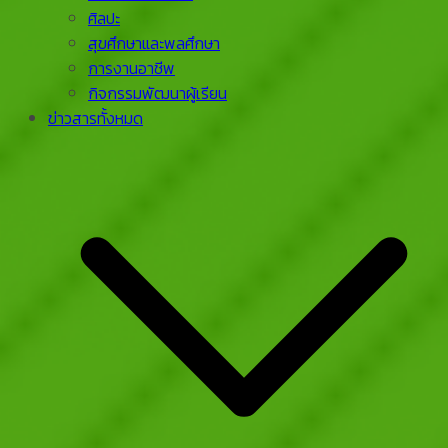
ศิลปะ
สุขศึกษาและพลศึกษา
การงานอาชีพ
กิจกรรมพัฒนาผู้เรียน
ข่าวสารทั้งหมด