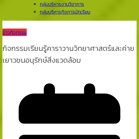
กลุ่มบริหารงานวิชาการ
กลุ่มบริหารกิจการนักเรียน
ข่าวกิจกรรม
กิจกรรมเรียนรู้คาราวานวิทยาศาสตร์และค่าย
เยาวชนอนุรักษ์สิ่งแวดล้อม