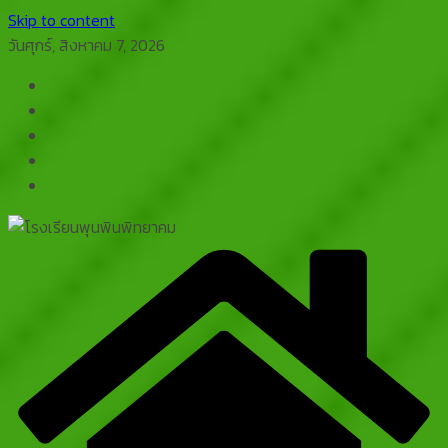
Skip to content
วันศุกร์, สิงหาคม 7, 2026