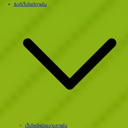
ลิงก์เว็บไซต์ภายใน
เว็บไซต์หน่วยงานภายใน