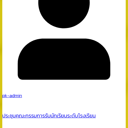
pk-admin
ประชุมคณะกรรมการรับนักเรียนระดับโรงเรียน