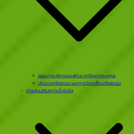
แผนการบริหารและพัฒนาทรัพยากรบุคคล
ประมวลจริยธรรม และการขับเคลื่อนจริยธรรม
การส่งเสริมความโปร่งใส