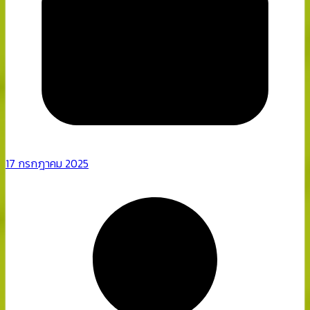
17 กรกฎาคม 2025