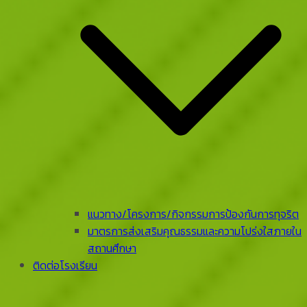
แนวทาง/โครงการ/กิจกรรมการป้องกันการทุจริต
มาตรการส่งเสริมคุณธรรมและความโปร่งใสภายใน
สถานศึกษา
ติดต่อโรงเรียน