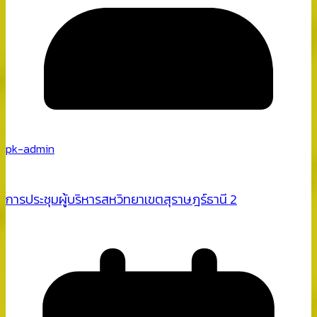
pk-admin
การประชุมผู้บริหารสหวิทยาเขตสุราษฎร์ธานี 2