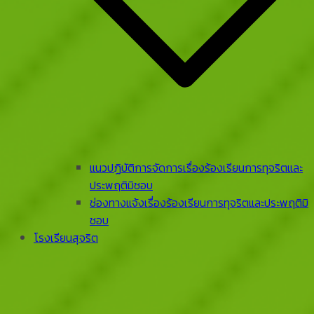
แนวปฏิบัติการจัดการเรื่องร้องเรียนการทุจริตและ
ประพฤติมิชอบ
ช่องทางแจ้งเรื่องร้องเรียนการทุจริตและประพฤติมิ
ชอบ
โรงเรียนสุจริต