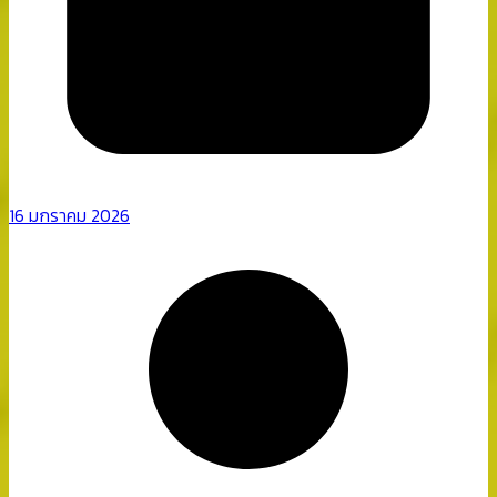
16 มกราคม 2026