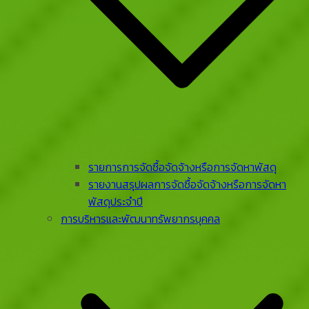
รายการการจัดซื้อจัดจ้างหรือการจัดหาพัสดุ
รายงานสรุปผลการจัดซื้อจัดจ้างหรือการจัดหา
พัสดุประจําปี
การบริหารและพัฒนาทรัพยากรบุคคล