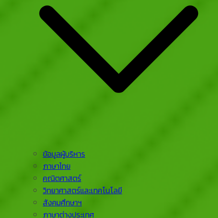
ข้อมูลผู้บริหาร
ภาษาไทย
คณิตศาสตร์
วิทยาศาสตร์และเทคโนโลยี
สังคมศึกษาฯ
ภาษาต่างประเทศ