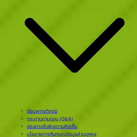
ข้อมูลการติดต่อ
กระดานถามตอบ (Q&A)
ช่องทางรับฟังความคิดเห็น
นโยบายการคุ้มครองข้อมูลส่วนบุคคล