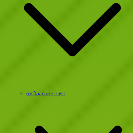
การป้องกันการทุจริต