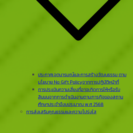
ประกาศเจตนารมณ์และการสร้างวัฒนธรรม ตาม
นโยบาย No Gift Policyจากการปฏิบัติหน้าที่
การประเมินความเสี่ยงที่อาจเกิดการให้หรือรับ
สินบนจากการดําเนินงานตามภารกิจของสถาน
ศึกษาประจําปีงบประมาณ พ.ศ 2568
การส่งเสริมคุณธรรมและความโปร่งใส