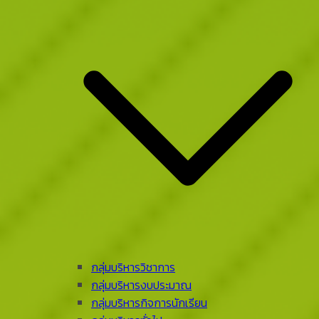
กลุ่มบริหารวิชาการ
กลุ่มบริหารงบประมาณ
กลุ่มบริหารกิจการนักเรียน