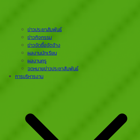
ข่าวประชาสัมพันธ์
ข่าวกิจกรรม
ข่าวจัดซื้อจัดจ้าง
ผลงานนักเรียน
ผลงานครู
จดหมายข่าวประชาสัมพันธ์
การบริหารงาน