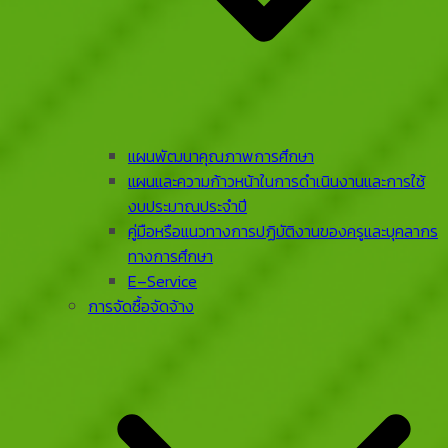
แผนพัฒนาคุณภาพการศึกษา
แผนและความก้าวหน้าในการดําเนินงานและการใช้
งบประมาณประจําปี
คู่มือหรือแนวทางการปฏิบัติงานของครูและบุคลากร
ทางการศึกษา
E–Service
การจัดซื้อจัดจ้าง