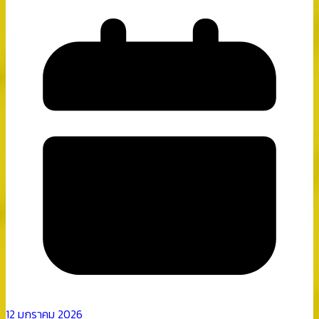
12 มกราคม 2026