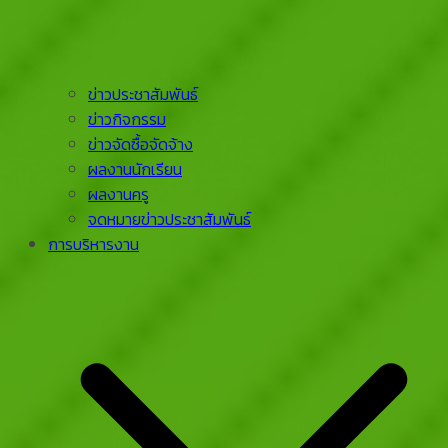
ข่าวประชาสัมพันธ์
ข่าวกิจกรรม
ข่าวจัดซื้อจัดจ้าง
ผลงานนักเรียน
ผลงานครู
จดหมายข่าวประชาสัมพันธ์
การบริหารงาน