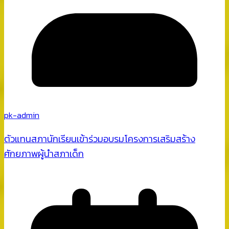
pk-admin
ตัวแทนสภานักเรียนเข้าร่วมอบรมโครงการเสริมสร้าง
ศักยภาพผู้นำสภาเด็ก