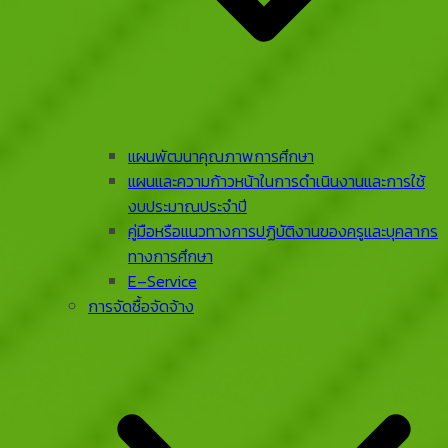
แผนพัฒนาคุณภาพการศึกษา
แผนและความก้าวหน้าในการดําเนินงานและการใช้
งบประมาณประจําปี
คู่มือหรือแนวทางการปฏิบัติงานของครูและบุคลากร
ทางการศึกษา
E–Service
การจัดซื้อจัดจ้าง