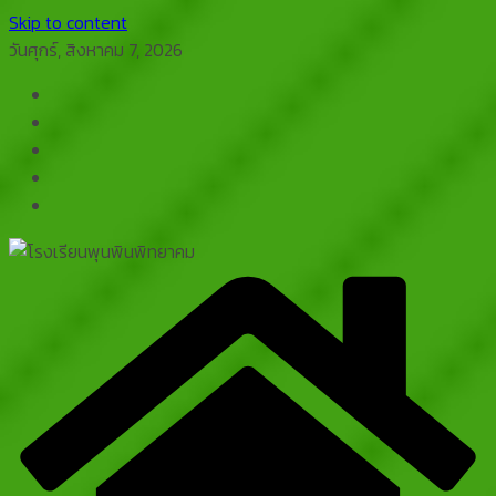
Skip to content
วันศุกร์, สิงหาคม 7, 2026