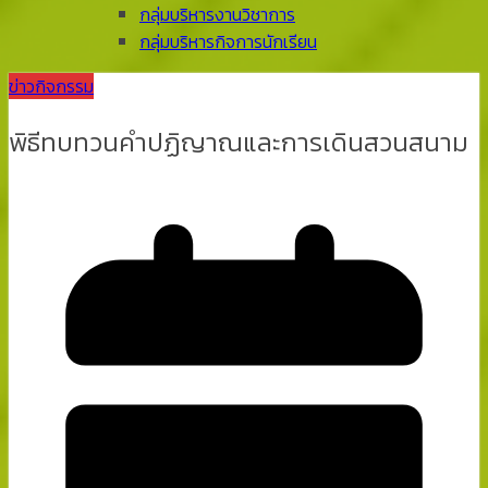
กลุ่มบริหารงานวิชาการ
กลุ่มบริหารกิจการนักเรียน
ข่าวกิจกรรม
พิธีทบทวนคำปฏิญาณและการเดินสวนสนาม