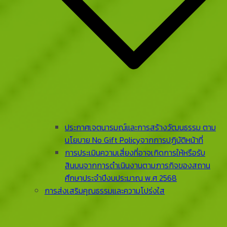
ประกาศเจตนารมณ์และการสร้างวัฒนธรรม ตาม
นโยบาย No Gift Policyจากการปฏิบัติหน้าที่
การประเมินความเสี่ยงที่อาจเกิดการให้หรือรับ
สินบนจากการดําเนินงานตามภารกิจของสถาน
ศึกษาประจําปีงบประมาณ พ.ศ 2568
การส่งเสริมคุณธรรมและความโปร่งใส