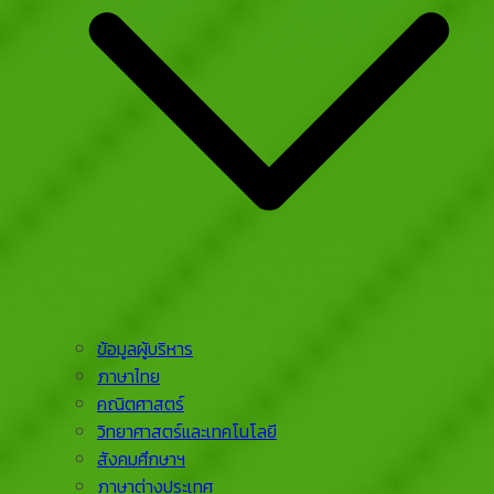
ข้อมูลผู้บริหาร
ภาษาไทย
คณิตศาสตร์
วิทยาศาสตร์และเทคโนโลยี
สังคมศึกษาฯ
ภาษาต่างประเทศ