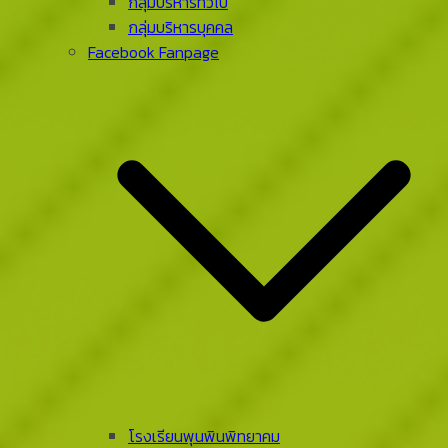
กลุ่มบริหารทั่วไป
กลุ่มบริหารบุคคล
Facebook Fanpage
โรงเรียนพุนพินพิทยาคม