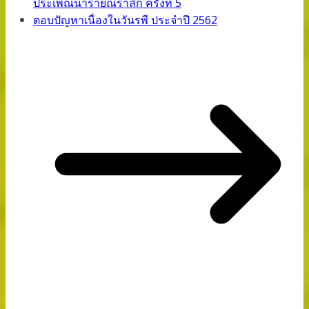
ประเพณีนารายณ์รำลึก ครั้งที่ 5
ตอบปัญหาเนื่องในวันรพี ประจำปี 2562