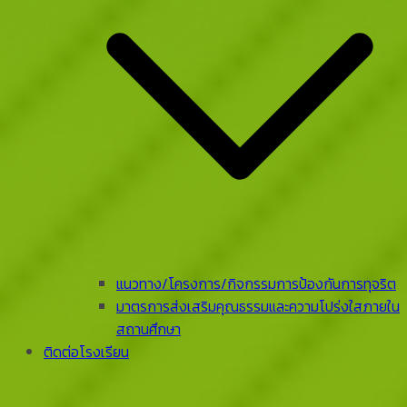
แนวทาง/โครงการ/กิจกรรมการป้องกันการทุจริต
มาตรการส่งเสริมคุณธรรมและความโปร่งใสภายใน
สถานศึกษา
ติดต่อโรงเรียน