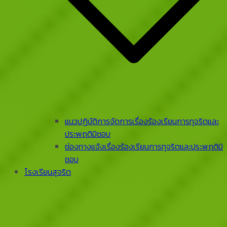
แนวปฏิบัติการจัดการเรื่องร้องเรียนการทุจริตและ
ประพฤติมิชอบ
ช่องทางแจ้งเรื่องร้องเรียนการทุจริตและประพฤติมิ
ชอบ
โรงเรียนสุจริต