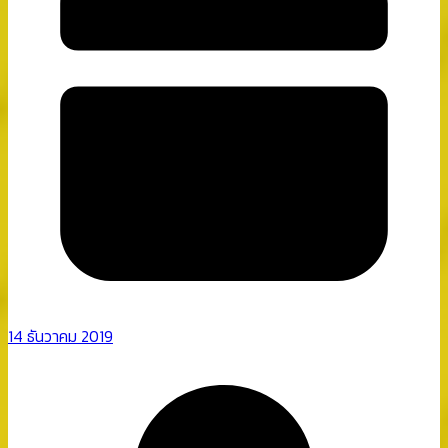
14 ธันวาคม 2019