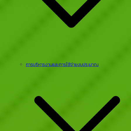
การบริหารงานและการใช้จ่ายงบประมาณ