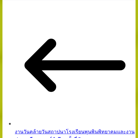
งานวันคล้ายวันสถาปนาโรงเรียนพุนพินพิทยาคมและงาน