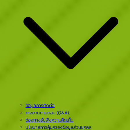
ข้อมูลการติดต่อ
กระดานถามตอบ (Q&A)
ช่องทางรับฟังความคิดเห็น
นโยบายการคุ้มครองข้อมูลส่วนบุคคล