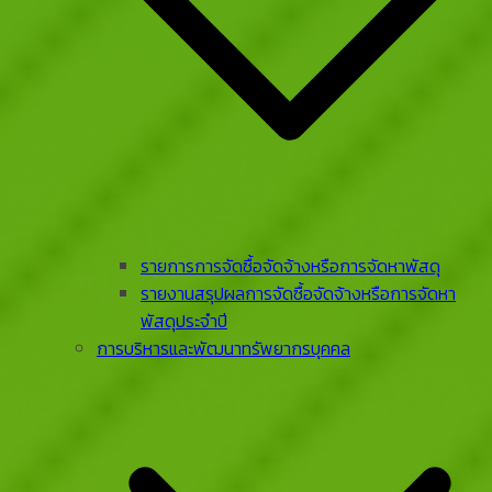
รายการการจัดซื้อจัดจ้างหรือการจัดหาพัสดุ
รายงานสรุปผลการจัดซื้อจัดจ้างหรือการจัดหา
พัสดุประจําปี
การบริหารและพัฒนาทรัพยากรบุคคล