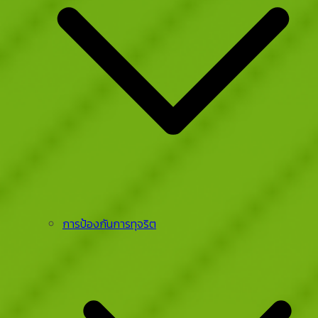
การป้องกันการทุจริต