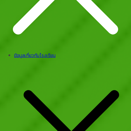
ข้อมูลเกี่ยวกับโรงเรียน