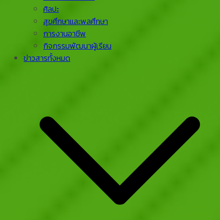
ศิลปะ
สุขศึกษาและพลศึกษา
การงานอาชีพ
กิจกรรมพัฒนาผู้เรียน
ข่าวสารทั้งหมด