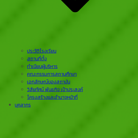
ประวัติโรงเรียน
สถานที่ตั้ง
ทำเนียบผู้บริหาร
คณะกรรมการสถานศึกษา
เอกลักษณ์ของสถาบัน
วิสัยทัศน์ พันธกิจ เป้าประสงค์
โครงสร้างและอำนาจหน้าที่
บุคลากร