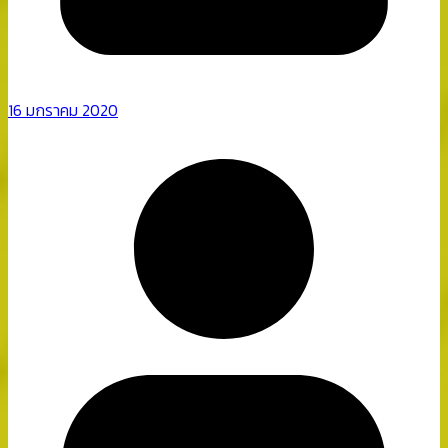
16 มกราคม 2020