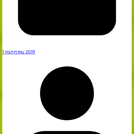
1 กรกฎาคม 2019