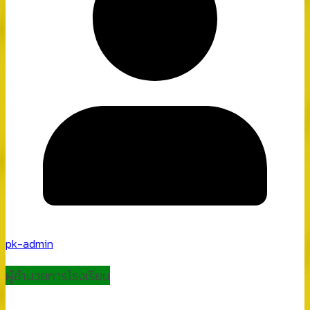
pk-admin
ผู้อำนวยการโรงเรียน