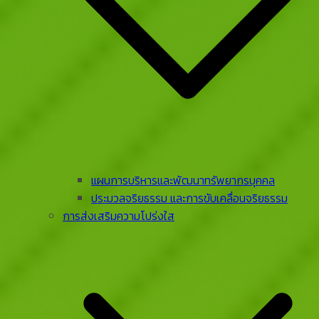
แผนการบริหารและพัฒนาทรัพยากรบุคคล
ประมวลจริยธรรม และการขับเคลื่อนจริยธรรม
การส่งเสริมความโปร่งใส