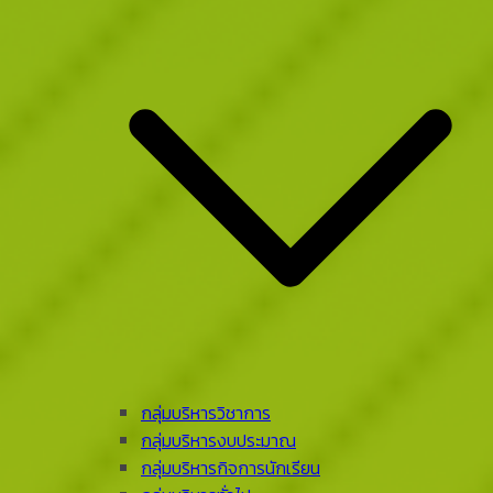
กลุ่มบริหารวิชาการ
กลุ่มบริหารงบประมาณ
กลุ่มบริหารกิจการนักเรียน