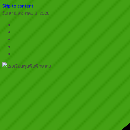
Skip to content
วันเสาร์, สิงหาคม 8, 2026