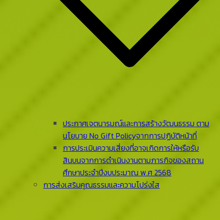
ประกาศเจตนารมณ์และการสร้างวัฒนธรรม ตาม
นโยบาย No Gift Policyจากการปฏิบัติหน้าที่
การประเมินความเสี่ยงที่อาจเกิดการให้หรือรับ
สินบนจากการดําเนินงานตามภารกิจของสถาน
ศึกษาประจําปีงบประมาณ พ.ศ 2568
การส่งเสริมคุณธรรมและความโปร่งใส