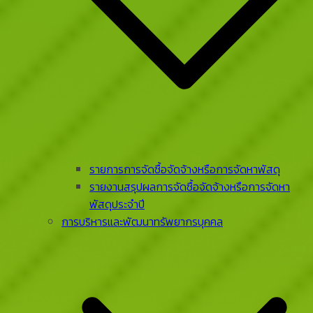
รายการการจัดซื้อจัดจ้างหรือการจัดหาพัสดุ
รายงานสรุปผลการจัดซื้อจัดจ้างหรือการจัดหา
พัสดุประจําปี
การบริหารและพัฒนาทรัพยากรบุคคล