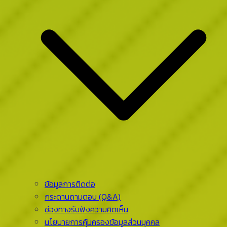
ข้อมูลการติดต่อ
กระดานถามตอบ (Q&A)
ช่องทางรับฟังความคิดเห็น
นโยบายการคุ้มครองข้อมูลส่วนบุคคล