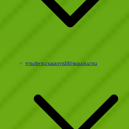
การบริหารงานและการใช้จ่ายงบประมาณ