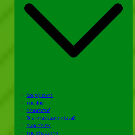
ข้อมูลผู้บริหาร
ภาษาไทย
คณิตศาสตร์
วิทยาศาสตร์และเทคโนโลยี
สังคมศึกษาฯ
ภาษาต่างประเทศ