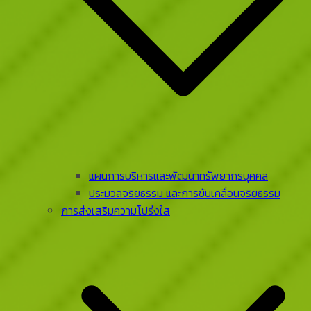
แผนการบริหารและพัฒนาทรัพยากรบุคคล
ประมวลจริยธรรม และการขับเคลื่อนจริยธรรม
การส่งเสริมความโปร่งใส