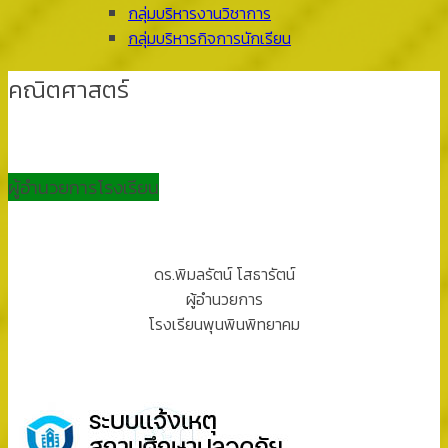
กลุ่มบริหารงานวิชาการ
กลุ่มบริหารกิจการนักเรียน
คณิตศาสตร์
ผู้อำนวยการโรงเรียน
ดร.พิมลรัตน์ โสธารัตน์
ผู้อำนวยการ
โรงเรียนพุนพินพิทยาคม