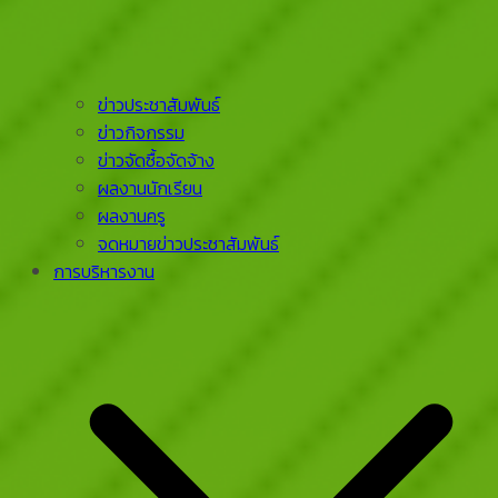
ข่าวประชาสัมพันธ์
ข่าวกิจกรรม
ข่าวจัดซื้อจัดจ้าง
ผลงานนักเรียน
ผลงานครู
จดหมายข่าวประชาสัมพันธ์
การบริหารงาน