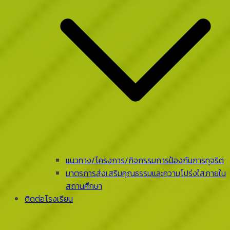
แนวทาง/โครงการ/กิจกรรมการป้องกันการทุจริต
มาตรการส่งเสริมคุณธรรมและความโปร่งใสภายใน
สถานศึกษา
ติดต่อโรงเรียน