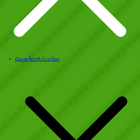
ข้อมูลเกี่ยวกับโรงเรียน