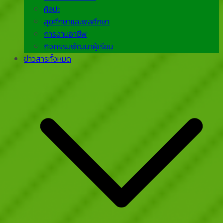
ศิลปะ
สุขศึกษาและพลศึกษา
การงานอาชีพ
กิจกรรมพัฒนาผู้เรียน
ข่าวสารทั้งหมด