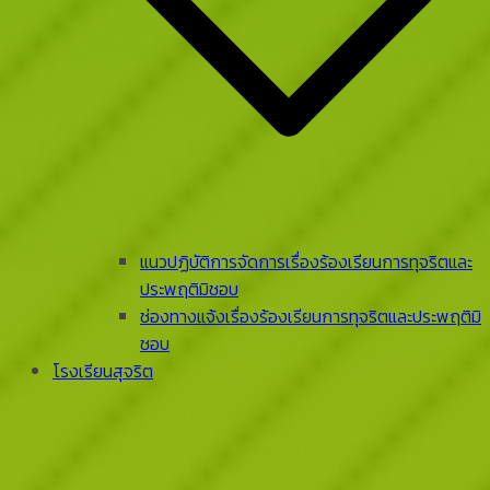
แนวปฏิบัติการจัดการเรื่องร้องเรียนการทุจริตและ
ประพฤติมิชอบ
ช่องทางแจ้งเรื่องร้องเรียนการทุจริตและประพฤติมิ
ชอบ
โรงเรียนสุจริต