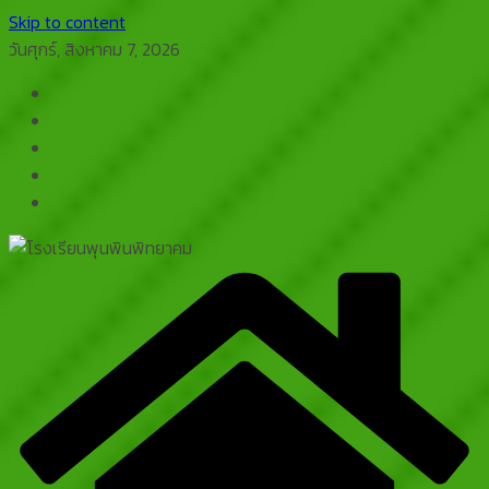
Skip to content
วันศุกร์, สิงหาคม 7, 2026