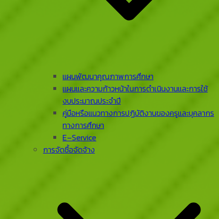
แผนพัฒนาคุณภาพการศึกษา
แผนและความก้าวหน้าในการดําเนินงานและการใช้
งบประมาณประจําปี
คู่มือหรือแนวทางการปฏิบัติงานของครูและบุคลากร
ทางการศึกษา
E–Service
การจัดซื้อจัดจ้าง