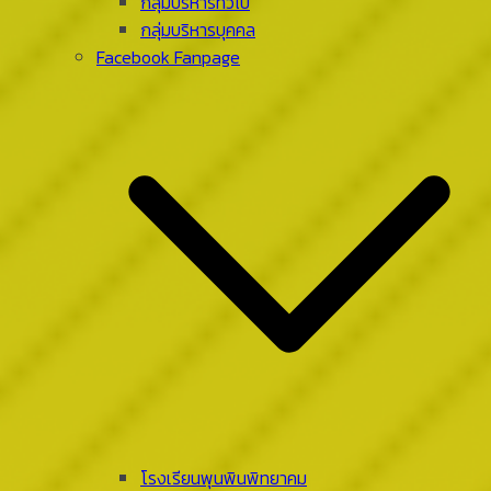
กลุ่มบริหารทั่วไป
กลุ่มบริหารบุคคล
Facebook Fanpage
โรงเรียนพุนพินพิทยาคม