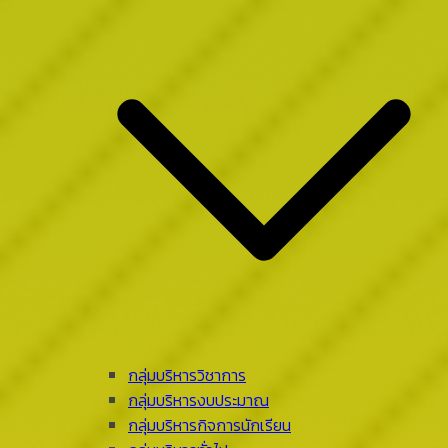
กลุ่มบริหารวิชาการ
กลุ่มบริหารงบประมาณ
กลุ่มบริหารกิจการนักเรียน