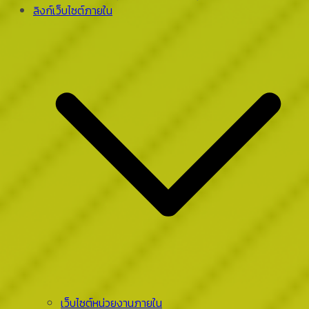
ลิงก์เว็บไซต์ภายใน
เว็บไซต์หน่วยงานภายใน