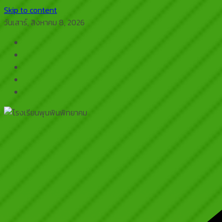
Skip to content
วันเสาร์, สิงหาคม 8, 2026