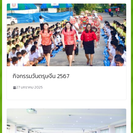
กิจกรรมวันตรุษจีน 2567
27 มกราคม 2025