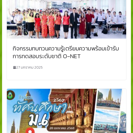
กิจกรรมทบทวนความรู้เตรียมความพร้อมเข้ารับ
การทดสอบระดับชาติ O-NET
27 มกราคม 2025