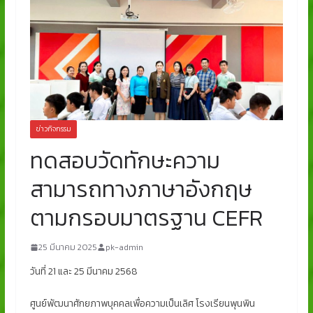
ข่าวกิจกรรม
ทดสอบวัดทักษะความ
สามารถทางภาษาอังกฤษ
ตามกรอบมาตรฐาน CEFR
25 มีนาคม 2025
pk-admin
วันที่ 21 และ 25 มีนาคม 2568
ศูนย์พัฒนาศักยภาพบุคคลเพื่อความเป็นเลิศ โรงเรียนพุนพิน