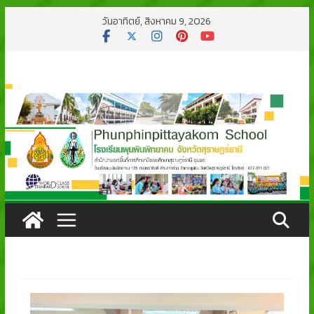
Skip
วันอาทิตย์, สิงหาคม 9, 2026
to
content