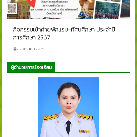
กิจกรรมเข้าค่ายพักแรม-ทัศนศึกษา ประจำปี
การศึกษา 2567
25 มกราคม 2025
ผู้อำนวยการโรงเรียน