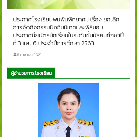
ประกาศโรงเรียนพุนพินพิทยาคม เรื่อง ยกเลิก
การจัดกิจกรรมปัจฉิมนิเทศและพิธีมอบ
ประกาศนียบัตรนักเรียนในระดับชั้นมัธยมศึกษาปี
ที่ 3 และ 6 ประจำปีการศึกษา 2563
8 เมษายน 2021
ผู้อำนวยการโรงเรียน