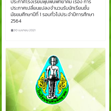
ประกาศโรงเรียนพุนพินพิทยาคม เรื่อง การ
ประกาศเปลี่ยนแปลงจำนวนรับนักเรียนชั้น
มัธยมศึกษาปีที่ 1 รอบทั่วไปประจำปีการศึกษา
2564
30 เมษายน 2021