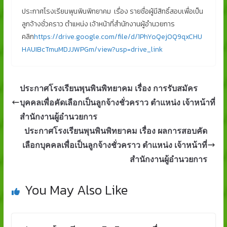
ประกาศโรงเรียนพุนพินพิทยาคม เรื่อง รายชื่อผู้มีสิทธิ์สอบเพื่อเป็น
ลูกจ้างชั่วคราว ตำแหน่ง เจ้าหน้าที่สำนักงานผู้อำนวยการ
คลิก
https://drive.google.com/file/d/1PhYoQej0Q9qxCHU
HAUIBcTmuMDJJWPGm/view?usp=drive_link
ประกาศโรงเรียนพุนพินพิทยาคม เรื่อง การรับสมัคร
บุคคลเพื่อคัดเลือกเป็นลูกจ้างชั่วคราว ตำแหน่ง เจ้าหน้าที่
สำนักงานผู้อำนวยการ
ประกาศโรงเรียนพุนพินพิทยาคม เรื่อง ผลการสอบคัด
เลือกบุคคลเพื่อเป็นลูกจ้างชั่วคราว ตำแหน่ง เจ้าหน้าที่
สำนักงานผู้อำนวยการ
You May Also Like