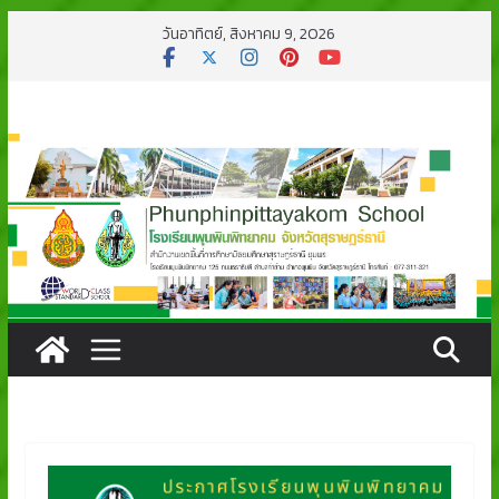
Skip
วันอาทิตย์, สิงหาคม 9, 2026
to
content