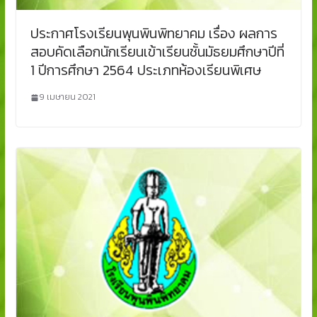
ประกาศโรงเรียนพุนพินพิทยาคม เรื่อง ผลการ
สอบคัดเลือกนักเรียนเข้าเรียนชั้นมัธยมศึกษาปีที่
1 ปีการศึกษา 2564 ประเภทห้องเรียนพิเศษ
9 เมษายน 2021