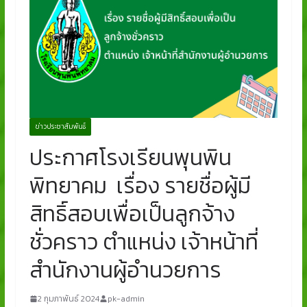
ข่าวประชาสัมพันธ์
ประกาศโรงเรียนพุนพิน
พิทยาคม เรื่อง รายชื่อผู้มี
สิทธิ์สอบเพื่อเป็นลูกจ้าง
ชั่วคราว ตำแหน่ง เจ้าหน้าที่
สำนักงานผู้อำนวยการ
2 กุมภาพันธ์ 2024
pk-admin