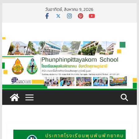
Skip
วันอาทิตย์, สิงหาคม 9, 2026
to
content