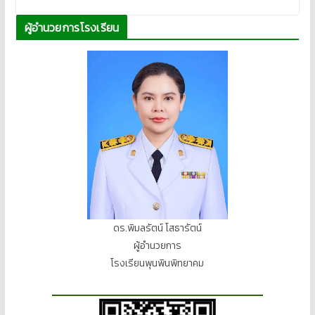
ผู้อำนวยการโรงเรียน
ดร.พิมลรัตน์ โสธารัตน์
ผู้อำนวยการ
โรงเรียนพุนพินพิทยาคม