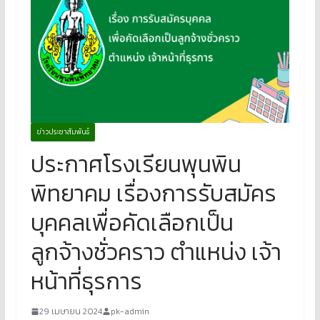
ข่าวประชาสัมพันธ์
ประกาศโรงเรียนพุนพิน
พิทยาคม เรื่องการรับสมัคร
บุคคลเพื่อคัดเลือกเป็น
ลูกจ้างชั่วคราว ตำแหน่ง เจ้า
หน้าที่ธุรการ
29 เมษายน 2024
pk-admin