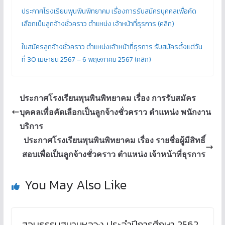
ประกาศโรงเรียนพุนพินพิทยาคม เรื่องการรับสมัครบุคคลเพื่อคัด
เลือกเป็นลูกจ้างชั่วคราว ตำแหน่ง เจ้าหน้าที่ธุรการ (คลิก)
ใบสมัครลูกจ้างชั่วคราว ตำแหน่งเจ้าหน้าที่ธุรการ รับสมัครตั้งแต่วัน
ที่ 30 เมษายน 2567 – 6 พฤษภาคม 2567 (คลิก)
ประกาศโรงเรียนพุนพินพิทยาคม เรื่อง การรับสมัคร
บุคคลเพื่อคัดเลือกเป็นลูกจ้างชั่วคราว ตำแหน่ง พนักงาน
บริการ
ประกาศโรงเรียนพุนพินพิทยาคม เรื่อง รายชื่อผู้มีสิทธิ์
สอบเพื่อเป็นลูกจ้างชั่วคราว ตำแหน่ง เจ้าหน้าที่ธุรการ
You May Also Like
สอบธรรมสนามหลวง ประจำปีการศึกษา 2562