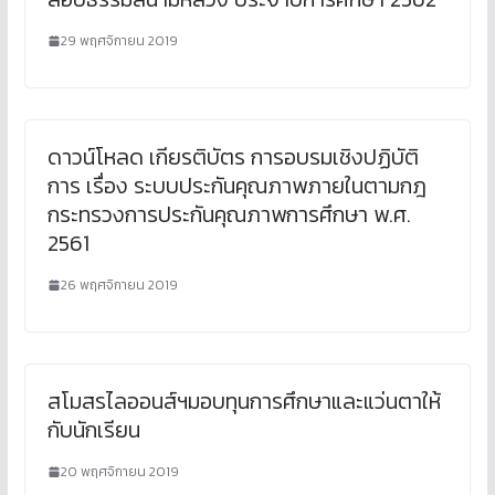
29 พฤศจิกายน 2019
ดาวน์โหลด เกียรติบัตร การอบรมเชิงปฏิบัติ
การ เรื่อง ระบบประกันคุณภาพภายในตามกฎ
กระทรวงการประกันคุณภาพการศึกษา พ.ศ.
2561
26 พฤศจิกายน 2019
สโมสรไลออนส์ฯมอบทุนการศึกษาและแว่นตาให้
กับนักเรียน
20 พฤศจิกายน 2019