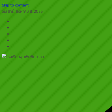
Skip to content
วันเสาร์, สิงหาคม 8, 2026