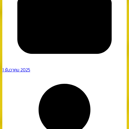
1 ธันวาคม 2025