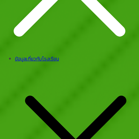
ข้อมูลเกี่ยวกับโรงเรียน