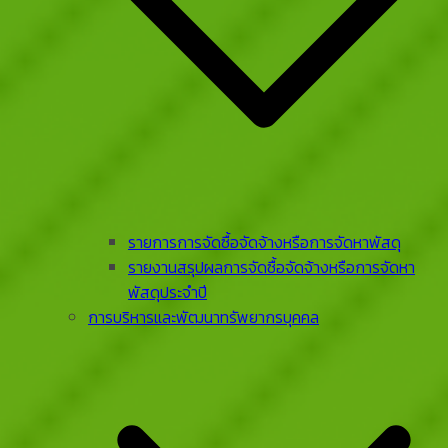
รายการการจัดซื้อจัดจ้างหรือการจัดหาพัสดุ
รายงานสรุปผลการจัดซื้อจัดจ้างหรือการจัดหา
พัสดุประจําปี
การบริหารและพัฒนาทรัพยากรบุคคล