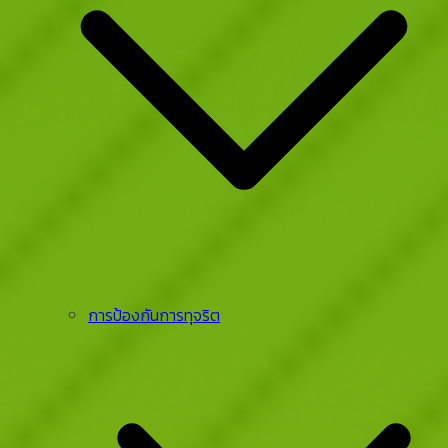
การป้องกันการทุจริต