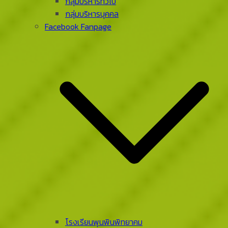
กลุ่มบริหารทั่วไป
กลุ่มบริหารบุคคล
Facebook Fanpage
โรงเรียนพุนพินพิทยาคม