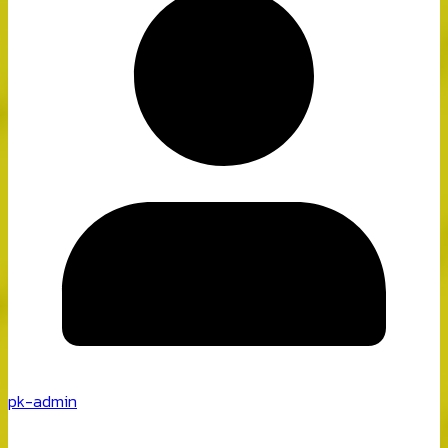
pk-admin