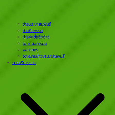
ข่าวประชาสัมพันธ์
ข่าวกิจกรรม
ข่าวจัดซื้อจัดจ้าง
ผลงานนักเรียน
ผลงานครู
จดหมายข่าวประชาสัมพันธ์
การบริหารงาน