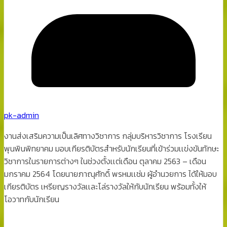
pk-admin
งานส่งเสริมความเป็นเลิศทางวิชาการ กลุ่มบริหารวิชาการ โรงเรียน
พุนพินพิทยาคม มอบเกียรติบัตรสำหรับนักเรียนที่เข้าร่วมเเข่งขันทักษะ
วิชาการในรายการต่างๆ ในช่วงตั้งเเต่เดือน ตุลาคม 2563 – เดือน
มกราคม 2564 โดยนายภาณุศักดิ์ พรหมเเช่ม ผู้อำนวยการ ได้ให้มอบ
เกียรติบัตร เหรียญรางวัลเเละโล่รางวัลให้กับนักเรียน พร้อมทั้งให้
โอวาทกับนักเรียน