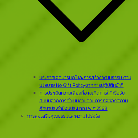
ประกาศเจตนารมณ์และการสร้างวัฒนธรรม ตาม
นโยบาย No Gift Policyจากการปฏิบัติหน้าที่
การประเมินความเสี่ยงที่อาจเกิดการให้หรือรับ
สินบนจากการดําเนินงานตามภารกิจของสถาน
ศึกษาประจําปีงบประมาณ พ.ศ 2568
การส่งเสริมคุณธรรมและความโปร่งใส