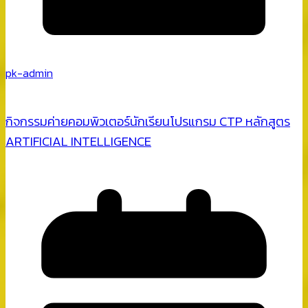
pk-admin
กิจกรรมค่ายคอมพิวเตอร์นักเรียนโปรแกรม CTP หลักสูตร
ARTIFICIAL INTELLIGENCE