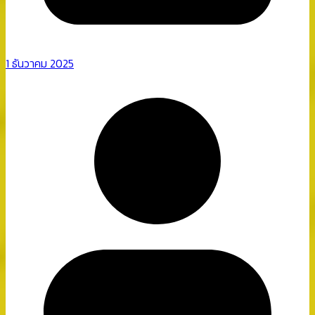
1 ธันวาคม 2025