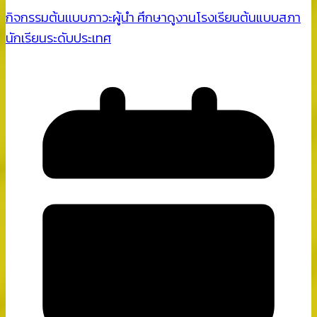
กิจกรรมต้นเเบบภาวะผู้นำ ศึกษาดูงานโรงเรียนต้นแบบสภา
นักเรียนระดับประเทศ