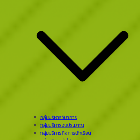
กลุ่มบริหารวิชาการ
กลุ่มบริหารงบประมาณ
กลุ่มบริหารกิจการนักเรียน