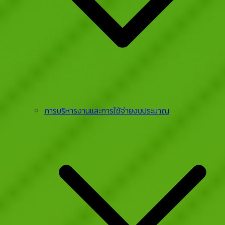
การบริหารงานและการใช้จ่ายงบประมาณ