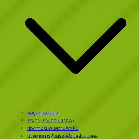
ข้อมูลการติดต่อ
กระดานถามตอบ (Q&A)
ช่องทางรับฟังความคิดเห็น
นโยบายการคุ้มครองข้อมูลส่วนบุคคล