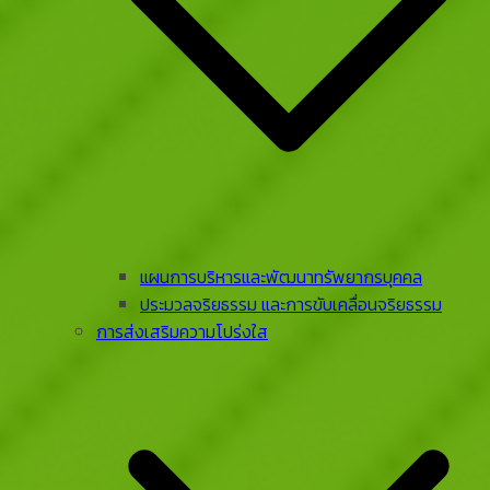
แผนการบริหารและพัฒนาทรัพยากรบุคคล
ประมวลจริยธรรม และการขับเคลื่อนจริยธรรม
การส่งเสริมความโปร่งใส