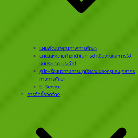
แผนพัฒนาคุณภาพการศึกษา
แผนและความก้าวหน้าในการดําเนินงานและการใช้
งบประมาณประจําปี
คู่มือหรือแนวทางการปฏิบัติงานของครูและบุคลากร
ทางการศึกษา
E–Service
การจัดซื้อจัดจ้าง