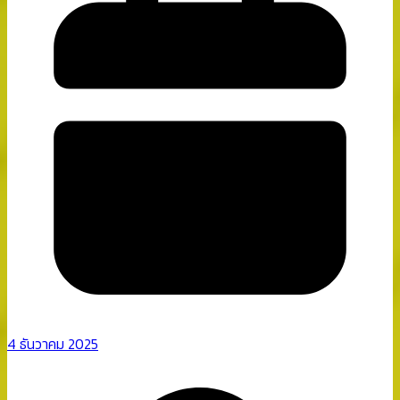
4 ธันวาคม 2025