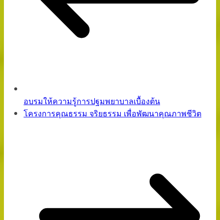
อบรมให้ความรู้การปฐมพยาบาลเบื้องต้น
โครงการคุณธรรม จริยธรรม เพื่อพัฒนาคุณภาพชีวิต