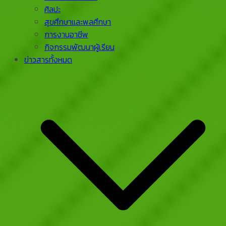
ศิลปะ
สุขศึกษาและพลศึกษา
การงานอาชีพ
กิจกรรมพัฒนาผู้เรียน
ข่าวสารทั้งหมด