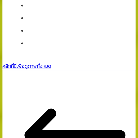
คลิกที่นี่เพื่อดูภาพทั้งหมด