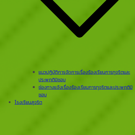
แนวปฏิบัติการจัดการเรื่องร้องเรียนการทุจริตและ
ประพฤติมิชอบ
ช่องทางแจ้งเรื่องร้องเรียนการทุจริตและประพฤติมิ
ชอบ
โรงเรียนสุจริต