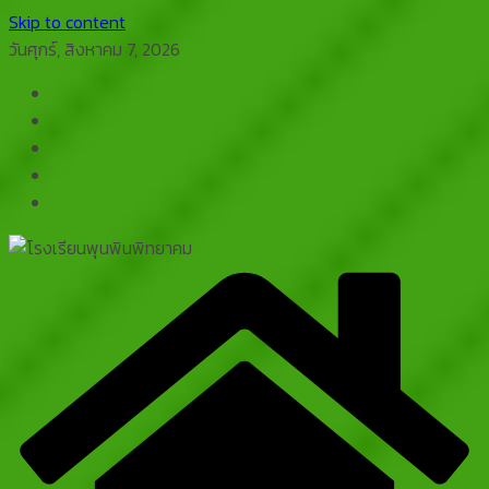
Skip to content
วันศุกร์, สิงหาคม 7, 2026