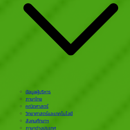
ข้อมูลผู้บริหาร
ภาษาไทย
คณิตศาสตร์
วิทยาศาสตร์และเทคโนโลยี
สังคมศึกษาฯ
ภาษาต่างประเทศ