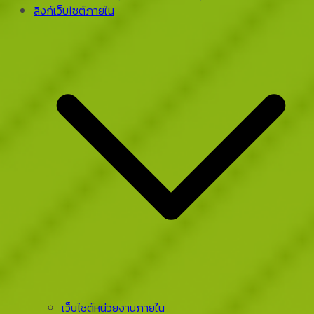
ลิงก์เว็บไซต์ภายใน
เว็บไซต์หน่วยงานภายใน