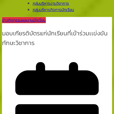
กลุ่มบริหารงานวิชาการ
กลุ่มบริหารกิจการนักเรียน
ข่าวกิจกรรม
ผลงานนักเรียน
มอบเกียรติบัตรแก่นักเรียนที่เข้าร่วมเเข่งขัน
ทักษะวิชาการ