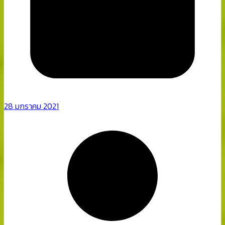
28 มกราคม 2021