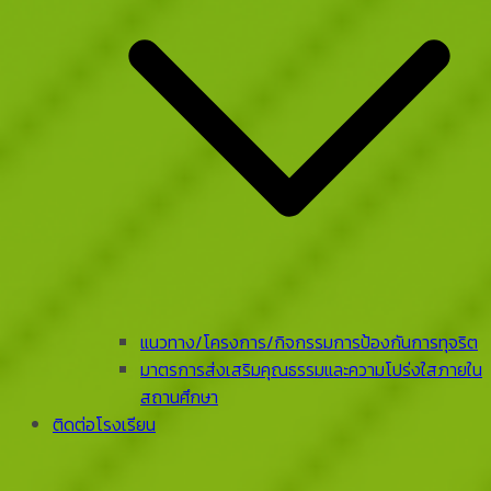
แนวทาง/โครงการ/กิจกรรมการป้องกันการทุจริต
มาตรการส่งเสริมคุณธรรมและความโปร่งใสภายใน
สถานศึกษา
ติดต่อโรงเรียน