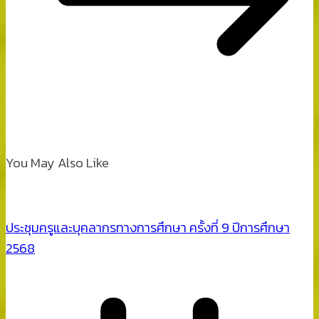
You May Also Like
ประชุมครูและบุคลากรทางการศึกษา ครั้งที่ 9 ปีการศึกษา
2568