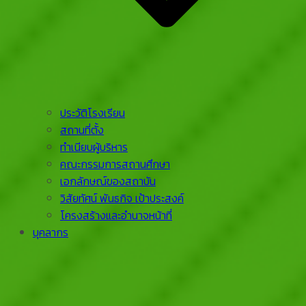
ประวัติโรงเรียน
สถานที่ตั้ง
ทำเนียบผู้บริหาร
คณะกรรมการสถานศึกษา
เอกลักษณ์ของสถาบัน
วิสัยทัศน์ พันธกิจ เป้าประสงค์
โครงสร้างและอำนาจหน้าที่
บุคลากร