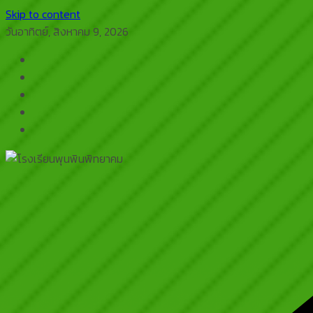
Skip to content
วันอาทิตย์, สิงหาคม 9, 2026