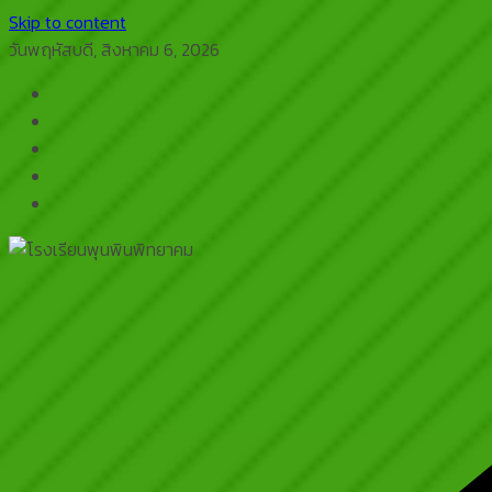
Skip to content
วันพฤหัสบดี, สิงหาคม 6, 2026