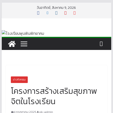
Skip
วันอาทิตย์, สิงหาคม 9, 2026
to
content
ข่าวกิจกรรม
โครงการสร้างเสริมสุขภาพ
จิตในโรงเรียน
4 กรกฎาคม 2025
pk-admin