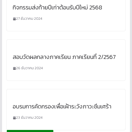
กิจกรรมส่งท้ายปีเก่าต้อนรับปีใหม่ 2568
27 ธันวาคม 2024
สอบวัดผลกลางภาคเรียน ภาคเรียนที่ 2/2567
26 ธันวาคม 2024
อบรมการคัดกรองเพื่อเฝ้าระวังภาวะซึมเศร้า
23 ธันวาคม 2024