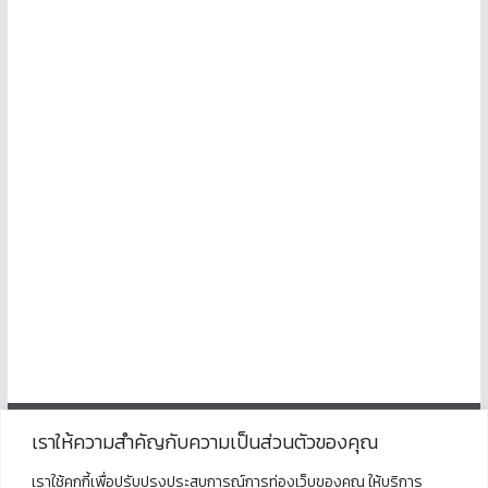
เราให้ความสำคัญกับความเป็นส่วนตัวของคุณ
ติดต่อ
เราใช้คุกกี้เพื่อปรับปรุงประสบการณ์การท่องเว็บของคุณ ให้บริการ