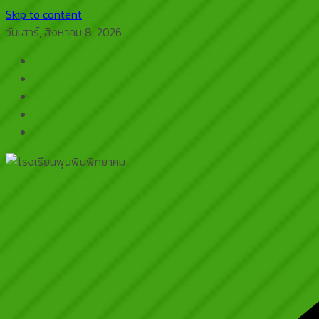
Skip to content
วันเสาร์, สิงหาคม 8, 2026