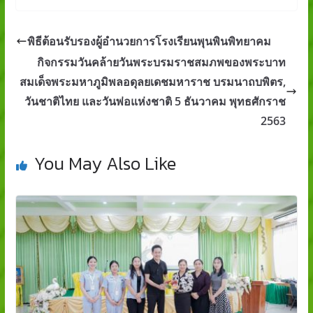
พิธีต้อนรับรองผู้อำนวยการโรงเรียนพุนพินพิทยาคม
กิจกรรมวันคล้ายวันพระบรมราชสมภพของพระบาท
สมเด็จพระมหาภูมิพลอดุลยเดชมหาราช บรมนาถบพิตร,
วันชาติไทย และวันพ่อแห่งชาติ 5 ธันวาคม พุทธศักราช
2563
You May Also Like