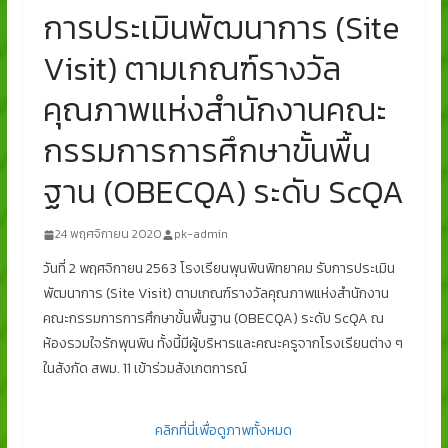
การประเมินพัฒนาการ (Site
Visit) ตามเกณฑ์รางวัล
คุณภาพแห่งสำนักงานคณะ
กรรมการการศึกษาขั้นพื้น
ฐาน (OBECQA) ระดับ ScQA
24 พฤศจิกายน 2020
pk-admin
วันที่ 2 พฤศจิกายน 2563 โรงเรียนพุนพินพิทยาคม รับการประเมิน
พัฒนาการ (Site Visit) ตามเกณฑ์รางวัลคุณภาพแห่งสำนักงาน
คณะกรรมการการศึกษาขั้นพื้นฐาน (OBECQA) ระดับ ScQA ณ
ห้องรวมใจรักพุนพิน ทั้งนี้มีผู้บริหารและคณะครูจากโรงเรียนต่าง ๆ
ในสังกัด สพม. 11 เข้าร่วมสังเกตการณ์
คลิกที่นี่เพื่อดูภาพทั้งหมด