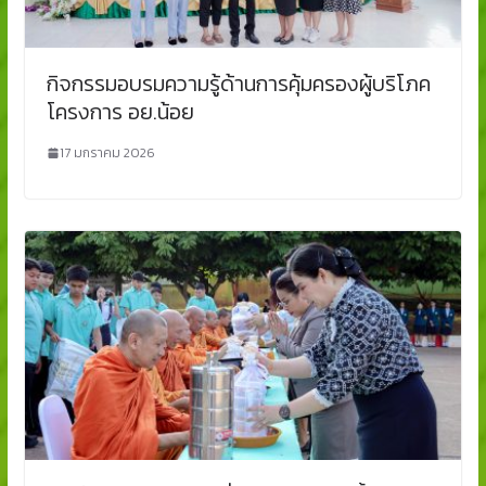
กิจกรรมอบรมความรู้ด้านการคุ้มครองผู้บริโภค
โครงการ อย.น้อย
17 มกราคม 2026