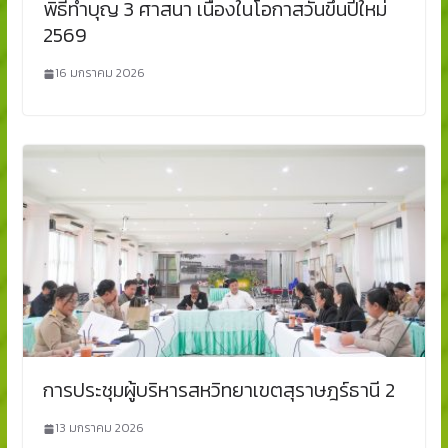
พิธีทำบุญ 3 ศาสนา เนื่องในโอกาสวันขึ้นปีใหม่
2569
16 มกราคม 2026
การประชุมผู้บริหารสหวิทยาเขตสุราษฎร์ธานี 2
13 มกราคม 2026