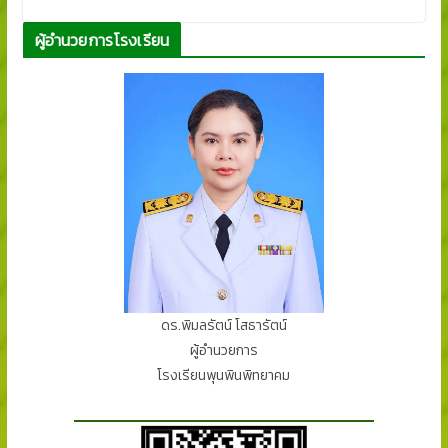
ผู้อำนวยการโรงเรียน
ดร.พิมลรัตน์ โสธารัตน์
ผู้อำนวยการ
โรงเรียนพุนพินพิทยาคม