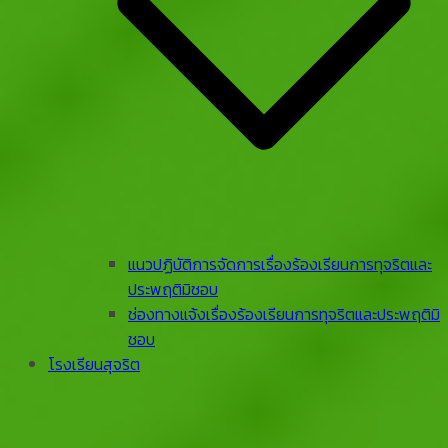
แนวปฏิบัติการจัดการเรื่องร้องเรียนการทุจริตและ
ประพฤติมิชอบ
ช่องทางแจ้งเรื่องร้องเรียนการทุจริตและประพฤติมิ
ชอบ
โรงเรียนสุจริต