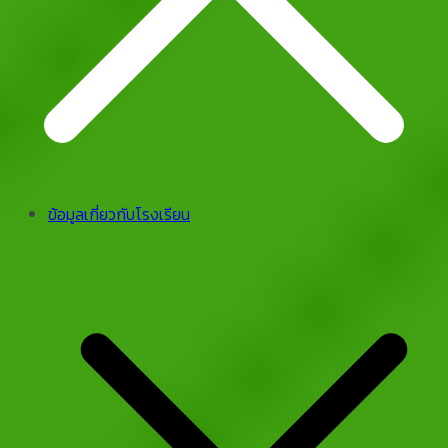
ข้อมูลเกี่ยวกับโรงเรียน