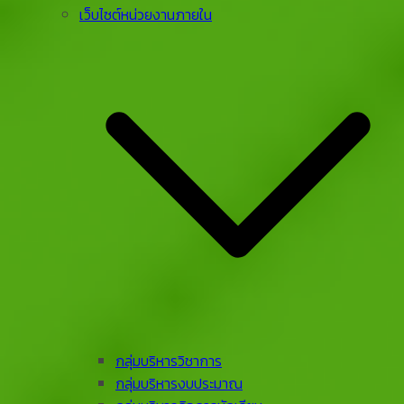
เว็บไซต์หน่วยงานภายใน
กลุ่มบริหารวิชาการ
กลุ่มบริหารงบประมาณ