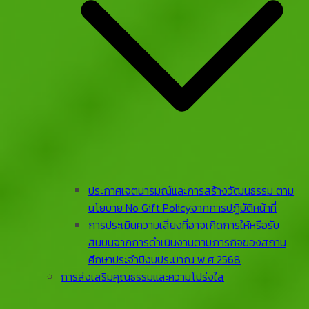
ประกาศเจตนารมณ์และการสร้างวัฒนธรรม ตาม
นโยบาย No Gift Policyจากการปฏิบัติหน้าที่
การประเมินความเสี่ยงที่อาจเกิดการให้หรือรับ
สินบนจากการดําเนินงานตามภารกิจของสถาน
ศึกษาประจําปีงบประมาณ พ.ศ 2568
การส่งเสริมคุณธรรมและความโปร่งใส