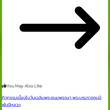
You May Also Like
กิจกรรมเนื่องในวันเฉลิมพระชนมพรรษา พระบรมราชชนนี
พันปีหลวง