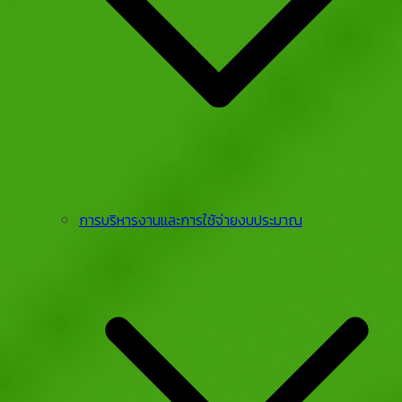
การบริหารงานและการใช้จ่ายงบประมาณ