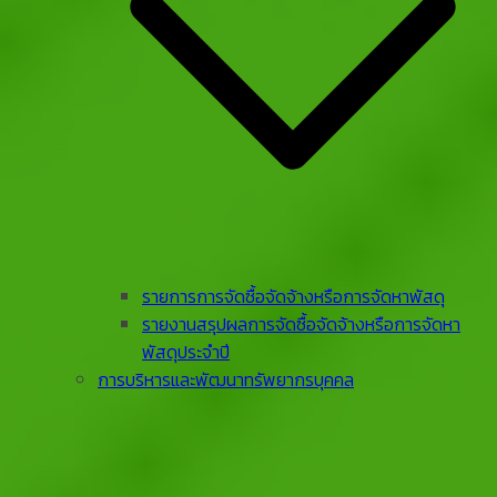
รายการการจัดซื้อจัดจ้างหรือการจัดหาพัสดุ
รายงานสรุปผลการจัดซื้อจัดจ้างหรือการจัดหา
พัสดุประจําปี
การบริหารและพัฒนาทรัพยากรบุคคล