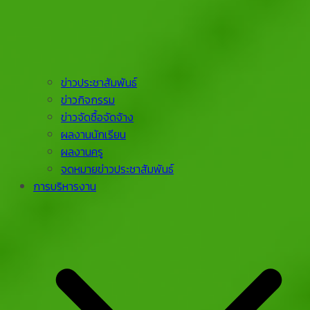
ข่าวประชาสัมพันธ์
ข่าวกิจกรรม
ข่าวจัดซื้อจัดจ้าง
ผลงานนักเรียน
ผลงานครู
จดหมายข่าวประชาสัมพันธ์
การบริหารงาน