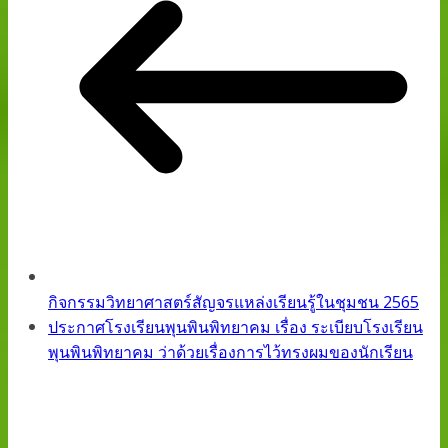
กิจกรรมวิทยาศาสตร์สัญจรแหล่งเรียนรู้ในชุมชน 2565
ประกาศโรงเรียนพุนพินพิทยาคม เรื่อง ระเบียบโรงเรียน
พุนพินพิทยาคม ว่าด้วยเรื่องการไว้ทรงผมของนักเรียน