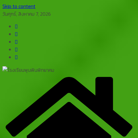
Skip to content
วันศุกร์, สิงหาคม 7, 2026