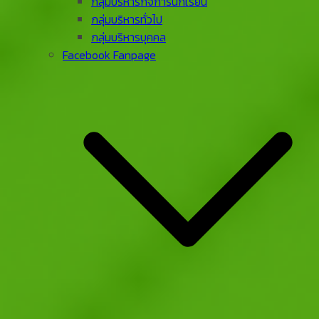
กลุ่มบริหารกิจการนักเรียน
กลุ่มบริหารทั่วไป
กลุ่มบริหารบุคคล
Facebook Fanpage