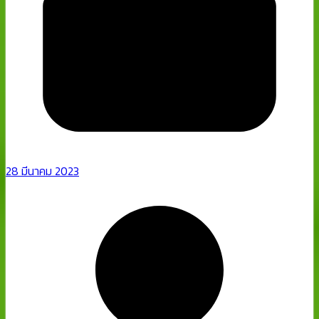
28 มีนาคม 2023