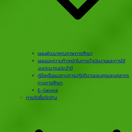
แผนพัฒนาคุณภาพการศึกษา
แผนและความก้าวหน้าในการดําเนินงานและการใช้
งบประมาณประจําปี
คู่มือหรือแนวทางการปฏิบัติงานของครูและบุคลากร
ทางการศึกษา
E–Service
การจัดซื้อจัดจ้าง