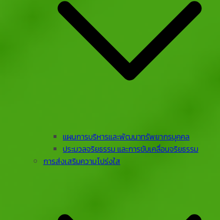
แผนการบริหารและพัฒนาทรัพยากรบุคคล
ประมวลจริยธรรม และการขับเคลื่อนจริยธรรม
การส่งเสริมความโปร่งใส