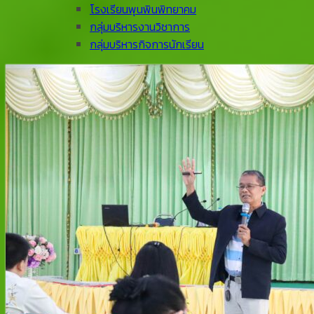
โรงเรียนพุนพินพิทยาคม
กลุ่มบริหารงานวิชาการ
กลุ่มบริหารกิจการนักเรียน