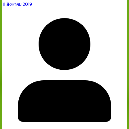
11 สิงหาคม 2019