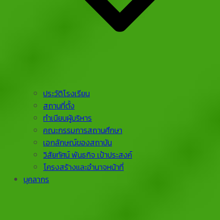
ประวัติโรงเรียน
สถานที่ตั้ง
ทำเนียบผู้บริหาร
คณะกรรมการสถานศึกษา
เอกลักษณ์ของสถาบัน
วิสัยทัศน์ พันธกิจ เป้าประสงค์
โครงสร้างและอำนาจหน้าที่
บุคลากร