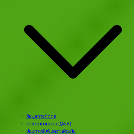
ข้อมูลการติดต่อ
กระดานถามตอบ (Q&A)
ช่องทางรับฟังความคิดเห็น