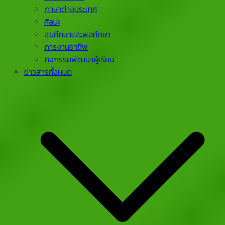
ภาษาต่างประเทศ
ศิลปะ
สุขศึกษาและพลศึกษา
การงานอาชีพ
กิจกรรมพัฒนาผู้เรียน
ข่าวสารทั้งหมด