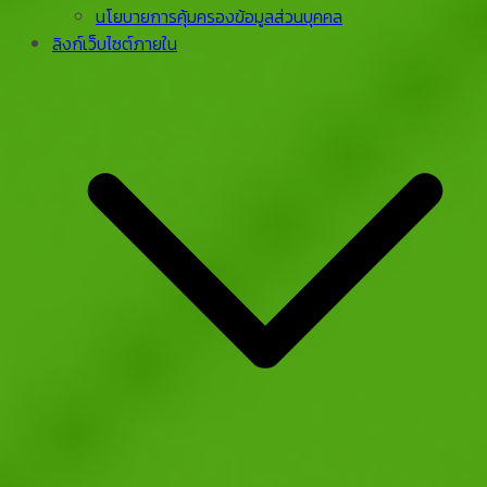
นโยบายการคุ้มครองข้อมูลส่วนบุคคล
ลิงก์เว็บไซต์ภายใน