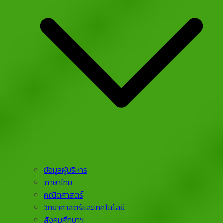
ข้อมูลผู้บริหาร
ภาษาไทย
คณิตศาสตร์
วิทยาศาสตร์และเทคโนโลยี
สังคมศึกษาฯ