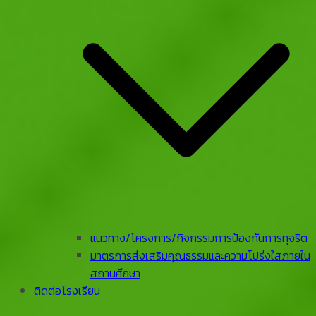
แนวทาง/โครงการ/กิจกรรมการป้องกันการทุจริต
มาตรการส่งเสริมคุณธรรมและความโปร่งใสภายใน
สถานศึกษา
ติดต่อโรงเรียน