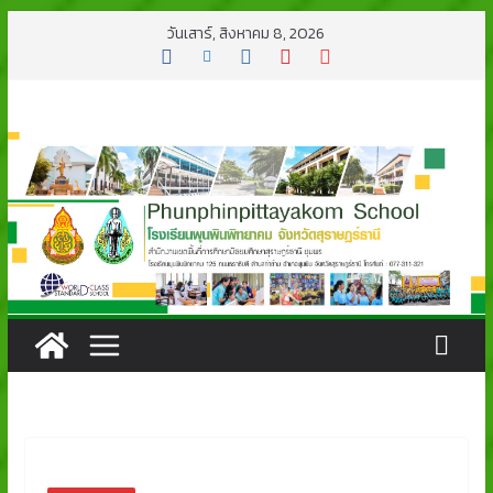
Skip
วันเสาร์, สิงหาคม 8, 2026
to
content