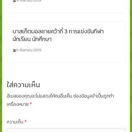
9 กันยายน 2019
บาสเก็ตบอลชายคว้าที่ 3 การแข่งขันกีฬา
นักเรียน นักศึกษา
6 กันยายน 2019
ใส่ความเห็น
อีเมลของคุณจะไม่แสดงให้คนอื่นเห็น
ช่องข้อมูลจำเป็นถูกทำ
เครื่องหมาย
*
ความเห็น
*