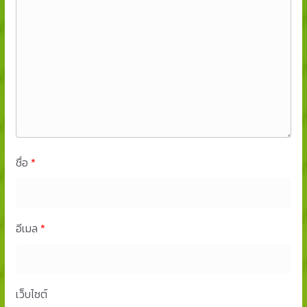
ชื่อ
*
อีเมล
*
เว็บไซต์