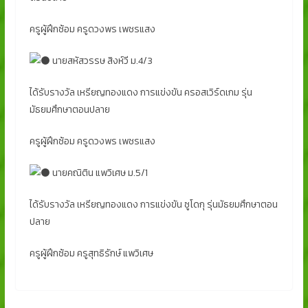
ครูผู้ฝึกซ้อม ครูดวงพร เพชรแสง
นายสหัสวรรษ สิงห์วี ม.4/3
ได้รับรางวัล เหรียญทองแดง การแข่งขัน ครอสเวิร์ดเกม รุ่น
มัธยมศึกษาตอนปลาย
ครูผู้ฝึกซ้อม ครูดวงพร เพชรแสง
นายคณิติน แพวิเศษ ม.5/1
ได้รับรางวัล เหรียญทองแดง การแข่งขัน ซูโดกุ รุ่นมัธยมศึกษาตอน
ปลาย
ครูผู้ฝึกซ้อม ครูสุทธิรักษ์ แพวิเศษ