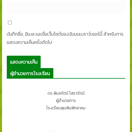
บันทึกชื่อ, อีเมล และชื่อเว็บไซต์ของฉันบนเบราว์เซอร์นี้ สำหรับการ
แสดงความเห็นครั้งถัดไป
ผู้อำนวยการโรงเรียน
ดร.พิมลรัตน์ โสธารัตน์
ผู้อำนวยการ
โรงเรียนพุนพินพิทยาคม