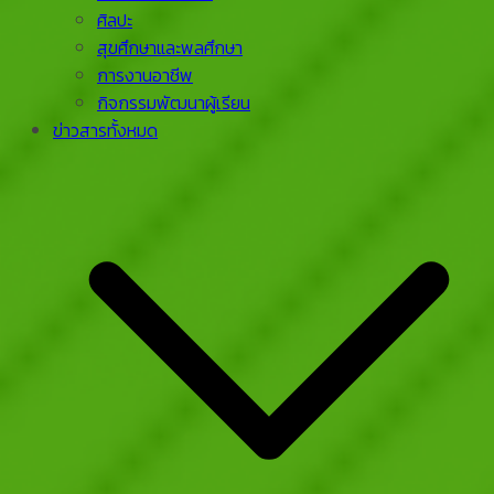
ศิลปะ
สุขศึกษาและพลศึกษา
การงานอาชีพ
กิจกรรมพัฒนาผู้เรียน
ข่าวสารทั้งหมด