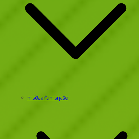
การป้องกันการทุจริต