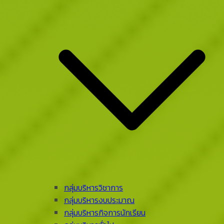
กลุ่มบริหารวิชาการ
กลุ่มบริหารงบประมาณ
กลุ่มบริหารกิจการนักเรียน