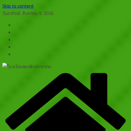
Skip to content
วันอาทิตย์, สิงหาคม 9, 2026