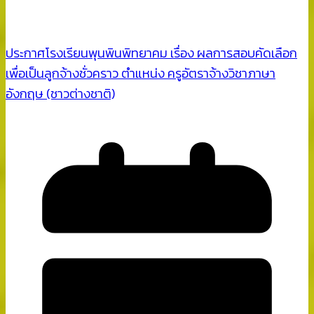
ประกาศโรงเรียนพุนพินพิทยาคม เรื่อง ผลการสอบคัดเลือก
เพื่อเป็นลูกจ้างชั่วคราว ตำแหน่ง ครูอัตราจ้างวิชาภาษา
อังกฤษ (ชาวต่างชาติ)