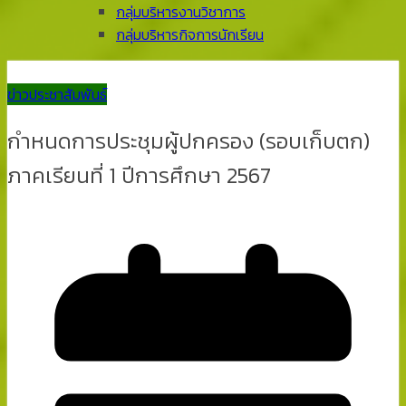
กลุ่มบริหารงานวิชาการ
กลุ่มบริหารกิจการนักเรียน
ข่าวประชาสัมพันธ์
กำหนดการประชุมผู้ปกครอง (รอบเก็บตก)
ภาคเรียนที่ 1 ปีการศึกษา 2567