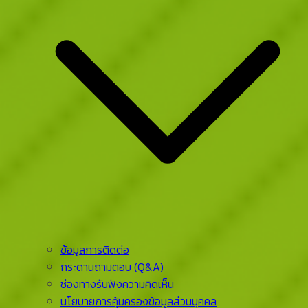
ข้อมูลการติดต่อ
กระดานถามตอบ (Q&A)
ช่องทางรับฟังความคิดเห็น
นโยบายการคุ้มครองข้อมูลส่วนบุคคล