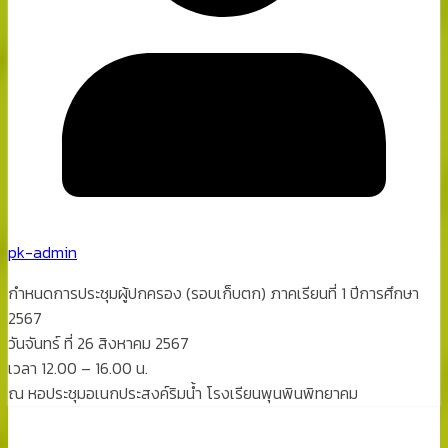
pk-admin
กำหนดการประชุมผู้ปกครอง (รอบเก็บตก) ภาคเรียนที่ 1 ปีการศึกษา
2567
วันจันทร์ ที่ 26 สิงหาคม 2567
เวลา 12.00 – 16.00 น.
ณ หอประชุมอเนกประสงค์ริมน้ำ โรงเรียนพุนพินพิทยาคม