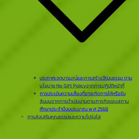
ประกาศเจตนารมณ์และการสร้างวัฒนธรรม ตาม
นโยบาย No Gift Policyจากการปฏิบัติหน้าที่
การประเมินความเสี่ยงที่อาจเกิดการให้หรือรับ
สินบนจากการดําเนินงานตามภารกิจของสถาน
ศึกษาประจําปีงบประมาณ พ.ศ 2568
การส่งเสริมคุณธรรมและความโปร่งใส