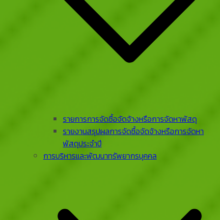
รายการการจัดซื้อจัดจ้างหรือการจัดหาพัสดุ
รายงานสรุปผลการจัดซื้อจัดจ้างหรือการจัดหา
พัสดุประจําปี
การบริหารและพัฒนาทรัพยากรบุคคล