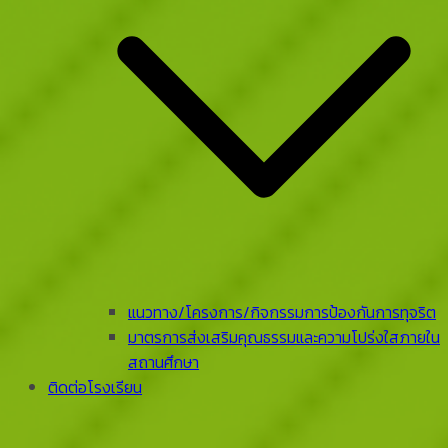
แนวทาง/โครงการ/กิจกรรมการป้องกันการทุจริต
มาตรการส่งเสริมคุณธรรมและความโปร่งใสภายใน
สถานศึกษา
ติดต่อโรงเรียน