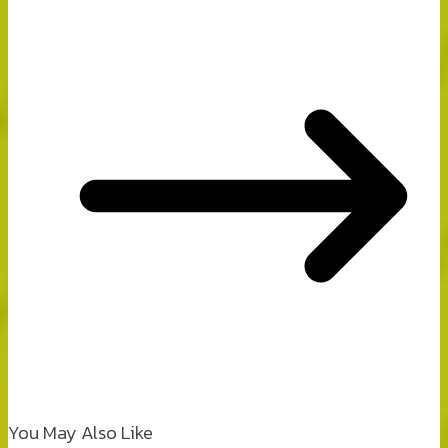
You May Also Like