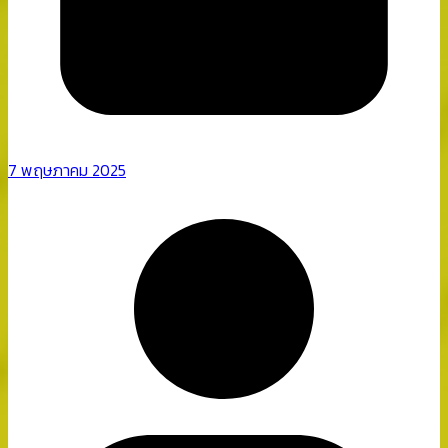
7 พฤษภาคม 2025