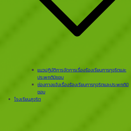
แนวปฏิบัติการจัดการเรื่องร้องเรียนการทุจริตและ
ประพฤติมิชอบ
ช่องทางแจ้งเรื่องร้องเรียนการทุจริตและประพฤติมิ
ชอบ
โรงเรียนสุจริต