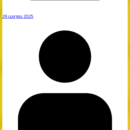
29 เมษายน 2025