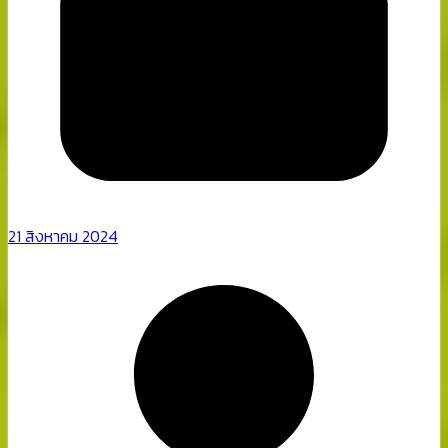
21 สิงหาคม 2024