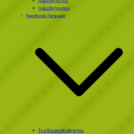
กลุ่มบริหารทั่วไป
กลุ่มบริหารบุคคล
Facebook Fanpage
โรงเรียนพุนพินพิทยาคม