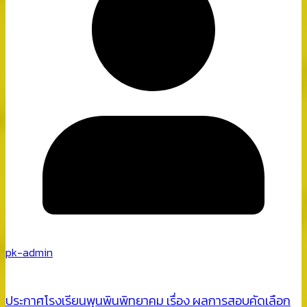
pk-admin
ประกาศโรงเรียนพุนพินพิทยาคม เรื่อง ผลการสอบคัดเลือก