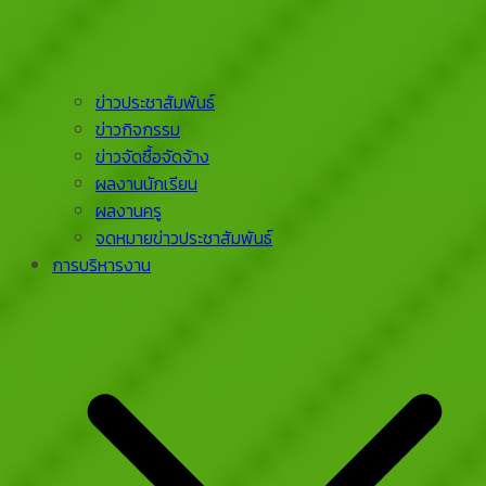
ข่าวประชาสัมพันธ์
ข่าวกิจกรรม
ข่าวจัดซื้อจัดจ้าง
ผลงานนักเรียน
ผลงานครู
จดหมายข่าวประชาสัมพันธ์
การบริหารงาน