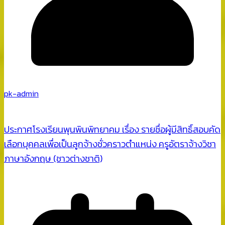
pk-admin
ประกาศโรงเรียนพุนพินพิทยาคม เรื่อง รายชื่อผู้มีสิทธิ์สอบคัด
เลือกบุคคลเพื่อเป็นลูกจ้างชั่วคราวตำแหน่ง ครูอัตราจ้างวิชา
ภาษาอังกฤษ (ชาวต่างชาติ)