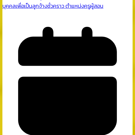
บุคคลเพื่อเป็นลูกจ้างชั่วคราว ตำแหน่งครูผู้สอน