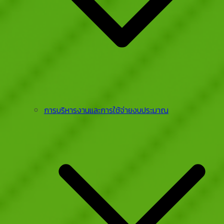
การบริหารงานและการใช้จ่ายงบประมาณ