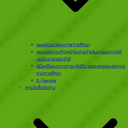
แผนพัฒนาคุณภาพการศึกษา
แผนและความก้าวหน้าในการดําเนินงานและการใช้
งบประมาณประจําปี
คู่มือหรือแนวทางการปฏิบัติงานของครูและบุคลากร
ทางการศึกษา
E–Service
การจัดซื้อจัดจ้าง