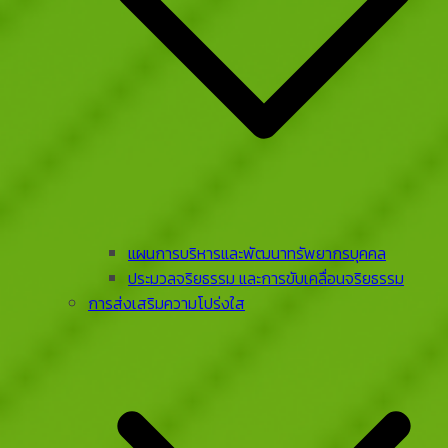
แผนการบริหารและพัฒนาทรัพยากรบุคคล
ประมวลจริยธรรม และการขับเคลื่อนจริยธรรม
การส่งเสริมความโปร่งใส