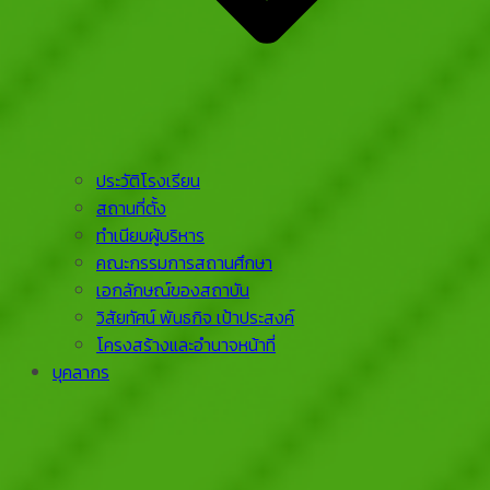
ประวัติโรงเรียน
สถานที่ตั้ง
ทำเนียบผู้บริหาร
คณะกรรมการสถานศึกษา
เอกลักษณ์ของสถาบัน
วิสัยทัศน์ พันธกิจ เป้าประสงค์
โครงสร้างและอำนาจหน้าที่
บุคลากร