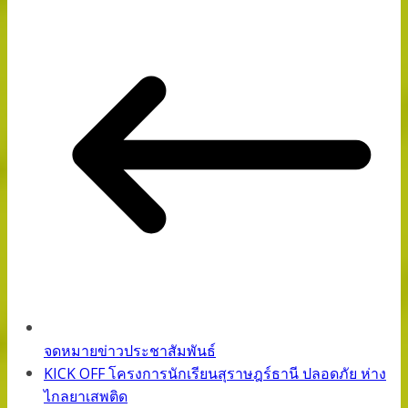
จดหมายข่าวประชาสัมพันธ์
KICK OFF โครงการนักเรียนสุราษฎร์ธานี ปลอดภัย ห่าง
ไกลยาเสพติด