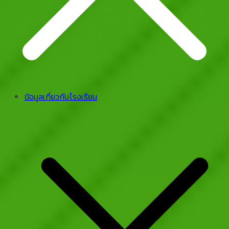
ข้อมูลเกี่ยวกับโรงเรียน