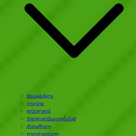
ข้อมูลผู้บริหาร
ภาษาไทย
คณิตศาสตร์
วิทยาศาสตร์และเทคโนโลยี
สังคมศึกษาฯ
ภาษาต่างประเทศ