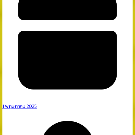
1 พฤษภาคม 2025