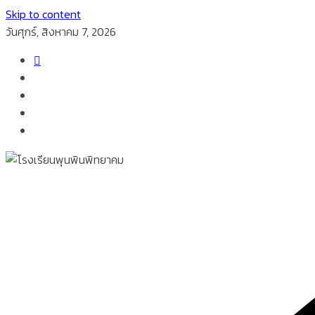
Skip to content
วันศุกร์, สิงหาคม 7, 2026