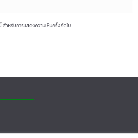
ร์นี้ สำหรับการแสดงความเห็นครั้งถัดไป