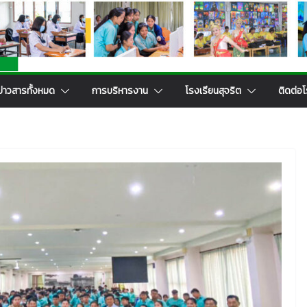
ข่าวสารทั้งหมด
การบริหารงาน
โรงเรียนสุจริต
ติดต่อโ