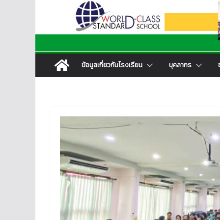
ข้อมูลเกี่ยวกับโรงเรียน
บุคลากร