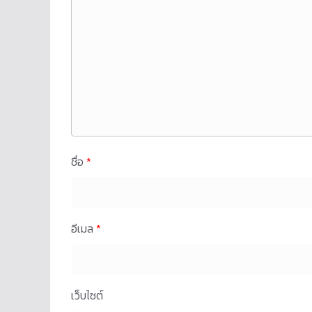
ชื่อ
*
อีเมล
*
เว็บไซต์