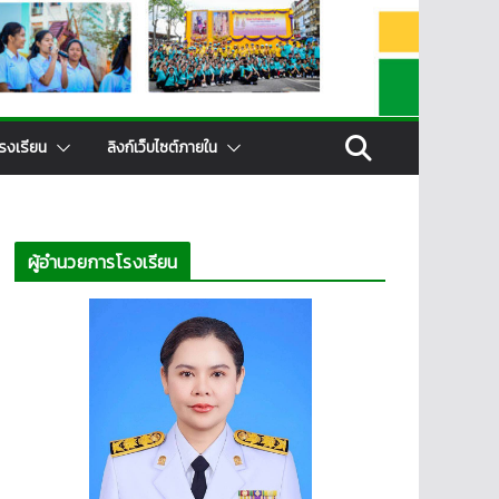
รงเรียน
ลิงก์เว็บไซต์ภายใน
ผู้อำนวยการโรงเรียน