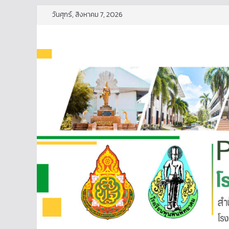
Skip
วันศุกร์, สิงหาคม 7, 2026
to
content