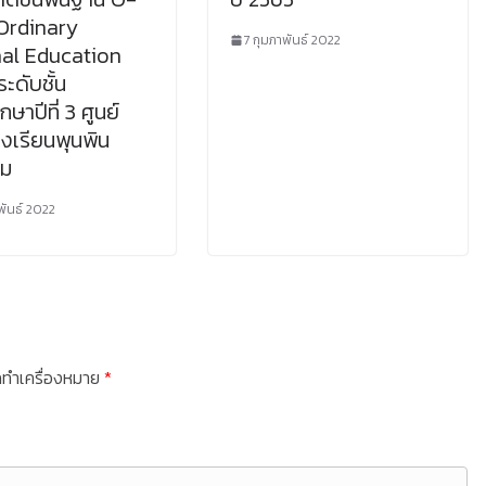
Ordinary
7 กุมภาพันธ์ 2022
al Education
ระดับชั้น
กษาปีที่ 3 ศูนย์
งเรียนพุนพิน
คม
พันธ์ 2022
ูกทำเครื่องหมาย
*