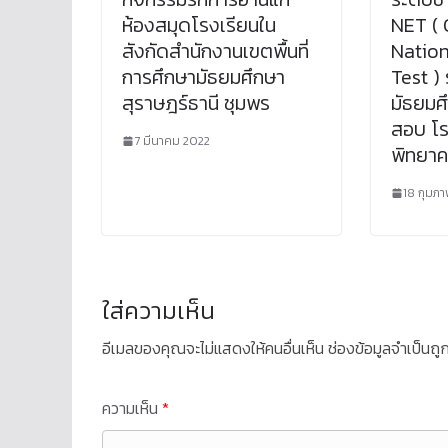
ห้องสมุดโรงเรียนใน
NET ( 
สังกัดสำนักงานเขตพื้นที่
Nation
การศึกษามัธยมศึกษา
Test ) 
สุราษฎร์ธานี ชุมพร
มัธยมศึ
สอบ โร
7 มีนาคม 2022
พิทยา
18 กุมภา
ใส่ความเห็น
อีเมลของคุณจะไม่แสดงให้คนอื่นเห็น
ช่องข้อมูลจำเป็นถ
ความเห็น
*