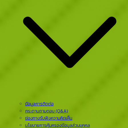
ข้อมูลการติดต่อ
กระดานถามตอบ (Q&A)
ช่องทางรับฟังความคิดเห็น
นโยบายการคุ้มครองข้อมูลส่วนบุคคล