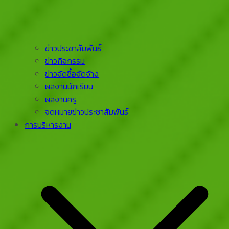
ข่าวประชาสัมพันธ์
ข่าวกิจกรรม
ข่าวจัดซื้อจัดจ้าง
ผลงานนักเรียน
ผลงานครู
จดหมายข่าวประชาสัมพันธ์
การบริหารงาน