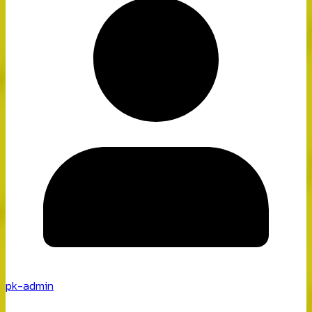
pk-admin