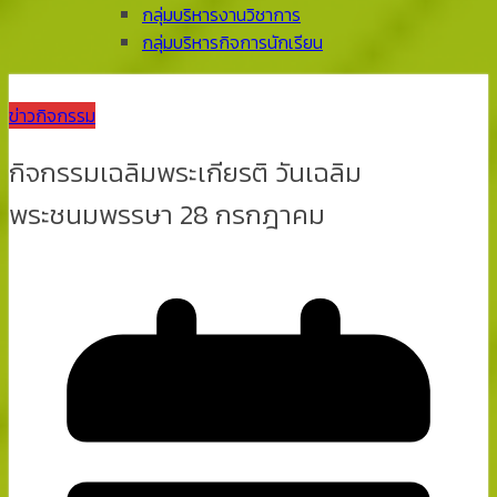
กลุ่มบริหารงานวิชาการ
กลุ่มบริหารกิจการนักเรียน
ข่าวกิจกรรม
กิจกรรมเฉลิมพระเกียรติ วันเฉลิม
พระชนมพรรษา 28 กรกฎาคม