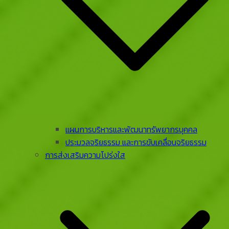
แผนการบริหารและพัฒนาทรัพยากรบุคคล
ประมวลจริยธรรม และการขับเคลื่อนจริยธรรม
การส่งเสริมความโปร่งใส