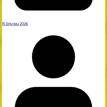
15 มิถุนายน 2026