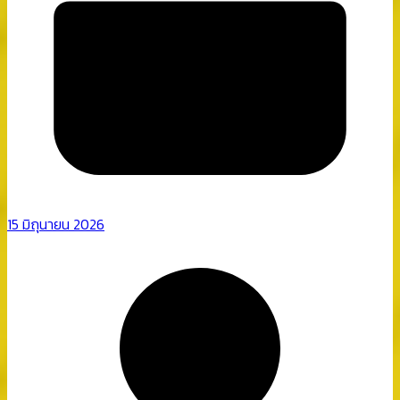
15 มิถุนายน 2026