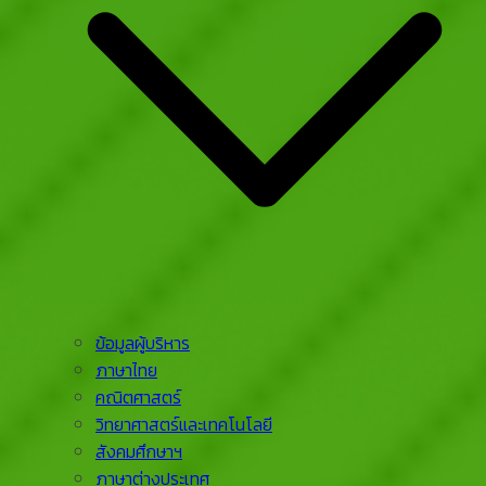
ข้อมูลผู้บริหาร
ภาษาไทย
คณิตศาสตร์
วิทยาศาสตร์และเทคโนโลยี
สังคมศึกษาฯ
ภาษาต่างประเทศ