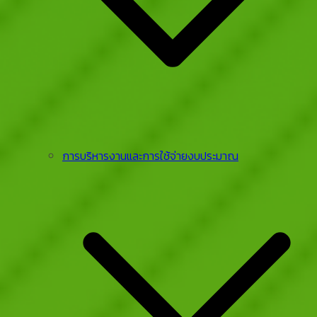
การบริหารงานและการใช้จ่ายงบประมาณ