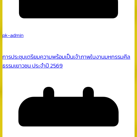
pk-admin
การประชุมเตรียมความพร้อมเป็นเจ้าภาพในงานมหกรรมศีล
ธรรมเยาวชน ประจำปี 2569