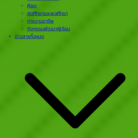
ศิลปะ
สุขศึกษาและพลศึกษา
การงานอาชีพ
กิจกรรมพัฒนาผู้เรียน
ข่าวสารทั้งหมด