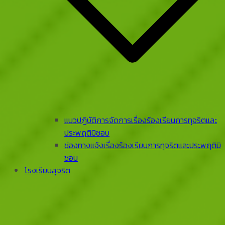
แนวปฏิบัติการจัดการเรื่องร้องเรียนการทุจริตและ
ประพฤติมิชอบ
ช่องทางแจ้งเรื่องร้องเรียนการทุจริตและประพฤติมิ
ชอบ
โรงเรียนสุจริต