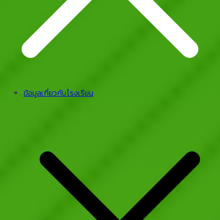
ข้อมูลเกี่ยวกับโรงเรียน