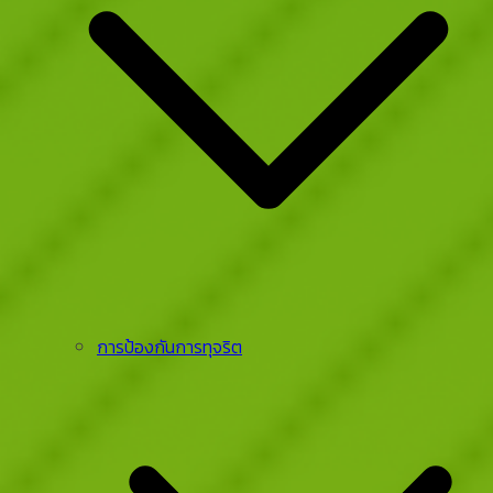
การป้องกันการทุจริต