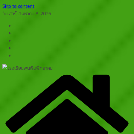
Skip to content
วันเสาร์, สิงหาคม 8, 2026