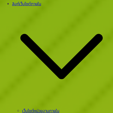
ลิงก์เว็บไซต์ภายใน
เว็บไซต์หน่วยงานภายใน