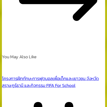
You May Also Like
โครงการฝึกทักษะการฟุตบอลเพื่อเด็กและเยาวชน จังหวัด
สุราษฎร์ธานี และกิจกรรม FIFA For School