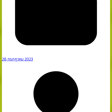
28 กรกฎาคม 2023