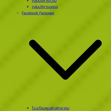
กลุ่มบริหารทั่วไป
กลุ่มบริหารบุคคล
Facebook Fanpage
โรงเรียนพุนพินพิทยาคม