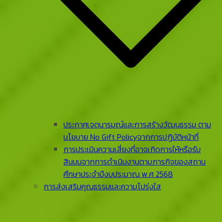
ประกาศเจตนารมณ์และการสร้างวัฒนธรรม ตาม
นโยบาย No Gift Policyจากการปฏิบัติหน้าที่
การประเมินความเสี่ยงที่อาจเกิดการให้หรือรับ
สินบนจากการดําเนินงานตามภารกิจของสถาน
ศึกษาประจําปีงบประมาณ พ.ศ 2568
การส่งเสริมคุณธรรมและความโปร่งใส