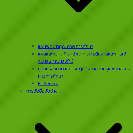
แผนพัฒนาคุณภาพการศึกษา
แผนและความก้าวหน้าในการดําเนินงานและการใช้
งบประมาณประจําปี
คู่มือหรือแนวทางการปฏิบัติงานของครูและบุคลากร
ทางการศึกษา
E–Service
การจัดซื้อจัดจ้าง