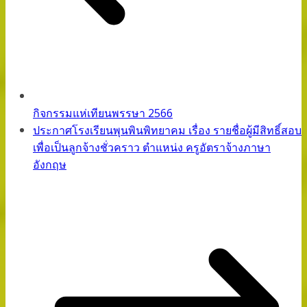
กิจกรรมแห่เทียนพรรษา 2566
ประกาศโรงเรียนพุนพินพิทยาคม เรื่อง รายชื่อผู้มีสิทธิ์สอบ
เพื่อเป็นลูกจ้างชั่วคราว ตำแหน่ง ครูอัตราจ้างภาษา
อังกฤษ