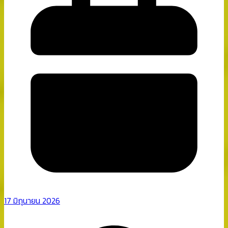
17 มิถุนายน 2026