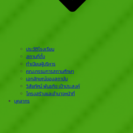
ประวัติโรงเรียน
สถานที่ตั้ง
ทำเนียบผู้บริหาร
คณะกรรมการสถานศึกษา
เอกลักษณ์ของสถาบัน
วิสัยทัศน์ พันธกิจ เป้าประสงค์
โครงสร้างและอำนาจหน้าที่
บุคลากร