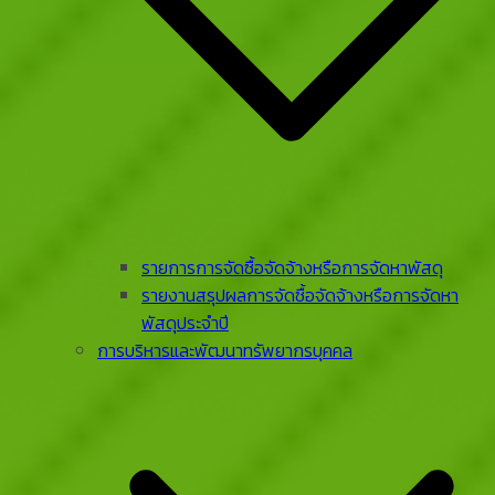
รายการการจัดซื้อจัดจ้างหรือการจัดหาพัสดุ
รายงานสรุปผลการจัดซื้อจัดจ้างหรือการจัดหา
พัสดุประจําปี
การบริหารและพัฒนาทรัพยากรบุคคล