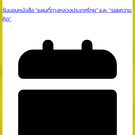
รับมอบหนังสือ “แผนที่ทางหลวงประเทศไทย” และ “รอยความ
คิด”