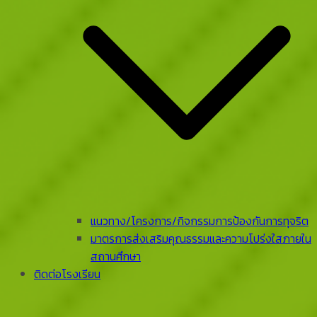
แนวทาง/โครงการ/กิจกรรมการป้องกันการทุจริต
มาตรการส่งเสริมคุณธรรมและความโปร่งใสภายใน
สถานศึกษา
ติดต่อโรงเรียน