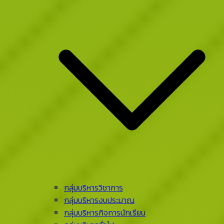
กลุ่มบริหารวิชาการ
กลุ่มบริหารงบประมาณ
กลุ่มบริหารกิจการนักเรียน