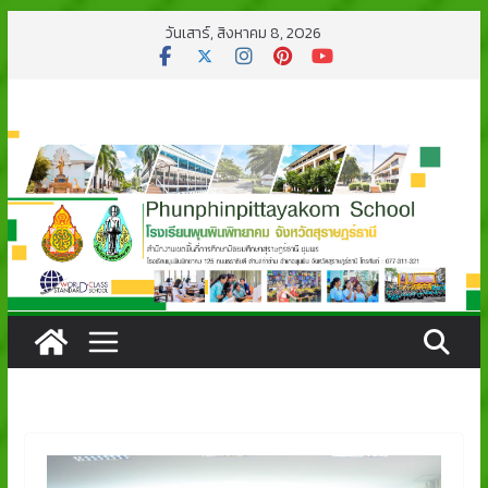
Skip
วันเสาร์, สิงหาคม 8, 2026
to
content