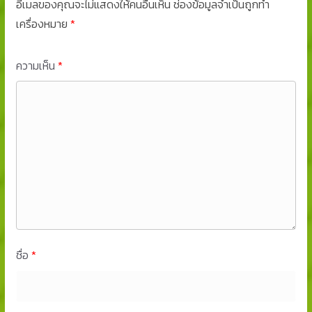
อีเมลของคุณจะไม่แสดงให้คนอื่นเห็น
ช่องข้อมูลจำเป็นถูกทำ
เครื่องหมาย
*
ความเห็น
*
ชื่อ
*