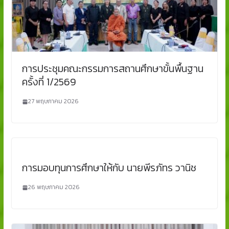
การประชุมคณะกรรมการสถานศึกษาขั้นพื้นฐาน
ครั้งที่ 1/2569
27 พฤษภาคม 2026
การมอบทุนการศึกษาให้กับ นายพีรภัทร วานิช
26 พฤษภาคม 2026