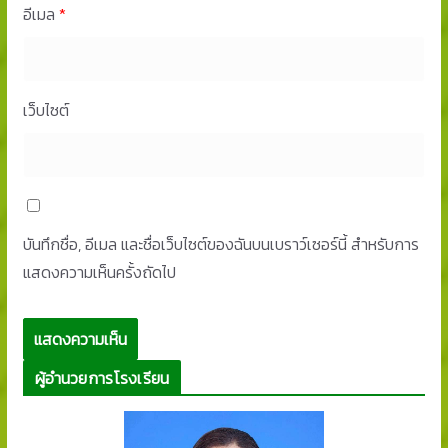
อีเมล
*
เว็บไซต์
บันทึกชื่อ, อีเมล และชื่อเว็บไซต์ของฉันบนเบราว์เซอร์นี้ สำหรับการ
แสดงความเห็นครั้งถัดไป
ผู้อำนวยการโรงเรียน