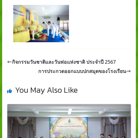
กิจกรรมวันชาติและวันพ่อแห่งชาติ ประจำปี 2567
การประกวดออกแบบปกสมุดของโรงเรียน
You May Also Like