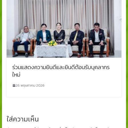
ร่วมแสดงความยินดีและยินดีต้อนรับบุคลากร
ใหม่
26 พฤษภาคม 2026
ใส่ความเห็น