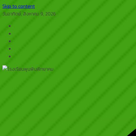
Skip to content
วันอาทิตย์, สิงหาคม 9, 2026