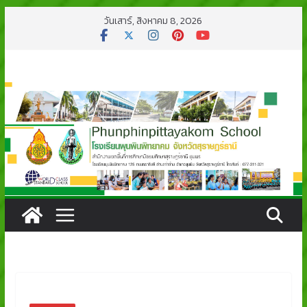
Skip
วันเสาร์, สิงหาคม 8, 2026
to
content