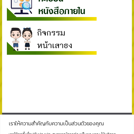
เราให้ความสำคัญกับความเป็นส่วนตัวของคุณ
ติดต่อ