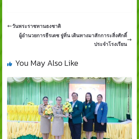
วันพระราชทานธงชาติ
ผู้อำนวยการธีรเดช จู่ทิ่น เดินทางมาสักการะสิ่งศักดิ์
ประจำโรงเรียน
You May Also Like