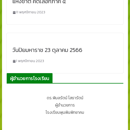
แห่งชาติ คัดเลือกภาค ๔
11 พฤศจิกายน 2023
วันปิยมหาราช 23 ตุลาคม 2566
1 พฤศจิกายน 2023
ผู้อำนวยการโรงเรียน
ดร.พิมลรัตน์ โสธารัตน์
ผู้อำนวยการ
โรงเรียนพุนพินพิทยาคม