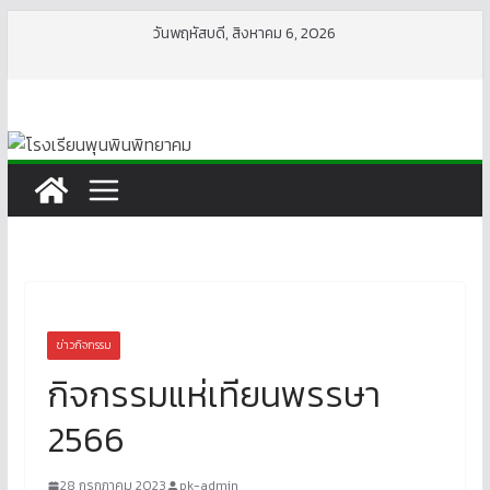
Skip
วันพฤหัสบดี, สิงหาคม 6, 2026
to
content
ข่าวกิจกรรม
กิจกรรมแห่เทียนพรรษา
2566
28 กรกฎาคม 2023
pk-admin