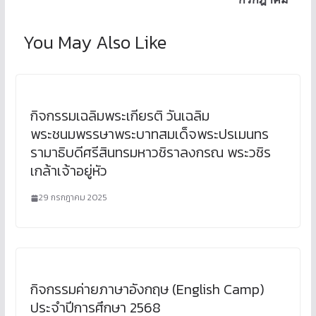
You May Also Like
กิจกรรมเฉลิมพระเกียรติ วันเฉลิม
พระชนมพรรษาพระบาทสมเด็จพระปรเมนทร
รามาธิบดีศรีสินทรมหาวชิราลงกรณ พระวชิร
เกล้าเจ้าอยู่หัว
29 กรกฎาคม 2025
กิจกรรมค่ายภาษาอังกฤษ (English Camp)
ประจำปีการศึกษา 2568