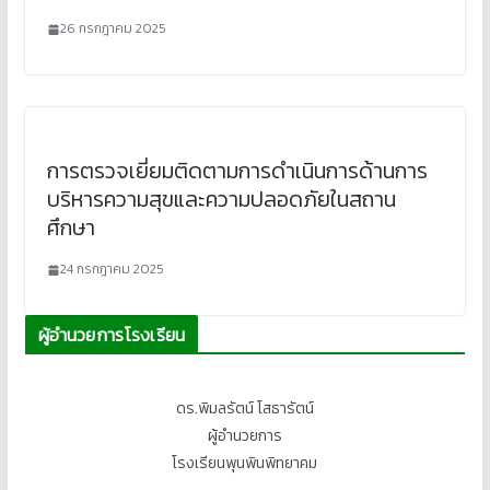
26 กรกฎาคม 2025
การตรวจเยี่ยมติดตามการดำเนินการด้านการ
บริหารความสุขและความปลอดภัยในสถาน
ศึกษา
24 กรกฎาคม 2025
ผู้อำนวยการโรงเรียน
ดร.พิมลรัตน์ โสธารัตน์
ผู้อำนวยการ
โรงเรียนพุนพินพิทยาคม