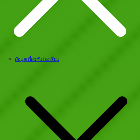
ข้อมูลเกี่ยวกับโรงเรียน