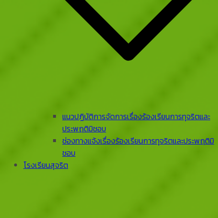
แนวปฏิบัติการจัดการเรื่องร้องเรียนการทุจริตและ
ประพฤติมิชอบ
ช่องทางแจ้งเรื่องร้องเรียนการทุจริตและประพฤติมิ
ชอบ
โรงเรียนสุจริต