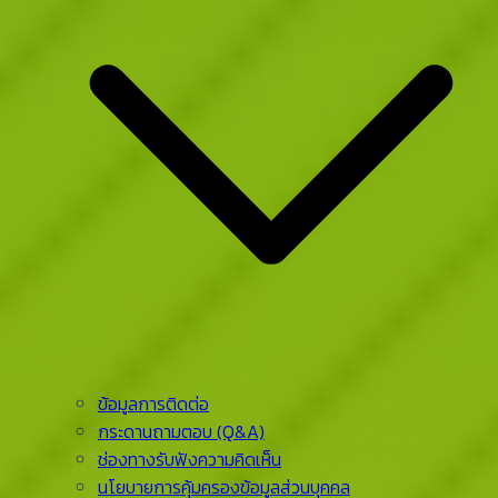
ข้อมูลการติดต่อ
กระดานถามตอบ (Q&A)
ช่องทางรับฟังความคิดเห็น
นโยบายการคุ้มครองข้อมูลส่วนบุคคล