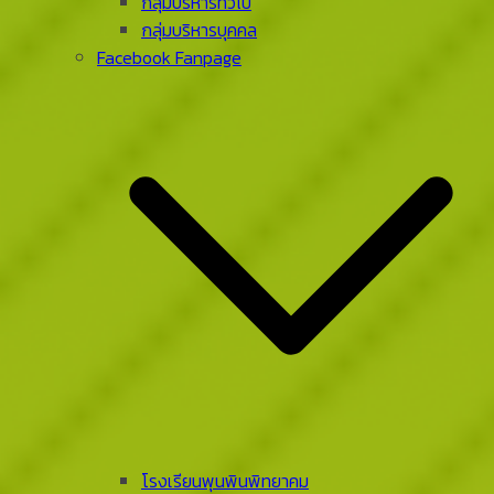
กลุ่มบริหารทั่วไป
กลุ่มบริหารบุคคล
Facebook Fanpage
โรงเรียนพุนพินพิทยาคม