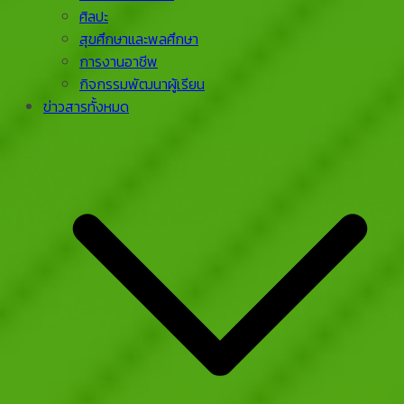
ศิลปะ
สุขศึกษาและพลศึกษา
การงานอาชีพ
กิจกรรมพัฒนาผู้เรียน
ข่าวสารทั้งหมด