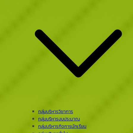
กลุ่มบริหารวิชาการ
กลุ่มบริหารงบประมาณ
กลุ่มบริหารกิจการนักเรียน