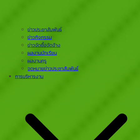
ข่าวประชาสัมพันธ์
ข่าวกิจกรรม
ข่าวจัดซื้อจัดจ้าง
ผลงานนักเรียน
ผลงานครู
จดหมายข่าวประชาสัมพันธ์
การบริหารงาน