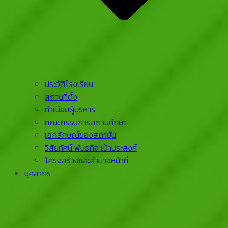
ประวัติโรงเรียน
สถานที่ตั้ง
ทำเนียบผู้บริหาร
คณะกรรมการสถานศึกษา
เอกลักษณ์ของสถาบัน
วิสัยทัศน์ พันธกิจ เป้าประสงค์
โครงสร้างและอำนาจหน้าที่
บุคลากร