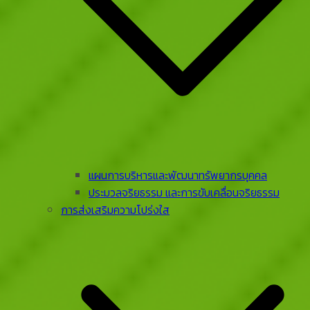
แผนการบริหารและพัฒนาทรัพยากรบุคคล
ประมวลจริยธรรม และการขับเคลื่อนจริยธรรม
การส่งเสริมความโปร่งใส