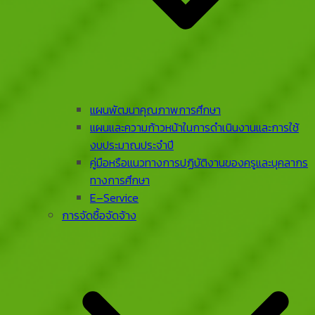
แผนพัฒนาคุณภาพการศึกษา
แผนและความก้าวหน้าในการดําเนินงานและการใช้
งบประมาณประจําปี
คู่มือหรือแนวทางการปฏิบัติงานของครูและบุคลากร
ทางการศึกษา
E–Service
การจัดซื้อจัดจ้าง