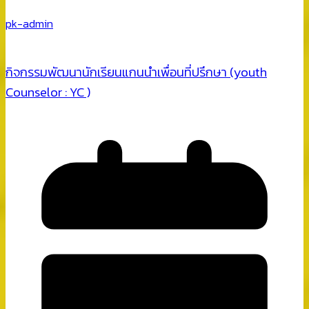
pk-admin
กิจกรรมพัฒนานักเรียนแกนนำเพื่อนที่ปรึกษา (youth
Counselor : YC )