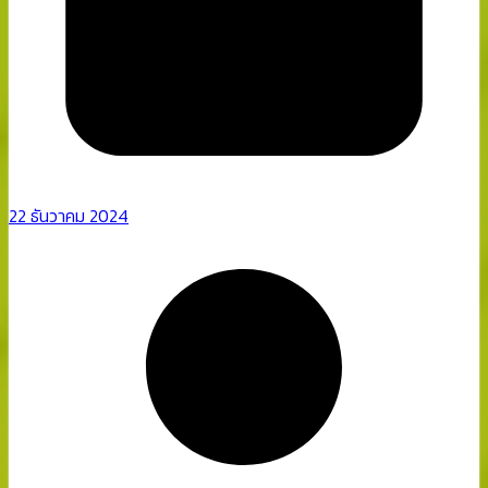
22 ธันวาคม 2024