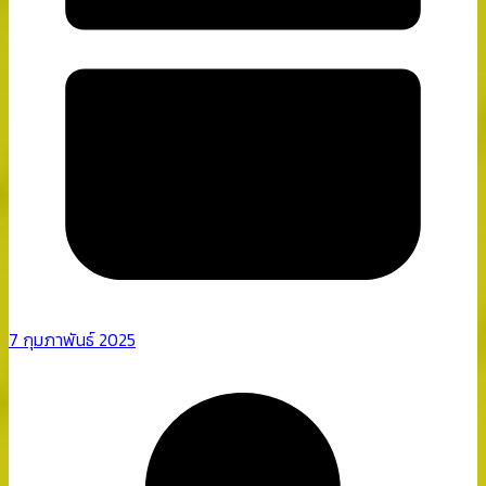
7 กุมภาพันธ์ 2025