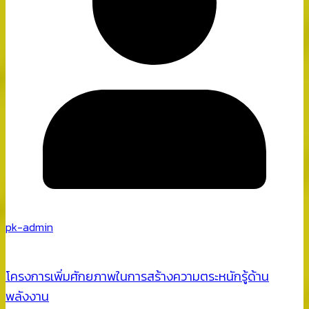
pk-admin
โครงการเพิ่มศักยภาพในการสร้างความตระหนักรู้ด้าน
พลังงาน