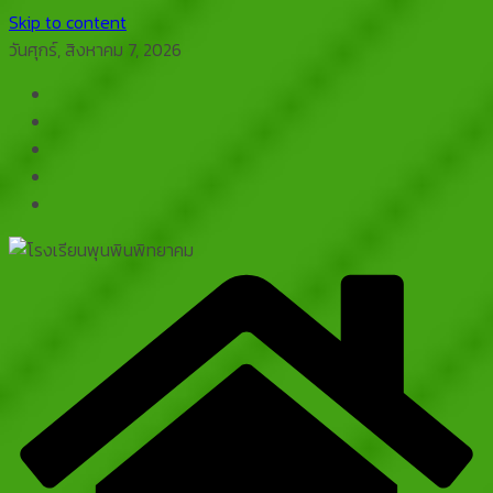
Skip to content
วันศุกร์, สิงหาคม 7, 2026