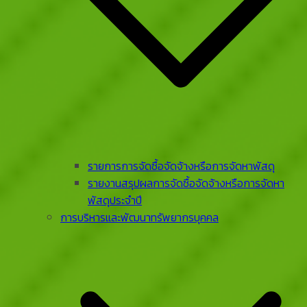
รายการการจัดซื้อจัดจ้างหรือการจัดหาพัสดุ
รายงานสรุปผลการจัดซื้อจัดจ้างหรือการจัดหา
พัสดุประจําปี
การบริหารและพัฒนาทรัพยากรบุคคล