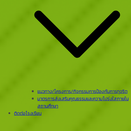
แนวทาง/โครงการ/กิจกรรมการป้องกันการทุจริต
มาตรการส่งเสริมคุณธรรมและความโปร่งใสภายใน
สถานศึกษา
ติดต่อโรงเรียน