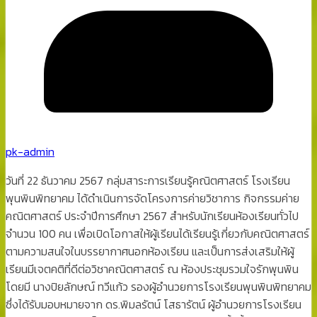
pk-admin
วันที่ 22 ธันวาคม 2567 กลุ่มสาระการเรียนรู้คณิตศาสตร์ โรงเรียน
พุนพินพิทยาคม ได้ดำเนินการจัดโครงการค่ายวิชาการ กิจกรรมค่าย
คณิตศาสตร์ ประจำปีการศึกษา 2567 สำหรับนักเรียนห้องเรียนทั่วไป
จำนวน 100 คน เพื่อเปิดโอกาสให้ผู้เรียนได้เรียนรู้เกี่ยวกับคณิตศาสตร์
ตามความสนใจในบรรยากาศนอกห้องเรียน และเป็นการส่งเสริมให้ผู้
เรียนมีเจตคติที่ดีต่อวิชาคณิตศาสตร์ ณ ห้องประชุมรวมใจรักพุนพิน
โดยมี นางปิยลักษณ์ ทวีแก้ว รองผู้อำนวยการโรงเรียนพุนพินพิทยาคม
ซึ่งได้รับมอบหมายจาก ดร.พิมลรัตน์ โสธารัตน์
ผู้อำนวยการโรงเรียน