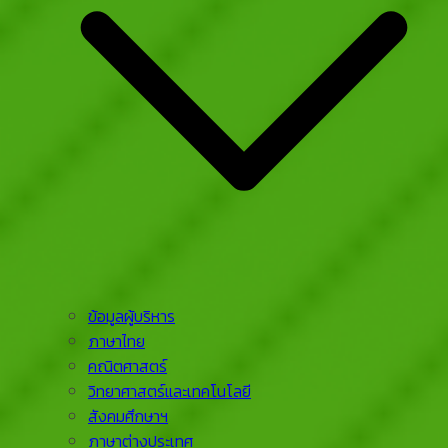
ข้อมูลผู้บริหาร
ภาษาไทย
คณิตศาสตร์
วิทยาศาสตร์และเทคโนโลยี
สังคมศึกษาฯ
ภาษาต่างประเทศ