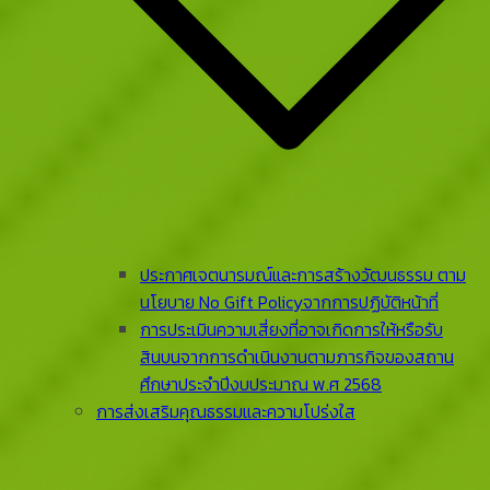
ประกาศเจตนารมณ์และการสร้างวัฒนธรรม ตาม
นโยบาย No Gift Policyจากการปฏิบัติหน้าที่
การประเมินความเสี่ยงที่อาจเกิดการให้หรือรับ
สินบนจากการดําเนินงานตามภารกิจของสถาน
ศึกษาประจําปีงบประมาณ พ.ศ 2568
การส่งเสริมคุณธรรมและความโปร่งใส