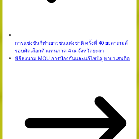
การแข่งขันกีฬาเยาวชนแห่งชาติ ครั้งที่ 40 ยะลาเกมส์
รอบคัดเลือกตัวแทนภาค 4 ณ จังหวัดยะลา
พิธีลงนาม MOU การป้องกันและแก้ไขปัญหายาเสพติด