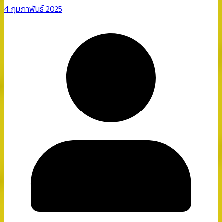
4 กุมภาพันธ์ 2025