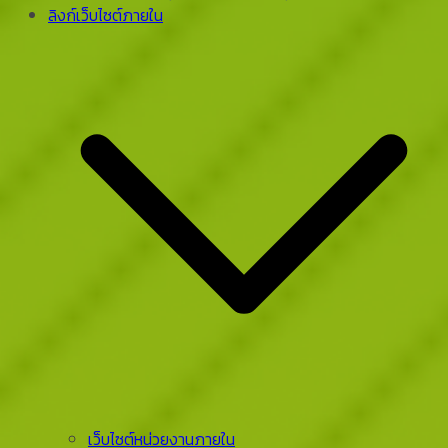
ลิงก์เว็บไซต์ภายใน
เว็บไซต์หน่วยงานภายใน