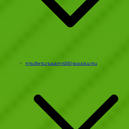
การบริหารงานและการใช้จ่ายงบประมาณ