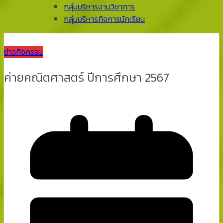
กลุ่มบริหารงานวิชาการ
กลุ่มบริหารกิจการนักเรียน
ข่าวกิจกรรม
ค่ายคณิตศาสตร์ ปีการศึกษา 2567