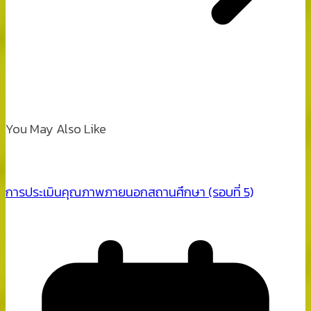
You May Also Like
การประเมินคุณภาพภายนอกสถานศึกษา (รอบที่ 5)