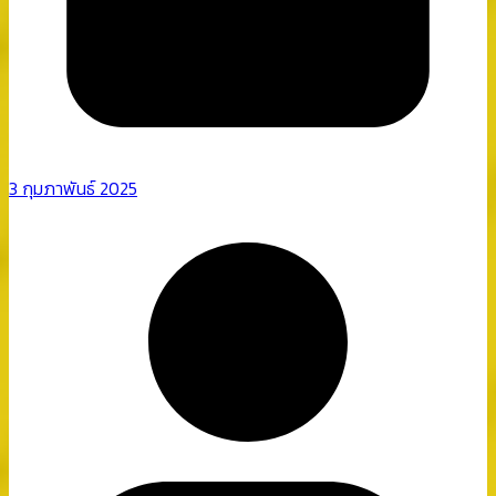
3 กุมภาพันธ์ 2025