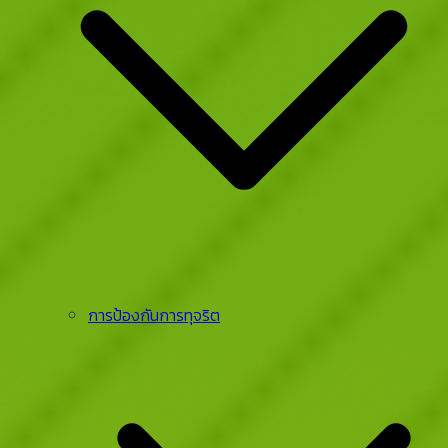
การป้องกันการทุจริต