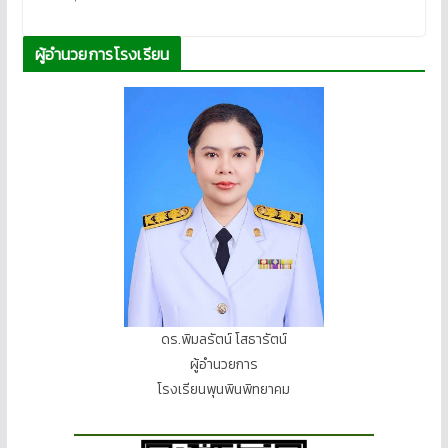
ผู้อำนวยการโรงเรียน
ดร.พิมลรัตน์ โสธารัตน์
ผู้อำนวยการ
โรงเรียนพุนพินพิทยาคม