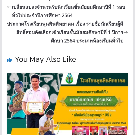
เปลี่ยนแปลงจำนวนรับนักเรียนชั้นมัธยมศึกษาปีที่ 1 รอบ
ทั่วไปประจำปีการศึกษา 2564
ประกาศโรงเรียนพุนพินพิทยาคม เรื่อง รายชื่อนักเรียนผู้มี
สิทธิ์สอบคัดเลือกเข้าเรียนชั้นมัธยมศึกษาปีที่ 1 ปีการ
ศึกษา 2564 ประเภทห้องเรียนทั่วไป
You May Also Like