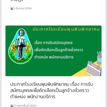
5 มีนาคม 2024
ประกาศโรงเรียนพุนพินพิทยาคม เรื่อง การรับ
สมัครบุคคลเพื่อคัดเลือกเป็นลูกจ้างชั่วคราว
ตำแหน่ง พนักงานบริการ
27 กุมภาพันธ์ 2024