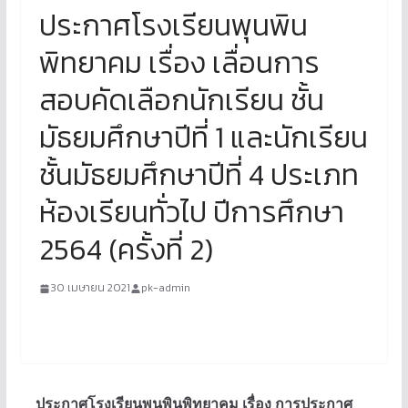
ประกาศโรงเรียนพุนพิน
พิทยาคม เรื่อง เลื่อนการ
สอบคัดเลือกนักเรียน ชั้น
มัธยมศึกษาปีที่ 1 และนักเรียน
ชั้นมัธยมศึกษาปีที่ 4 ประเภท
ห้องเรียนทั่วไป ปีการศึกษา
2564 (ครั้งที่ 2)
30 เมษายน 2021
pk-admin
ประกาศโรงเรียนพุนพินพิทยาคม เรื่อง การประกาศ