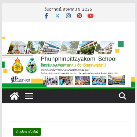
Skip
วันอาทิตย์, สิงหาคม 9, 2026
to
content
ข่าวประชาสัมพันธ์