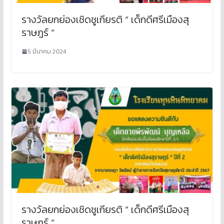
รางวัลยกย่องเชิดชูเกียรติ “ เด็กดีศรีเมืองสุ
ราษฎร์ “
5 มีนาคม 2024
รางวัลยกย่องเชิดชูเกียรติ “ เด็กดีศรีเมืองสุ
ราษฎร์ “