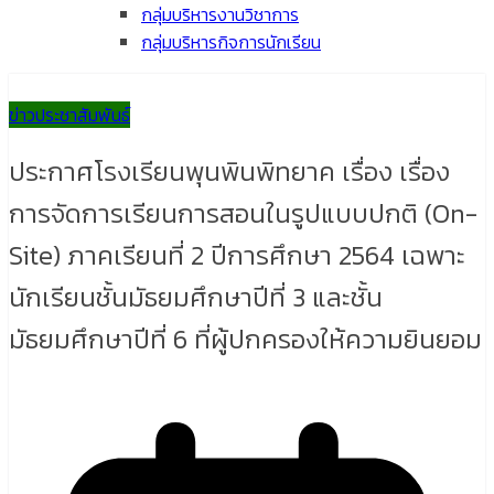
กลุ่มบริหารงานวิชาการ
กลุ่มบริหารกิจการนักเรียน
ข่าวประชาสัมพันธ์
ประกาศโรงเรียนพุนพินพิทยาค เรื่อง เรื่อง
การจัดการเรียนการสอนในรูปแบบปกติ (On-
Site) ภาคเรียนที่ 2 ปีการศึกษา 2564 เฉพาะ
นักเรียนชั้นมัธยมศึกษาปีที่ 3 และชั้น
มัธยมศึกษาปีที่ 6 ที่ผู้ปกครองให้ความยินยอม