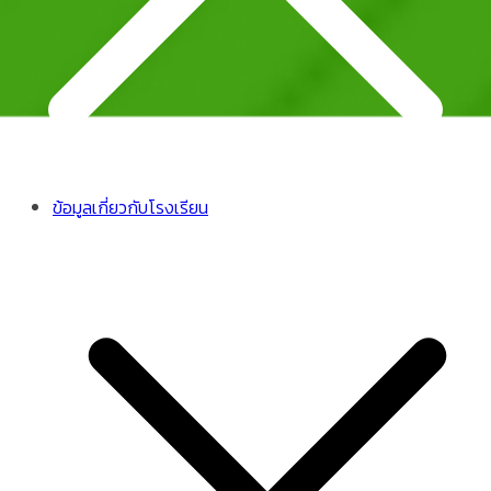
ข้อมูลเกี่ยวกับโรงเรียน