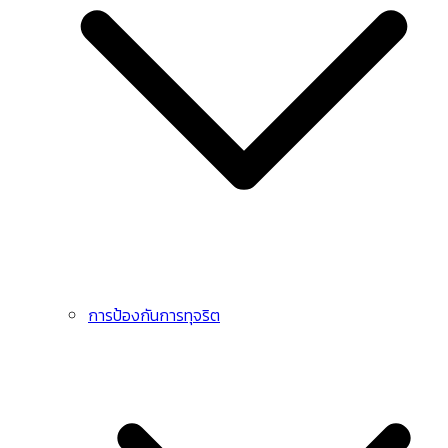
การป้องกันการทุจริต