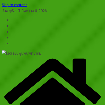
Skip to content
วันพฤหัสบดี, สิงหาคม 6, 2026