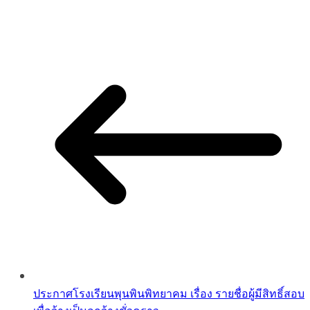
ประกาศโรงเรียนพุนพินพิทยาคม เรื่อง รายชื่อผู้มีสิทธิ์สอบ