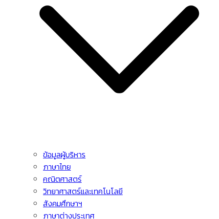
ข้อมูลผู้บริหาร
ภาษาไทย
คณิตศาสตร์
วิทยาศาสตร์และเทคโนโลยี
สังคมศึกษาฯ
ภาษาต่างประเทศ