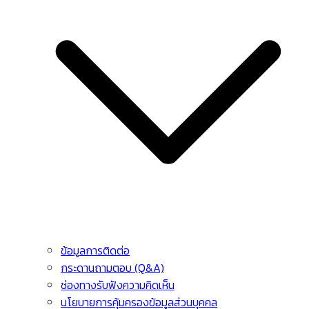
ข้อมูลการติดต่อ
กระดานถามตอบ (Q&A)
ช่องทางรับฟังความคิดเห็น
นโยบายการคุ้มครองข้อมูลส่วนบุคคล