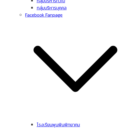
กลุ่มบริหารทั่วไป
กลุ่มบริหารบุคคล
Facebook Fanpage
โรงเรียนพุนพินพิทยาคม