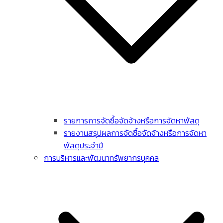
รายการการจัดซื้อจัดจ้างหรือการจัดหาพัสดุ
รายงานสรุปผลการจัดซื้อจัดจ้างหรือการจัดหา
พัสดุประจําปี
การบริหารและพัฒนาทรัพยากรบุคคล