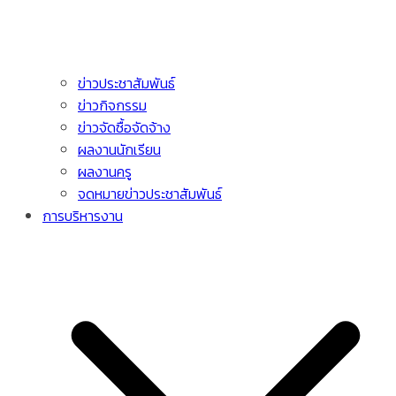
ข่าวประชาสัมพันธ์
ข่าวกิจกรรม
ข่าวจัดซื้อจัดจ้าง
ผลงานนักเรียน
ผลงานครู
จดหมายข่าวประชาสัมพันธ์
การบริหารงาน