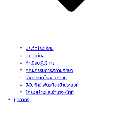
ประวัติโรงเรียน
สถานที่ตั้ง
ทำเนียบผู้บริหาร
คณะกรรมการสถานศึกษา
เอกลักษณ์ของสถาบัน
วิสัยทัศน์ พันธกิจ เป้าประสงค์
โครงสร้างและอำนาจหน้าที่
บุคลากร