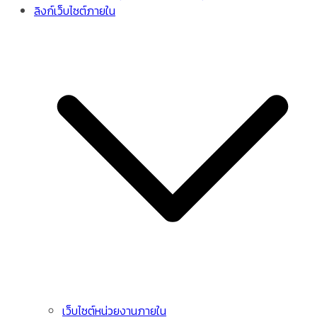
ลิงก์เว็บไซต์ภายใน
เว็บไซต์หน่วยงานภายใน