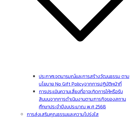
ประกาศเจตนารมณ์และการสร้างวัฒนธรรม ตาม
นโยบาย No Gift Policyจากการปฏิบัติหน้าที่
การประเมินความเสี่ยงที่อาจเกิดการให้หรือรับ
สินบนจากการดําเนินงานตามภารกิจของสถาน
ศึกษาประจําปีงบประมาณ พ.ศ 2568
การส่งเสริมคุณธรรมและความโปร่งใส