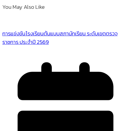
You May Also Like
การแข่งขันโรงเรียนต้นแบบสภานักเรียน ระดับเขตตรวจ
ราชการ ประจำปี 2569