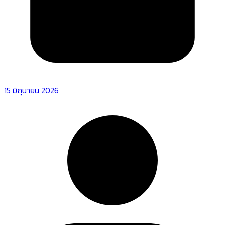
15 มิถุนายน 2026