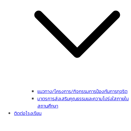
แนวทาง/โครงการ/กิจกรรมการป้องกันการทุจริต
มาตรการส่งเสริมคุณธรรมและความโปร่งใสภายใน
สถานศึกษา
ติดต่อโรงเรียน