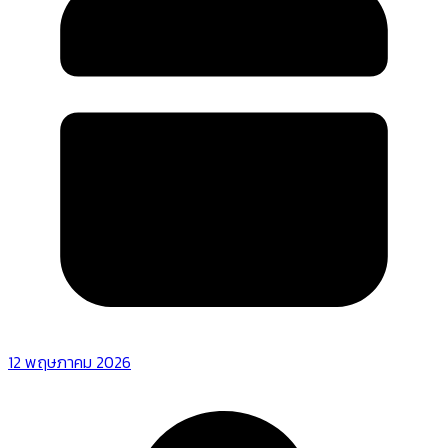
12 พฤษภาคม 2026