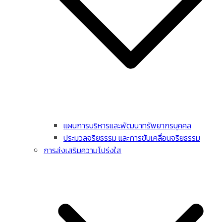
แผนการบริหารและพัฒนาทรัพยากรบุคคล
ประมวลจริยธรรม และการขับเคลื่อนจริยธรรม
การส่งเสริมความโปร่งใส