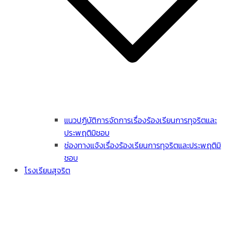
แนวปฏิบัติการจัดการเรื่องร้องเรียนการทุจริตและ
ประพฤติมิชอบ
ช่องทางแจ้งเรื่องร้องเรียนการทุจริตและประพฤติมิ
ชอบ
โรงเรียนสุจริต