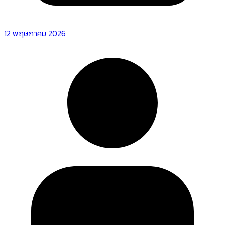
12 พฤษภาคม 2026