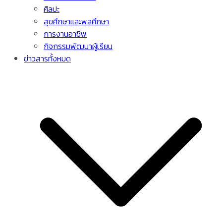
ศิลปะ
สุขศึกษาและพลศึกษา
การงานอาชีพ
กิจกรรมพัฒนาผู้เรียน
ข่าวสารทั้งหมด