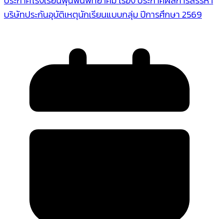
ประกาศโรงเรียนพุนพินพิทยาคม เรื่อง ประกาศผลการสรรหา
บริษัทประกันอุบัติเหตุนักเรียนแบบกลุ่ม ปีการศึกษา 2569