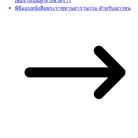
เพื่อจ้างเป็นลูกจ้างชั่วคราว
พิธีมอบหนังสือพระราชทานสารานุกรม สำหรับเยาวชน