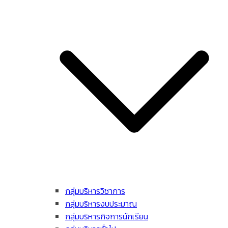
กลุ่มบริหารวิชาการ
กลุ่มบริหารงบประมาณ
กลุ่มบริหารกิจการนักเรียน