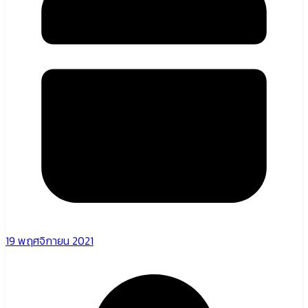
19 พฤศจิกายน 2021