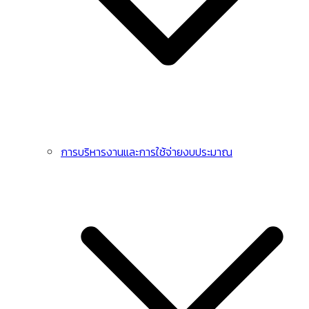
การบริหารงานและการใช้จ่ายงบประมาณ