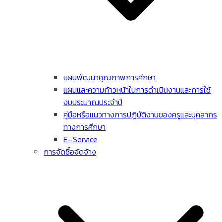
แผนพัฒนาคุณภาพการศึกษา
แผนและความก้าวหน้าในการดําเนินงานและการใช้
งบประมาณประจําปี
คู่มือหรือแนวทางการปฏิบัติงานของครูและบุคลากร
ทางการศึกษา
E–Service
การจัดซื้อจัดจ้าง