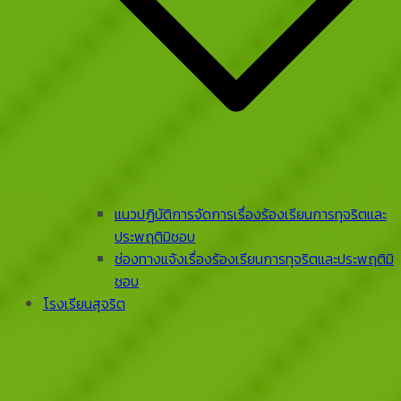
แนวปฏิบัติการจัดการเรื่องร้องเรียนการทุจริตและ
ประพฤติมิชอบ
ช่องทางแจ้งเรื่องร้องเรียนการทุจริตและประพฤติมิ
ชอบ
โรงเรียนสุจริต