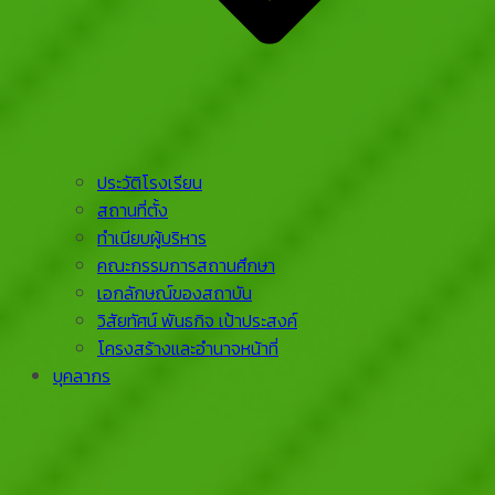
ประวัติโรงเรียน
สถานที่ตั้ง
ทำเนียบผู้บริหาร
คณะกรรมการสถานศึกษา
เอกลักษณ์ของสถาบัน
วิสัยทัศน์ พันธกิจ เป้าประสงค์
โครงสร้างและอำนาจหน้าที่
บุคลากร