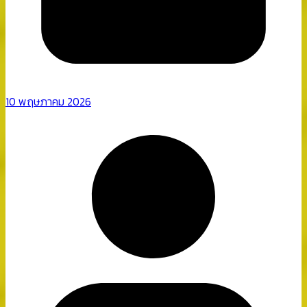
10 พฤษภาคม 2026