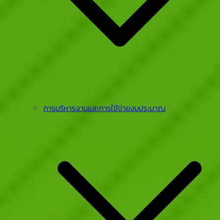
การบริหารงานและการใช้จ่ายงบประมาณ