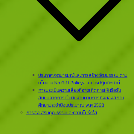
ประกาศเจตนารมณ์และการสร้างวัฒนธรรม ตาม
นโยบาย No Gift Policyจากการปฏิบัติหน้าที่
การประเมินความเสี่ยงที่อาจเกิดการให้หรือรับ
สินบนจากการดําเนินงานตามภารกิจของสถาน
ศึกษาประจําปีงบประมาณ พ.ศ 2568
การส่งเสริมคุณธรรมและความโปร่งใส