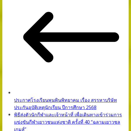
ประกาศโรงเรียนพุนพินพิทยาคม เรื่อง สรรหาบริษัท
ประกันอุบัติเหตุนักเรียน ปีการศึกษา 2568
พิธีส่งตัวนักกีฬาและเจ้าหน้าที่ เพื่อเดินทางเข้าร่วมการ
แข่งขันกีฬาเยาวชนแห่งชาติ ครั้งที่ 40 “ฉลามเยาวชล
เกมส์”