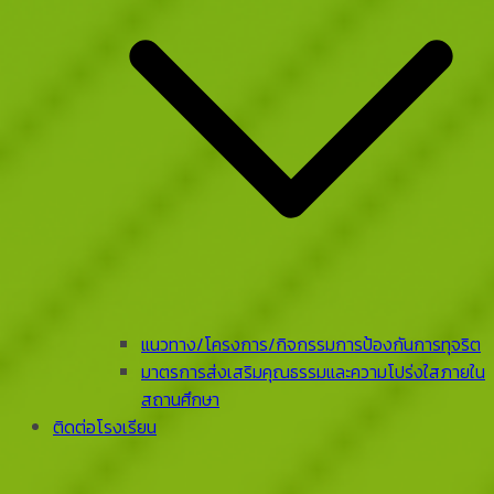
แนวทาง/โครงการ/กิจกรรมการป้องกันการทุจริต
มาตรการส่งเสริมคุณธรรมและความโปร่งใสภายใน
สถานศึกษา
ติดต่อโรงเรียน