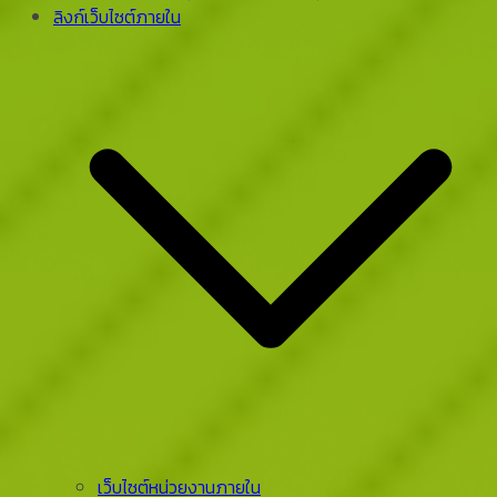
ลิงก์เว็บไซต์ภายใน
เว็บไซต์หน่วยงานภายใน