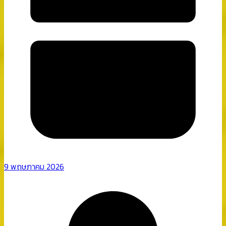
9 พฤษภาคม 2026