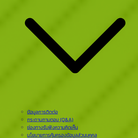
ข้อมูลการติดต่อ
กระดานถามตอบ (Q&A)
ช่องทางรับฟังความคิดเห็น
นโยบายการคุ้มครองข้อมูลส่วนบุคคล