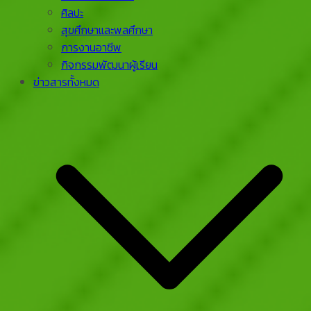
ศิลปะ
สุขศึกษาและพลศึกษา
การงานอาชีพ
กิจกรรมพัฒนาผู้เรียน
ข่าวสารทั้งหมด