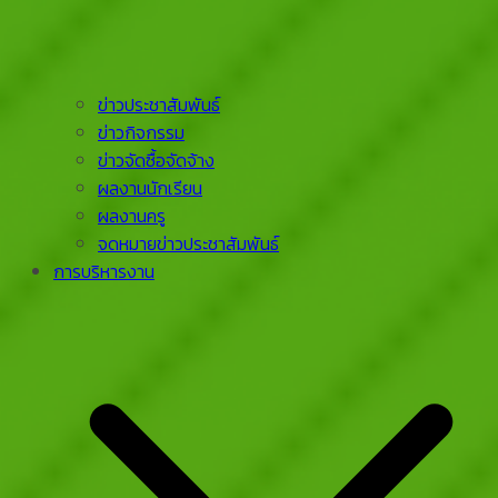
ข่าวประชาสัมพันธ์
ข่าวกิจกรรม
ข่าวจัดซื้อจัดจ้าง
ผลงานนักเรียน
ผลงานครู
จดหมายข่าวประชาสัมพันธ์
การบริหารงาน