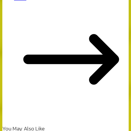
You May Also Like