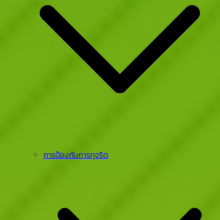
การป้องกันการทุจริต