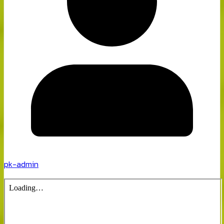
pk-admin