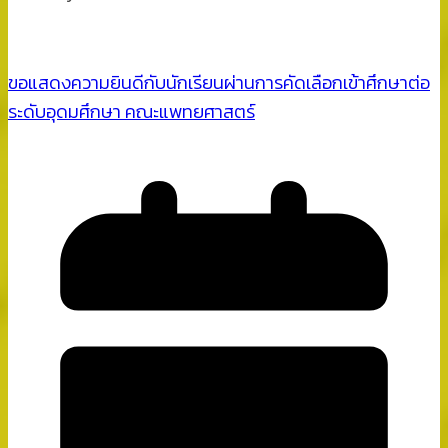
ขอแสดงความยินดีกับนักเรียนผ่านการคัดเลือกเข้าศึกษาต่อ
ระดับอุดมศึกษา คณะแพทยศาสตร์