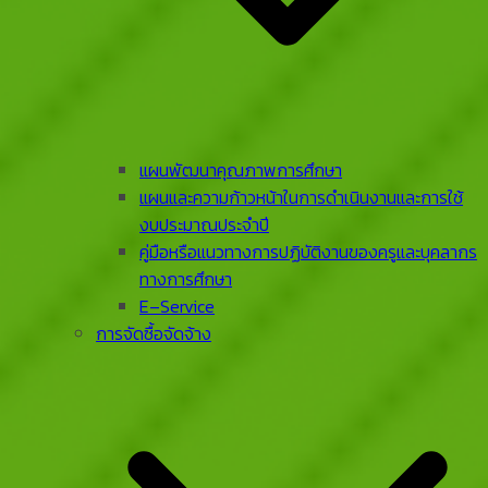
แผนพัฒนาคุณภาพการศึกษา
แผนและความก้าวหน้าในการดําเนินงานและการใช้
งบประมาณประจําปี
คู่มือหรือแนวทางการปฏิบัติงานของครูและบุคลากร
ทางการศึกษา
E–Service
การจัดซื้อจัดจ้าง