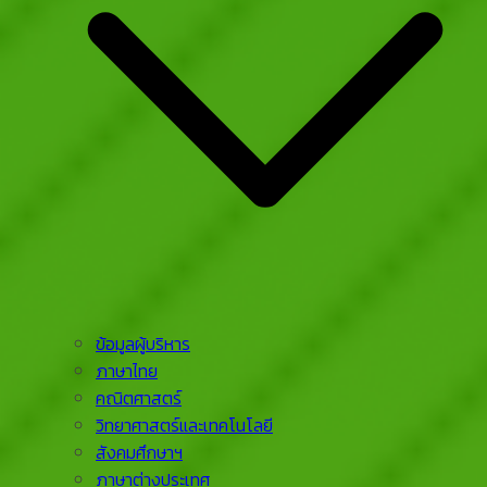
ข้อมูลผู้บริหาร
ภาษาไทย
คณิตศาสตร์
วิทยาศาสตร์และเทคโนโลยี
สังคมศึกษาฯ
ภาษาต่างประเทศ