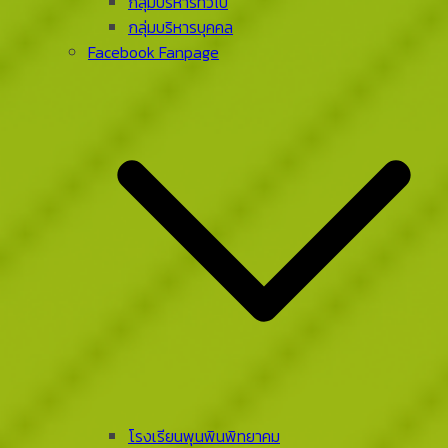
กลุ่มบริหารทั่วไป
กลุ่มบริหารบุคคล
Facebook Fanpage
โรงเรียนพุนพินพิทยาคม