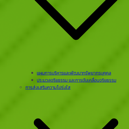
แผนการบริหารและพัฒนาทรัพยากรบุคคล
ประมวลจริยธรรม และการขับเคลื่อนจริยธรรม
การส่งเสริมความโปร่งใส