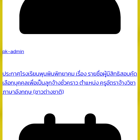
pk-admin
ประกาศโรงเรียนพุนพินพิทยาคม เรื่อง รายชื่อผู้มีสิทธิสอบคัด
เลือกบุคคลเพื่อเป็นลูกจ้างชั่วคราว ตำแหน่ง ครูอัตราจ้างวิชา
ภาษาอังกฤษ (ชาวต่างชาติ)