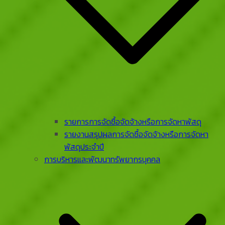
รายการการจัดซื้อจัดจ้างหรือการจัดหาพัสดุ
รายงานสรุปผลการจัดซื้อจัดจ้างหรือการจัดหา
พัสดุประจําปี
การบริหารและพัฒนาทรัพยากรบุคคล