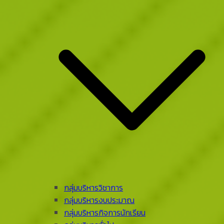
กลุ่มบริหารวิชาการ
กลุ่มบริหารงบประมาณ
กลุ่มบริหารกิจการนักเรียน