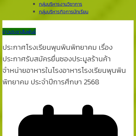
กลุ่มบริหารงานวิชาการ
กลุ่มบริหารกิจการนักเรียน
ข่าวประชาสัมพันธ์
ประกาศโรงเรียนพุนพินพิทยาคม เรื่อง
ประกาศรับสมัครยื่นซองประมูลร้านค้า
จำหน่ายอาหารในโรงอาหารโรงเรียนพุนพิน
พิทยาคม ประจำปีการศึกษา 2568