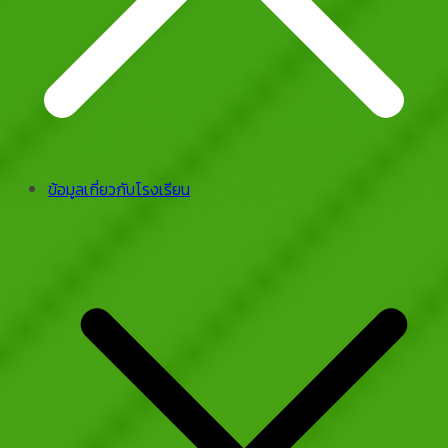
ข้อมูลเกี่ยวกับโรงเรียน