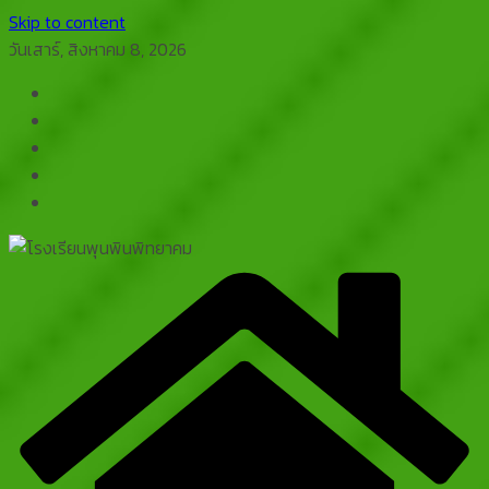
Skip to content
วันเสาร์, สิงหาคม 8, 2026