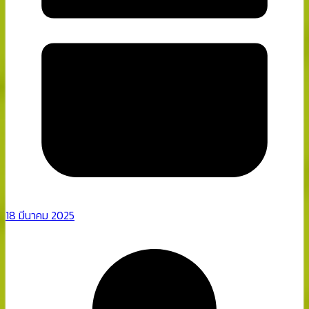
18 มีนาคม 2025