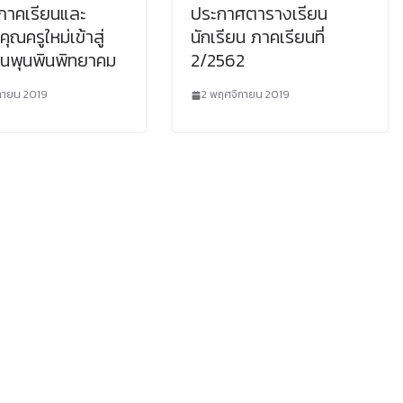
ดภาคเรียนและ
ประกาศตารางเรียน
คุณครูใหม่เข้าสู่
นักเรียน ภาคเรียนที่
ยนพุนพินพิทยาคม
2/2562
กายน 2019
2 พฤศจิกายน 2019