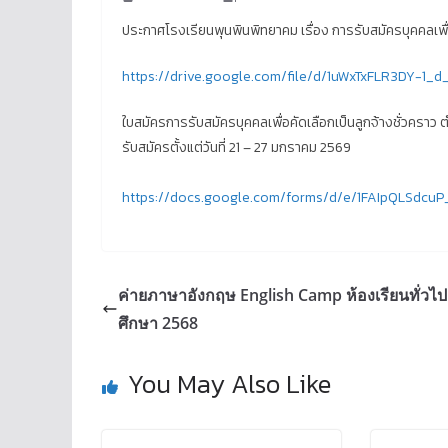
ประกาศโรงเรียนพุนพินพิทยาคม เรื่อง การรับสมัครบุคคลเพื่
https://drive.google.com/file/d/1uWxTxFLR3DY-1_
ใบสมัครการรับสมัครบุคคลเพื่อคัดเลือกเป็นลูกจ้างชั่วคราว
รับสมัครตั้งแต่วันที่ 21 – 27 มกราคม 2569
https://docs.google.com/forms/d/e/1FAIpQLSdc
ค่ายภาษาอังกฤษ English Camp ห้องเรียนทั่วไป
ศึกษา 2568
You May Also Like