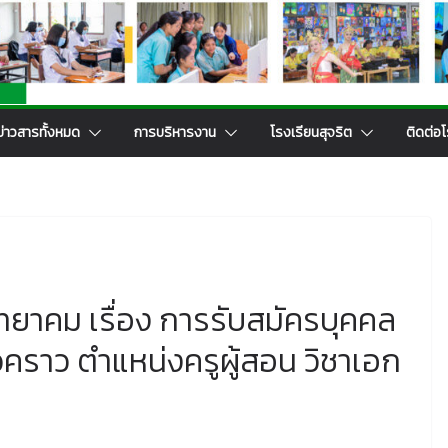
ข่าวสารทั้งหมด
การบริหารงาน
โรงเรียนสุจริต
ติดต่อโ
ยาคม เรื่อง การรับสมัครบุคคล
ั่วคราว ตำแหน่งครูผู้สอน วิชาเอก