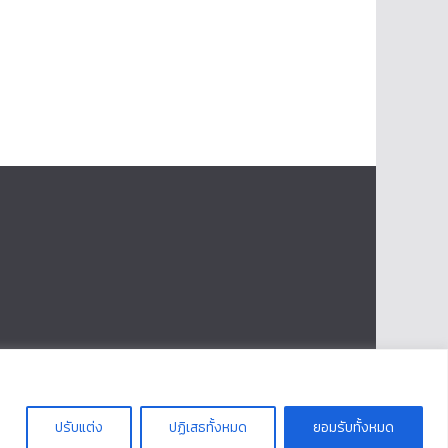
ปรับแต่ง
ปฏิเสธทั้งหมด
ยอมรับทั้งหมด