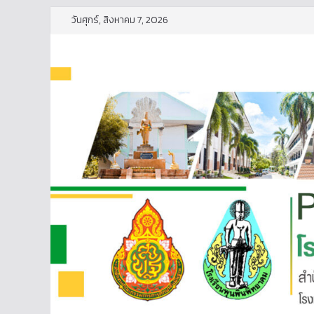
Skip
วันศุกร์, สิงหาคม 7, 2026
to
content