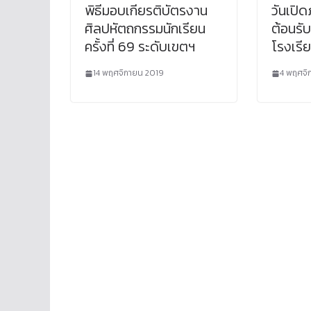
พิธีมอบเกียรติบัตรงาน
วันเปิ
ศิลปหัตถกรรมนักเรียน
ต้อนรับ
ครั้งที่ 69 ระดับเขตฯ
โรงเรี
14 พฤศจิกายน 2019
4 พฤศจิ