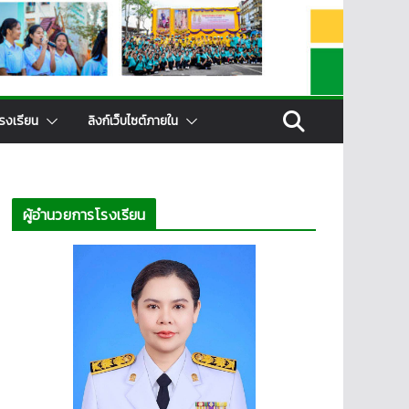
รงเรียน
ลิงก์เว็บไซต์ภายใน
ผู้อำนวยการโรงเรียน