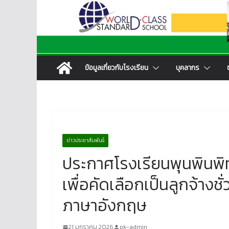
ข้อมูลเกี่ยวกับโรงเรียน
บุคลากร
ข่าวประชาสัมพันธ์
ประกาศโรงเรียนพุนพินพิท
เพื่อคัดเลือกเป็นลูกจ้างช
ภาษาอังกฤษ
21 มกราคม 2026
pk-admin