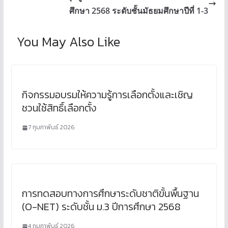
ศึกษา 2568 ระดับชั้นมัธยมศึกษาปีที่ 1-3
You May Also Like
กิจกรรมอบรมให้ความรู้การเลือกตั้งและเชิญ
ชวนใช้สิทธิ์เลือกตั้ง
7 กุมภาพันธ์ 2026
การทดสอบทางการศึกษาระดับชาติขั้นพื้นฐาน
(O-NET) ระดับชั้น ม.3 ปีการศึกษา 2568
4 กุมภาพันธ์ 2026