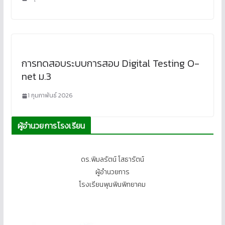
การทดสอบระบบการสอบ Digital Testing O-
net ม.3
1 กุมภาพันธ์ 2026
ผู้อำนวยการโรงเรียน
ดร.พิมลรัตน์ โสธารัตน์
ผู้อำนวยการ
โรงเรียนพุนพินพิทยาคม