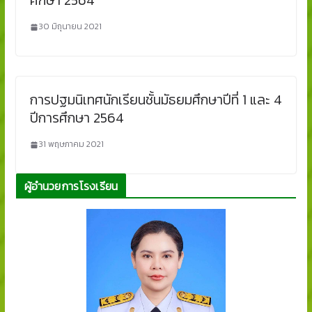
ศึกษา 2564
30 มิถุนายน 2021
การปฐมนิเทศนักเรียนชั้นมัธยมศึกษาปีที่ 1 และ 4
ปีการศึกษา 2564
31 พฤษภาคม 2021
ผู้อำนวยการโรงเรียน