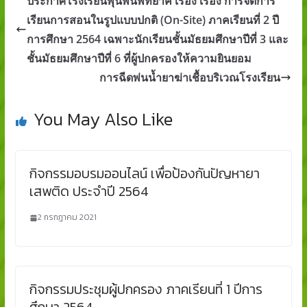
ประกาศโรงเรียนพุนพินพิทยาค เรื่อง เรื่อง การจัดการ
เรียนการสอนในรูปแบบปกติ (On-Site) ภาคเรียนที่ 2 ปี
การศึกษา 2564 เฉพาะนักเรียนชั้นมัธยมศึกษาปีที่ 3 และ
ชั้นมัธยมศึกษาปีที่ 6 ที่ผู้ปกครองให้ความยินยอม
การฉีดพ่นน้ำยาฆ่าเชื้อบริเวณโรงเรียน
You May Also Like
กิจกรรมอบรมออนไลน์ เพื่อป้องกันปัญหายา
เสพติด ประจำปี 2564
2 กรกฎาคม 2021
กิจกรรมประชุมผู้ปกครอง ภาคเรียนที่ 1 ปีการ