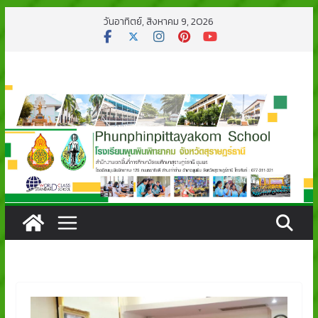
Skip
วันอาทิตย์, สิงหาคม 9, 2026
to
content