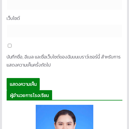
เว็บไซต์
บันทึกชื่อ, อีเมล และชื่อเว็บไซต์ของฉันบนเบราว์เซอร์นี้ สำหรับการ
แสดงความเห็นครั้งถัดไป
ผู้อำนวยการโรงเรียน