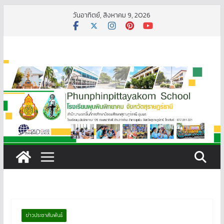
Skip
วันอาทิตย์, สิงหาคม 9, 2026
to
content
ข่าวประชาสัมพันธ์