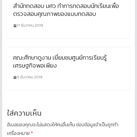
สำนักทดสอบ มศว ทำการทดสอบนักเรียนเพื่อ
ตรวจสอบคุณภาพของแบบทดสอบ
17 ธันวาคม 2019
คณะศึกษาดูงาน เยี่ยมชมศูนย์การเรียนรู้
เศรษฐกิจพอเพียง
9 ธันวาคม 2019
ใส่ความเห็น
อีเมลของคุณจะไม่แสดงให้คนอื่นเห็น
ช่องข้อมูลจำเป็นถูกทำ
เครื่องหมาย
*