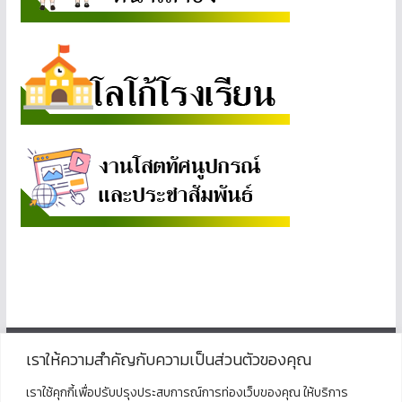
เราให้ความสำคัญกับความเป็นส่วนตัวของคุณ
ติดต่อ
เราใช้คุกกี้เพื่อปรับปรุงประสบการณ์การท่องเว็บของคุณ ให้บริการ