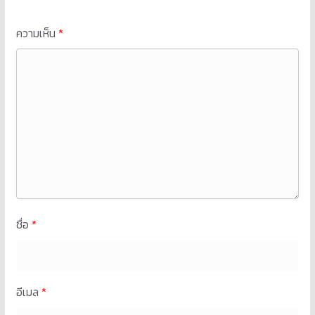
ความเห็น
*
ชื่อ
*
อีเมล
*