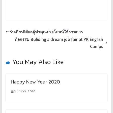
รับเกียรติบัตรผู้ทำคุณประโยชน์ให้ราชการ
กิจกรรม Buliding a dream job fair at PK English
Camps
You May Also Like
Happy New Year 2020
3 มกราคม 2020