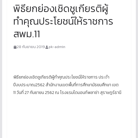
พิธียกย่องเชิดชูเกียรติผู้
ทำคุณประโยชน์ให้ราชการ
สพม.11
28 กันยายน 2019
pk-admin
พิธียกย่องเชิดชูเกียรติผู้ทำคุณประโยชน์ให้ราชการ ประจำ
ปีงบประมาณ2562 สำนักงานเขตพื้นที่การศึกษามัธยมศึกษา เขต
11 วันที่ 27 กันยายน 2562 ณ โรงแรมไดมอนท์พลาซ่า สุราษฎร์ธานี