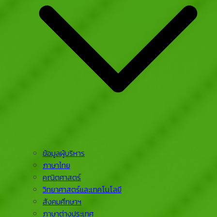
ข้อมูลผู้บริหาร
ภาษาไทย
คณิตศาสตร์
วิทยาศาสตร์และเทคโนโลยี
สังคมศึกษาฯ
ภาษาต่างประเทศ