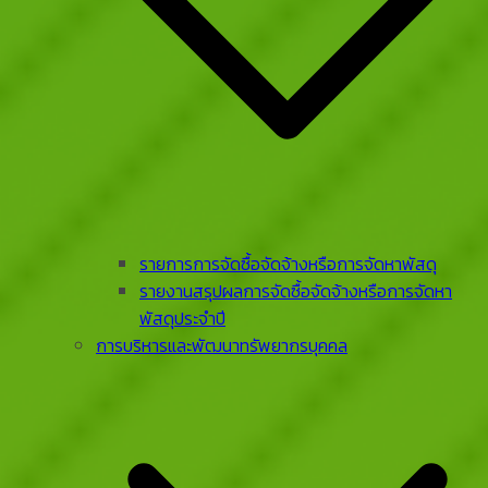
รายการการจัดซื้อจัดจ้างหรือการจัดหาพัสดุ
รายงานสรุปผลการจัดซื้อจัดจ้างหรือการจัดหา
พัสดุประจําปี
การบริหารและพัฒนาทรัพยากรบุคคล