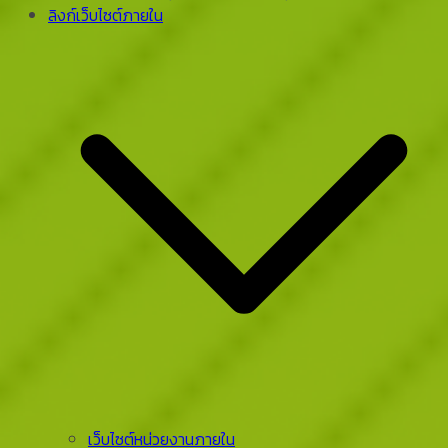
ลิงก์เว็บไซต์ภายใน
เว็บไซต์หน่วยงานภายใน