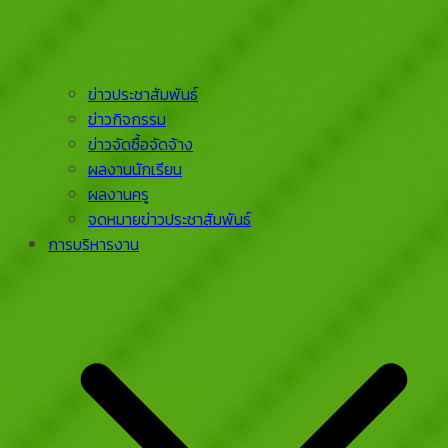
ข่าวประชาสัมพันธ์
ข่าวกิจกรรม
ข่าวจัดซื้อจัดจ้าง
ผลงานนักเรียน
ผลงานครู
จดหมายข่าวประชาสัมพันธ์
การบริหารงาน