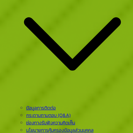
ข้อมูลการติดต่อ
กระดานถามตอบ (Q&A)
ช่องทางรับฟังความคิดเห็น
นโยบายการคุ้มครองข้อมูลส่วนบุคคล