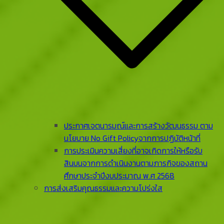
ประกาศเจตนารมณ์และการสร้างวัฒนธรรม ตาม
นโยบาย No Gift Policyจากการปฏิบัติหน้าที่
การประเมินความเสี่ยงที่อาจเกิดการให้หรือรับ
สินบนจากการดําเนินงานตามภารกิจของสถาน
ศึกษาประจําปีงบประมาณ พ.ศ 2568
การส่งเสริมคุณธรรมและความโปร่งใส