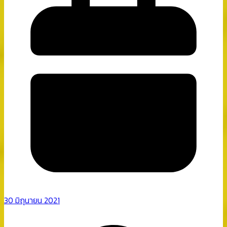
30 มิถุนายน 2021