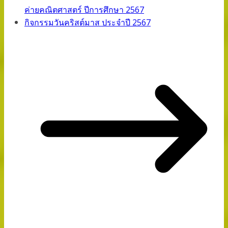
ค่ายคณิตศาสตร์ ปีการศึกษา 2567
กิจกรรมวันคริสต์มาส ประจำปี 2567