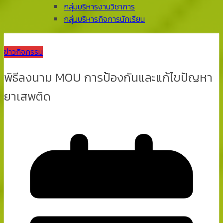
กลุ่มบริหารงานวิชาการ
กลุ่มบริหารกิจการนักเรียน
ข่าวกิจกรรม
พิธีลงนาม MOU การป้องกันและแก้ไขปัญหา
ยาเสพติด