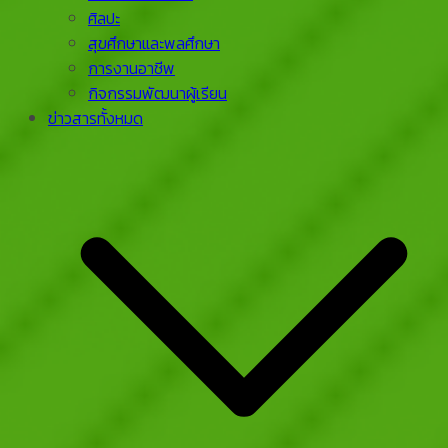
ศิลปะ
สุขศึกษาและพลศึกษา
การงานอาชีพ
กิจกรรมพัฒนาผู้เรียน
ข่าวสารทั้งหมด