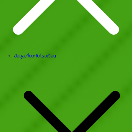
ข้อมูลเกี่ยวกับโรงเรียน