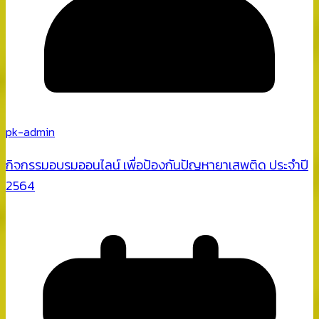
pk-admin
กิจกรรมอบรมออนไลน์ เพื่อป้องกันปัญหายาเสพติด ประจำปี
2564