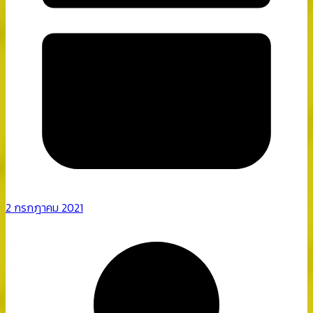
2 กรกฎาคม 2021