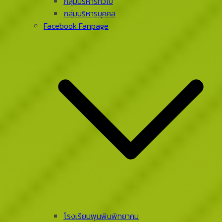
กลุ่มบริหารทั่วไป
กลุ่มบริหารบุคคล
Facebook Fanpage
โรงเรียนพุนพินพิทยาคม