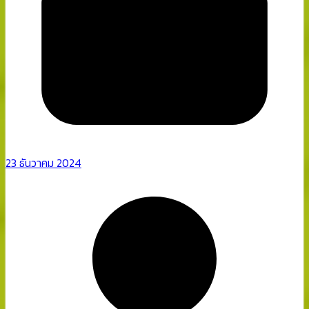
23 ธันวาคม 2024