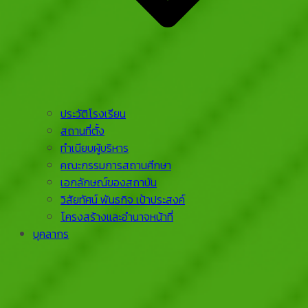
ประวัติโรงเรียน
สถานที่ตั้ง
ทำเนียบผู้บริหาร
คณะกรรมการสถานศึกษา
เอกลักษณ์ของสถาบัน
วิสัยทัศน์ พันธกิจ เป้าประสงค์
โครงสร้างและอำนาจหน้าที่
บุคลากร