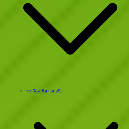
การป้องกันการทุจริต