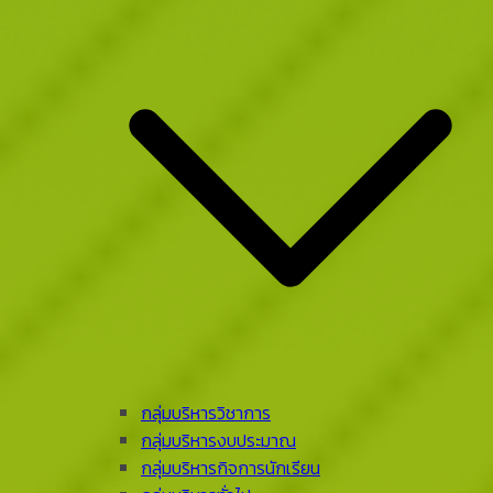
กลุ่มบริหารวิชาการ
กลุ่มบริหารงบประมาณ
กลุ่มบริหารกิจการนักเรียน