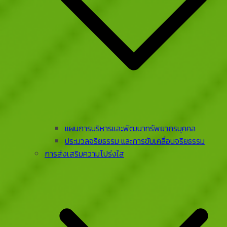
แผนการบริหารและพัฒนาทรัพยากรบุคคล
ประมวลจริยธรรม และการขับเคลื่อนจริยธรรม
การส่งเสริมความโปร่งใส