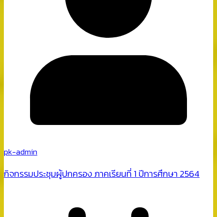
pk-admin
กิจกรรมประชุมผู้ปกครอง ภาคเรียนที่ 1 ปีการศึกษา 2564