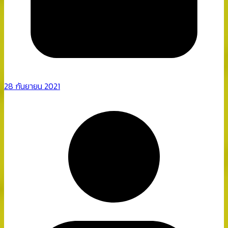
28 กันยายน 2021