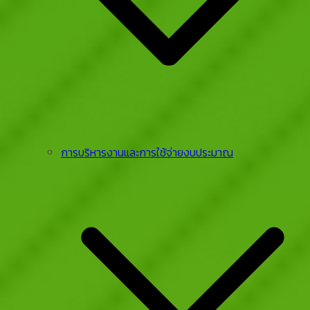
การบริหารงานและการใช้จ่ายงบประมาณ