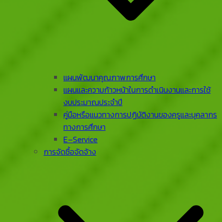
แผนพัฒนาคุณภาพการศึกษา
แผนและความก้าวหน้าในการดําเนินงานและการใช้
งบประมาณประจําปี
คู่มือหรือแนวทางการปฏิบัติงานของครูและบุคลากร
ทางการศึกษา
E–Service
การจัดซื้อจัดจ้าง