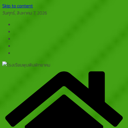
Skip to content
วันศุกร์, สิงหาคม 7, 2026