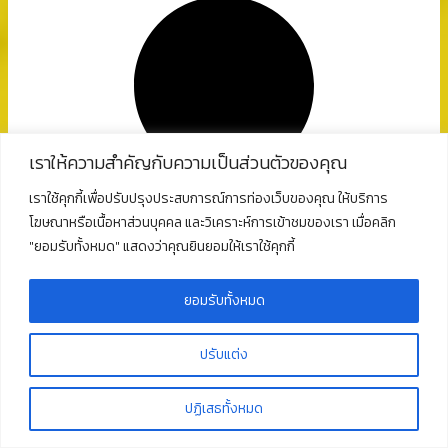
เราให้ความสำคัญกับความเป็นส่วนตัวของคุณ
เราใช้คุกกี้เพื่อปรับปรุงประสบการณ์การท่องเว็บของคุณ ให้บริการ
โฆษณาหรือเนื้อหาส่วนบุคคล และวิเคราะห์การเข้าชมของเรา เมื่อคลิก
"ยอมรับทั้งหมด" แสดงว่าคุณยินยอมให้เราใช้คุกกี้
ยอมรับทั้งหมด
ปรับแต่ง
ปฏิเสธทั้งหมด
pk-admin