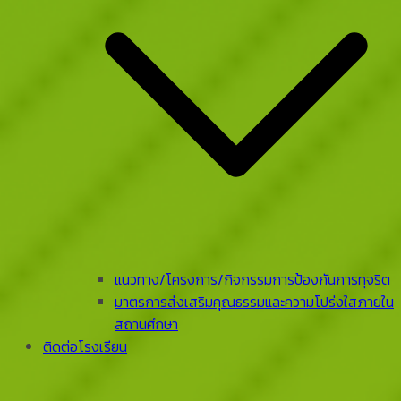
แนวทาง/โครงการ/กิจกรรมการป้องกันการทุจริต
มาตรการส่งเสริมคุณธรรมและความโปร่งใสภายใน
สถานศึกษา
ติดต่อโรงเรียน