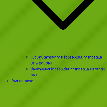
แนวปฏิบัติการจัดการเรื่องร้องเรียนการทุจริตและ
ประพฤติมิชอบ
ช่องทางแจ้งเรื่องร้องเรียนการทุจริตและประพฤติมิ
ชอบ
โรงเรียนสุจริต