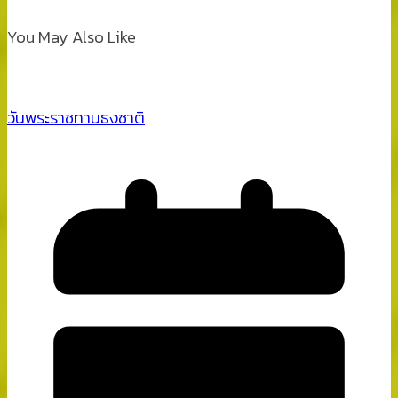
You May Also Like
วันพระราชทานธงชาติ