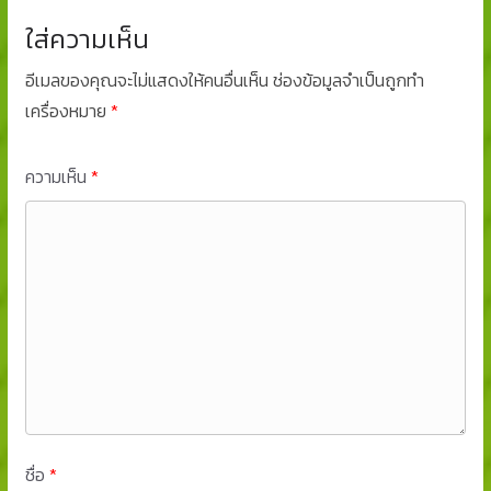
ใส่ความเห็น
อีเมลของคุณจะไม่แสดงให้คนอื่นเห็น
ช่องข้อมูลจำเป็นถูกทำ
เครื่องหมาย
*
ความเห็น
*
ชื่อ
*