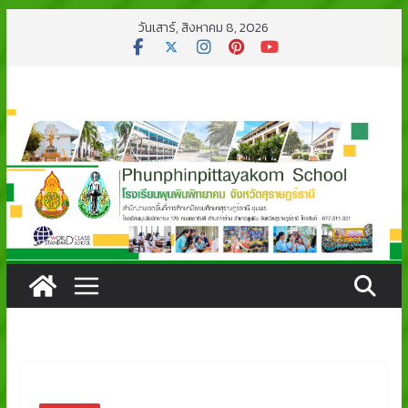
Skip
วันเสาร์, สิงหาคม 8, 2026
to
content