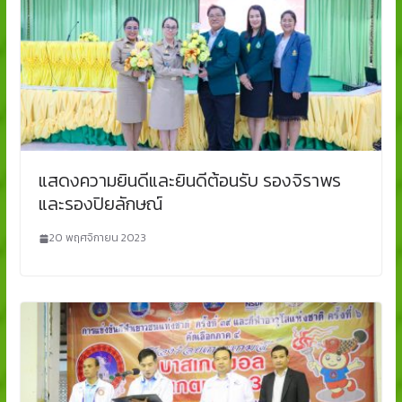
แสดงความยินดีและยินดีต้อนรับ รองจิราพร
และรองปิยลักษณ์
20 พฤศจิกายน 2023