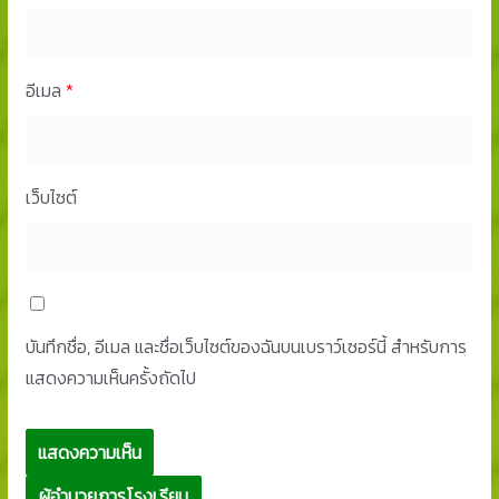
อีเมล
*
เว็บไซต์
บันทึกชื่อ, อีเมล และชื่อเว็บไซต์ของฉันบนเบราว์เซอร์นี้ สำหรับการ
แสดงความเห็นครั้งถัดไป
ผู้อำนวยการโรงเรียน