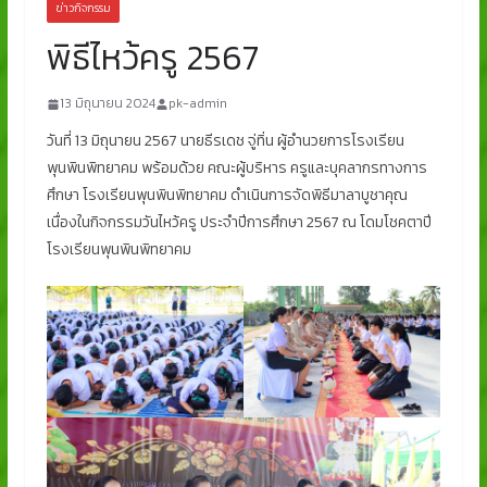
ข่าวกิจกรรม
พิธีไหว้ครู 2567
13 มิถุนายน 2024
pk-admin
วันที่ 13 มิถุนายน 2567 นายธีรเดช จู่ทิ่น ผู้อำนวยการโรงเรียน
พุนพินพิทยาคม พร้อมด้วย คณะผู้บริหาร ครูและบุคลากรทางการ
ศึกษา โรงเรียนพุนพินพิทยาคม ดำเนินการจัดพิธีมาลาบูชาคุณ
เนื่องในกิจกรรมวันไหว้ครู ประจำปีการศึกษา 2567 ณ โดมโชคตาปี
โรงเรียนพุนพินพิทยาคม