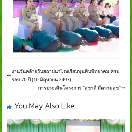
งานวันคล้ายวันสถาปนาโรงเรียนพุนพินพิทยาคม ครบ
รอบ 70 ปี (10 มิถุนายน 2497)
การประเมินโครงการ “สุขาดี มีความสุข”
You May Also Like