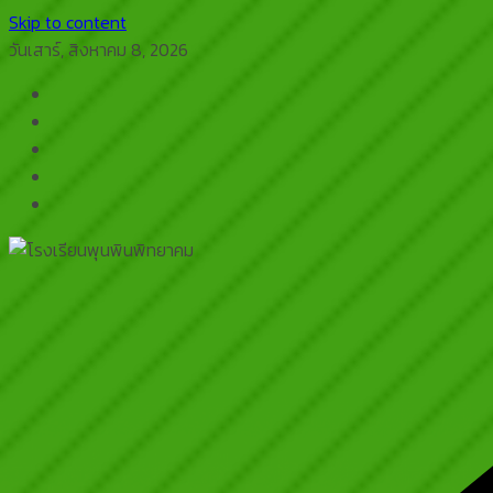
Skip to content
วันเสาร์, สิงหาคม 8, 2026