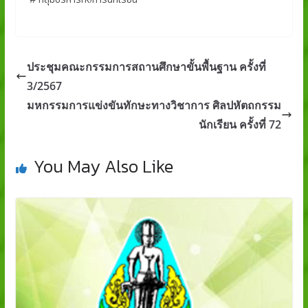
ประชุมคณะกรรมการสถานศึกษาขั้นพื้นฐาน ครั้งที่
3/2567
มหกรรมการแข่งขันทักษะทางวิชาการ ศิลปหัตถกรรม
นักเรียน ครั้งที่ 72
You May Also Like