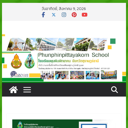
Skip
วันอาทิตย์, สิงหาคม 9, 2026
to
content