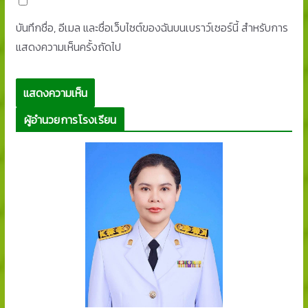
บันทึกชื่อ, อีเมล และชื่อเว็บไซต์ของฉันบนเบราว์เซอร์นี้ สำหรับการ
แสดงความเห็นครั้งถัดไป
ผู้อำนวยการโรงเรียน