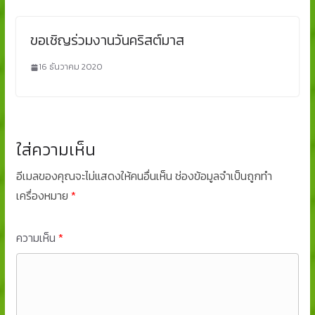
ขอเชิญร่วมงานวันคริสต์มาส
16 ธันวาคม 2020
ใส่ความเห็น
อีเมลของคุณจะไม่แสดงให้คนอื่นเห็น
ช่องข้อมูลจำเป็นถูกทำ
เครื่องหมาย
*
ความเห็น
*