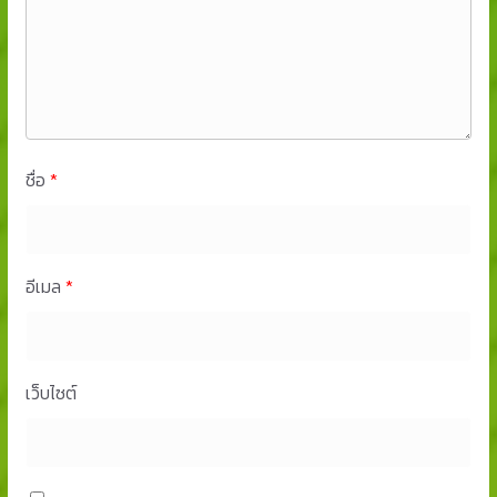
ชื่อ
*
อีเมล
*
เว็บไซต์