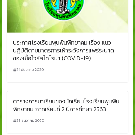
ประกาศโรงเรียนพุนพินพิทยาคม เรื่อง แนว
ปฏิบัติตามมาตรการเฝ้าระวังการแพร่ระบาด
ของเชื้อไวรัสโคโรน่า (COVID-19)
24 ธันวาคม 2020
ตารางการมาเรียนของนักเรียนโรงเรียนพุนพิน
พิทยาคม ภาคเรียนที่ 2 ปีการศึกษา 2563
23 ธันวาคม 2020