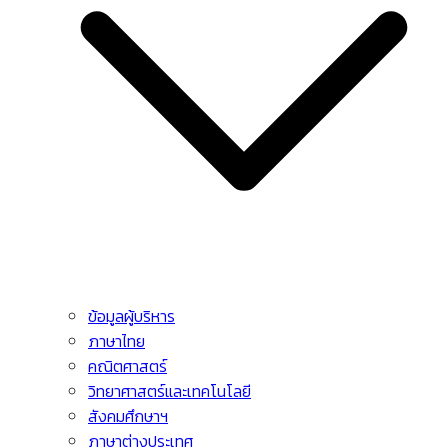
ข้อมูลผู้บริหาร
ภาษาไทย
คณิตศาสตร์
วิทยาศาสตร์และเทคโนโลยี
สังคมศึกษาฯ
ภาษาต่างประเทศ