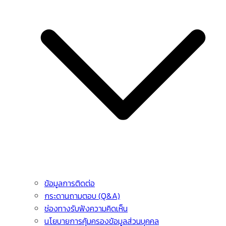
ข้อมูลการติดต่อ
กระดานถามตอบ (Q&A)
ช่องทางรับฟังความคิดเห็น
นโยบายการคุ้มครองข้อมูลส่วนบุคคล