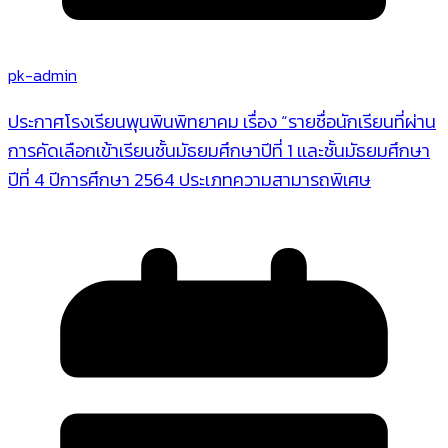
pk-admin
ประกาศโรงเรียนพุนพินพิทยาคม เรื่อง “รายชื่อนักเรียนที่ผ่าน
การคัดเลือกเข้าเรียนชั้นมัธยมศึกษาปีที่ 1 เเละชั้นมัธยมศึกษา
ปีที่ 4 ปีการศึกษา 2564 ประเภทความสามารถพิเศษ