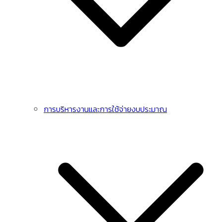
การบริหารงานและการใช้จ่ายงบประมาณ