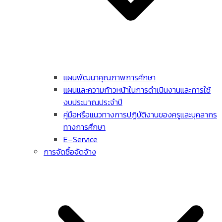
แผนพัฒนาคุณภาพการศึกษา
แผนและความก้าวหน้าในการดําเนินงานและการใช้
งบประมาณประจําปี
คู่มือหรือแนวทางการปฏิบัติงานของครูและบุคลากร
ทางการศึกษา
E–Service
การจัดซื้อจัดจ้าง