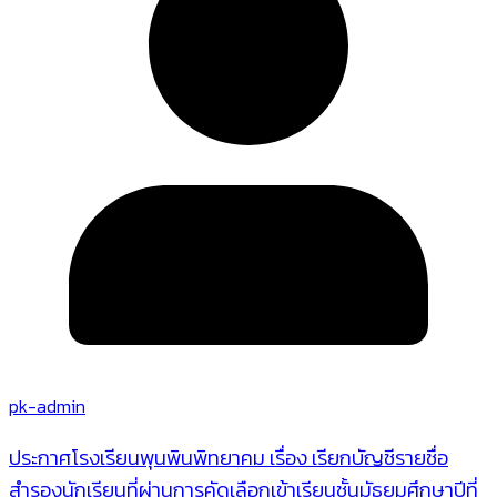
pk-admin
ประกาศโรงเรียนพุนพินพิทยาคม เรื่อง เรียกบัญชีรายชื่อ
สำรองนักเรียนที่ผ่านการคัดเลือกเข้าเรียนชั้นมัธยมศึกษาปีที่