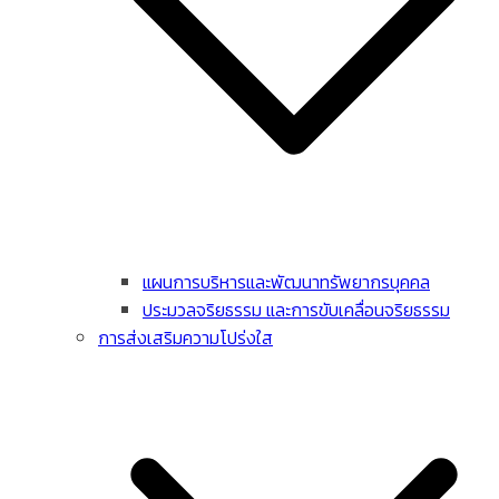
แผนการบริหารและพัฒนาทรัพยากรบุคคล
ประมวลจริยธรรม และการขับเคลื่อนจริยธรรม
การส่งเสริมความโปร่งใส