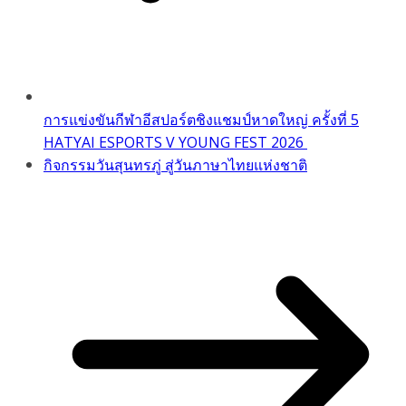
การแข่งขันกีฬาอีสปอร์ตชิงแชมป์หาดใหญ่ ครั้งที่ 5
HATYAI ESPORTS V YOUNG FEST 2026
กิจกรรมวันสุนทรภู่ สู่วันภาษาไทยแห่งชาติ