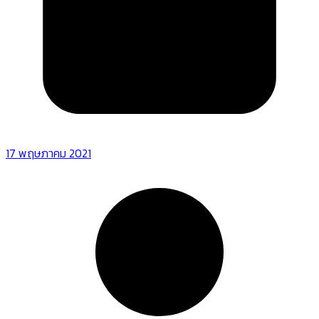
17 พฤษภาคม 2021