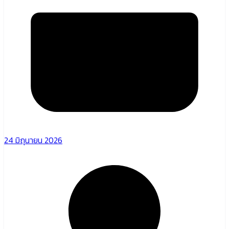
24 มิถุนายน 2026