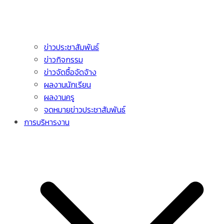
ข่าวประชาสัมพันธ์
ข่าวกิจกรรม
ข่าวจัดซื้อจัดจ้าง
ผลงานนักเรียน
ผลงานครู
จดหมายข่าวประชาสัมพันธ์
การบริหารงาน