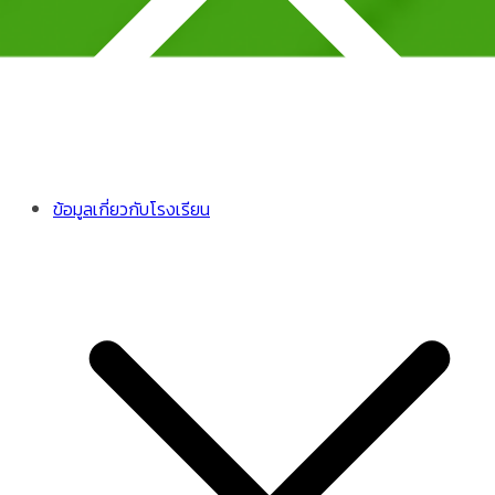
ข้อมูลเกี่ยวกับโรงเรียน