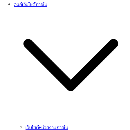
ลิงก์เว็บไซต์ภายใน
เว็บไซต์หน่วยงานภายใน