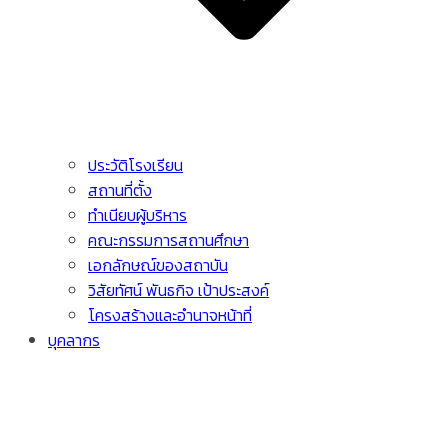
ประวัติโรงเรียน
สถานที่ตั้ง
ทำเนียบผู้บริหาร
คณะกรรมการสถานศึกษา
เอกลักษณ์ของสถาบัน
วิสัยทัศน์ พันธกิจ เป้าประสงค์
โครงสร้างและอำนาจหน้าที่
บุคลากร