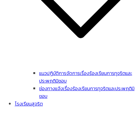
แนวปฏิบัติการจัดการเรื่องร้องเรียนการทุจริตและ
ประพฤติมิชอบ
ช่องทางแจ้งเรื่องร้องเรียนการทุจริตและประพฤติมิ
ชอบ
โรงเรียนสุจริต