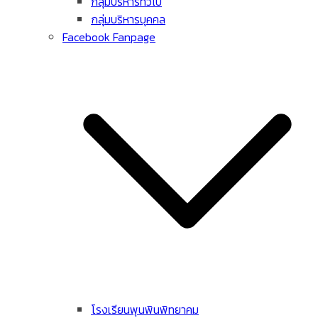
กลุ่มบริหารทั่วไป
กลุ่มบริหารบุคคล
Facebook Fanpage
โรงเรียนพุนพินพิทยาคม