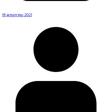
19 พฤษภาคม 2021