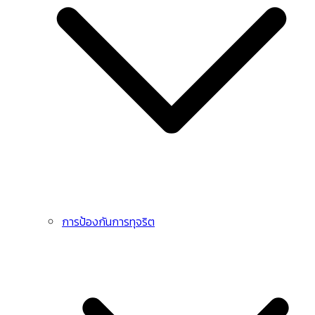
การป้องกันการทุจริต