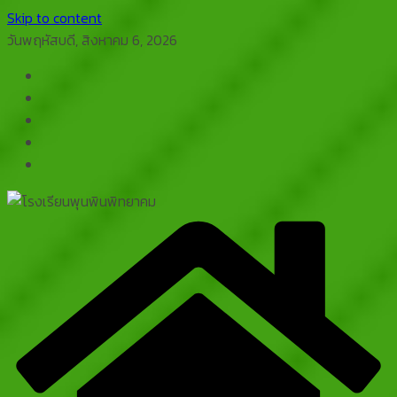
Skip to content
วันพฤหัสบดี, สิงหาคม 6, 2026