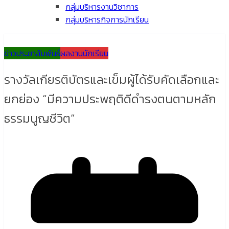
กลุ่มบริหารงานวิชาการ
กลุ่มบริหารกิจการนักเรียน
ข่าวประชาสัมพันธ์
ผลงานนักเรียน
รางวัลเกียรติบัตรและเข็มผู้ได้รับคัดเลือกและ
ยกย่อง “มีความประพฤติดีดำรงตนตามหลัก
ธรรมนูญชีวิต”