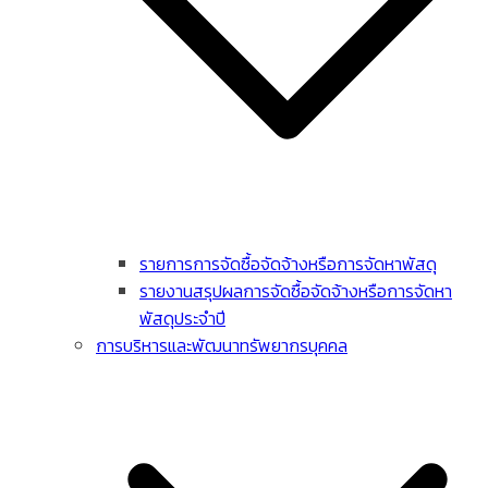
รายการการจัดซื้อจัดจ้างหรือการจัดหาพัสดุ
รายงานสรุปผลการจัดซื้อจัดจ้างหรือการจัดหา
พัสดุประจําปี
การบริหารและพัฒนาทรัพยากรบุคคล