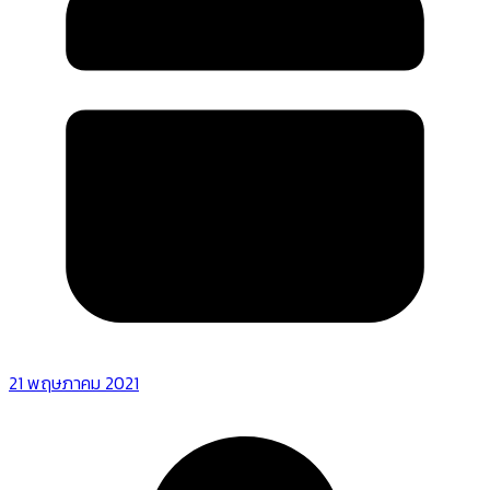
21 พฤษภาคม 2021