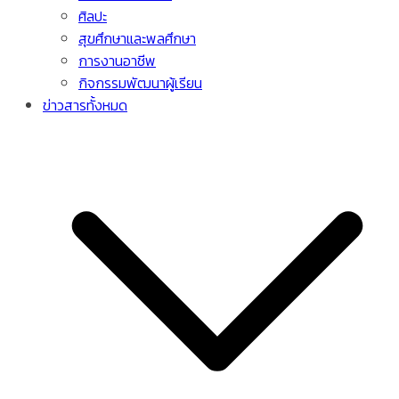
ศิลปะ
สุขศึกษาและพลศึกษา
การงานอาชีพ
กิจกรรมพัฒนาผู้เรียน
ข่าวสารทั้งหมด