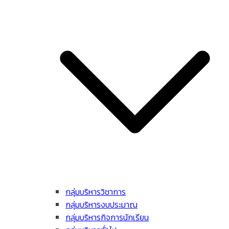
กลุ่มบริหารวิชาการ
กลุ่มบริหารงบประมาณ
กลุ่มบริหารกิจการนักเรียน