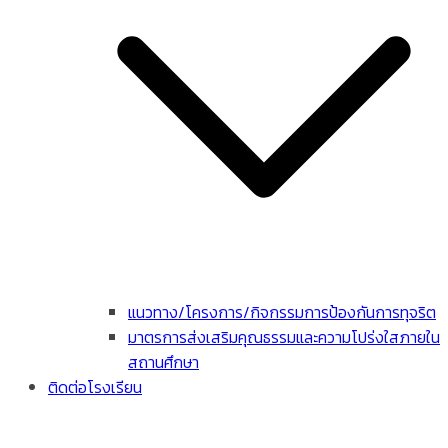
แนวทาง/โครงการ/กิจกรรมการป้องกันการทุจริต
มาตรการส่งเสริมคุณธรรมและความโปร่งใสภายใน
สถานศึกษา
ติดต่อโรงเรียน