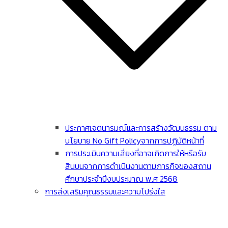
ประกาศเจตนารมณ์และการสร้างวัฒนธรรม ตาม
นโยบาย No Gift Policyจากการปฏิบัติหน้าที่
การประเมินความเสี่ยงที่อาจเกิดการให้หรือรับ
สินบนจากการดําเนินงานตามภารกิจของสถาน
ศึกษาประจําปีงบประมาณ พ.ศ 2568
การส่งเสริมคุณธรรมและความโปร่งใส