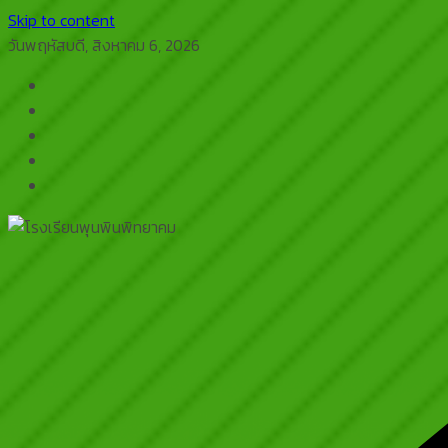
Skip to content
วันพฤหัสบดี, สิงหาคม 6, 2026