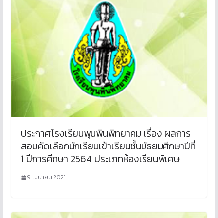
ประกาศโรงเรียนพุนพินพิทยาคม เรื่อง ผลการ
สอบคัดเลือกนักเรียนเข้าเรียนชั้นมัธยมศึกษาปีที่
1 ปีการศึกษา 2564 ประเภทห้องเรียนพิเศษ
9 เมษายน 2021