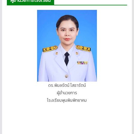
ผู้อำนวยการโรงเรียน
ดร.พิมลรัตน์ โสธารัตน์
ผู้อำนวยการ
โรงเรียนพุนพินพิทยาคม