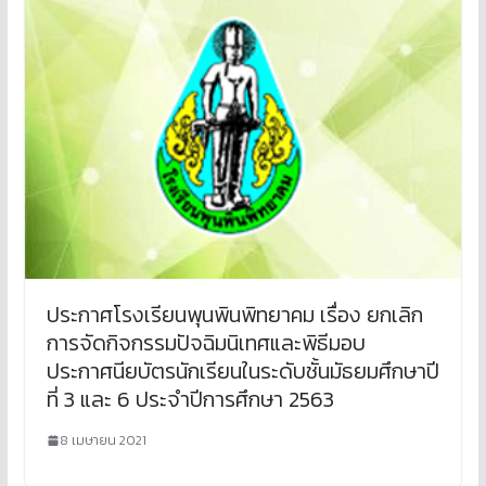
ประกาศโรงเรียนพุนพินพิทยาคม เรื่อง ยกเลิก
การจัดกิจกรรมปัจฉิมนิเทศและพิธีมอบ
ประกาศนียบัตรนักเรียนในระดับชั้นมัธยมศึกษาปี
ที่ 3 และ 6 ประจำปีการศึกษา 2563
8 เมษายน 2021