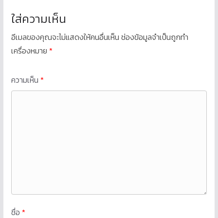
ใส่ความเห็น
อีเมลของคุณจะไม่แสดงให้คนอื่นเห็น
ช่องข้อมูลจำเป็นถูกทำ
เครื่องหมาย
*
ความเห็น
*
ชื่อ
*