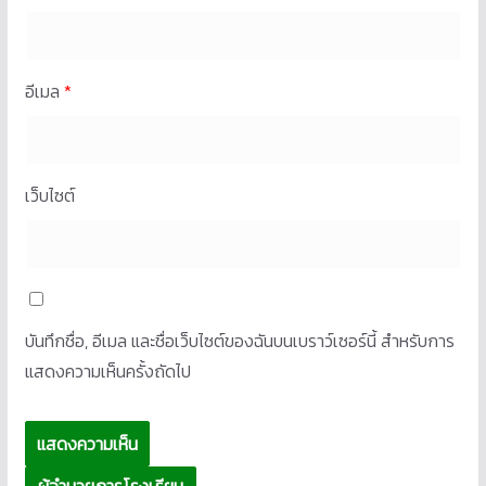
อีเมล
*
เว็บไซต์
บันทึกชื่อ, อีเมล และชื่อเว็บไซต์ของฉันบนเบราว์เซอร์นี้ สำหรับการ
แสดงความเห็นครั้งถัดไป