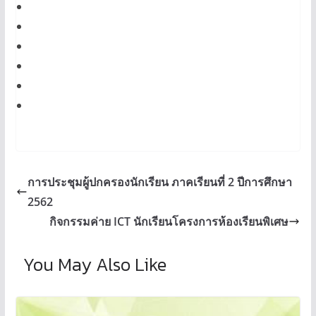
การประชุมผู้ปกครองนักเรียน ภาคเรียนที่ 2 ปีการศึกษา
2562
กิจกรรมค่าย ICT นักเรียนโครงการห้องเรียนพิเศษ
You May Also Like