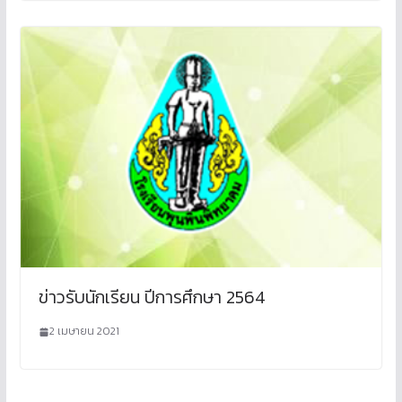
ข่าวรับนักเรียน ปีการศึกษา 2564
2 เมษายน 2021