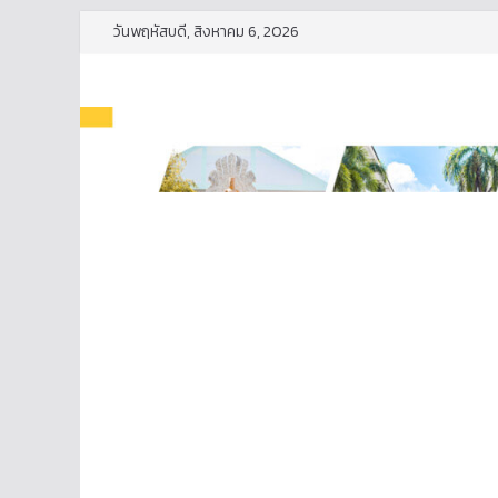
Skip
วันพฤหัสบดี, สิงหาคม 6, 2026
to
content