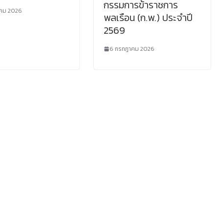
กรรมการข้าราชการ
คม 2026
พลเรือน (ก.พ.) ประจำปี
2569
6 กรกฎาคม 2026