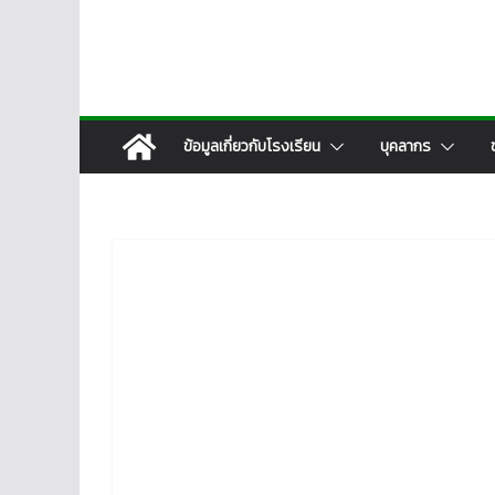
ข้อมูลเกี่ยวกับโรงเรียน
บุคลากร