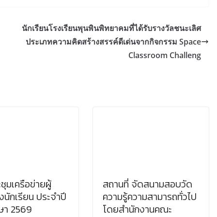
นักเรียนโรงเรียนพุนพินพิทยาคมที่ได้รับรางวัลชนะเลิศ
ประเภทความคิดสร้างสรรค์ดีเด่นจากกิจกรรม Space
Classroom Challeng
ุมเครือข่ายผู้
สถานที่ จัดสนามสอบวัด
นักเรียน ประจำปี
ความรู้ความสามารถทั่วไป
ษา 2569
โดยสำนักงานคณะ