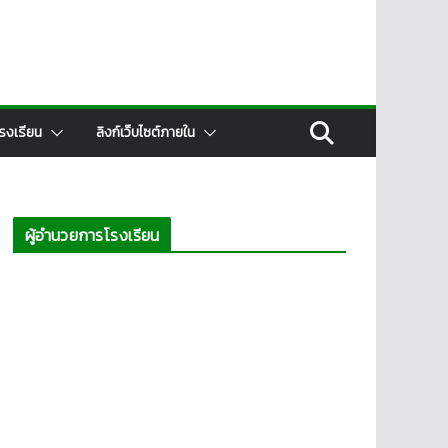
รงเรียน
ลิงก์เว็บไซต์ภายใน
ผู้อำนวยการโรงเรียน