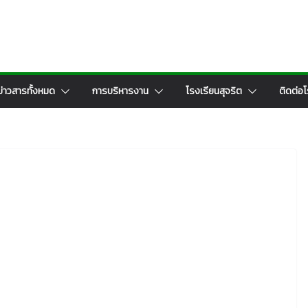
ข่าวสารทั้งหมด
การบริหารงาน
โรงเรียนสุจริต
ติดต่อโ