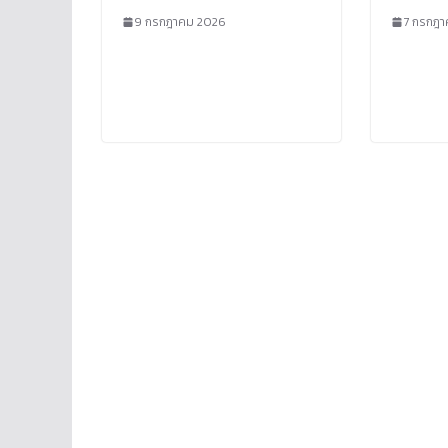
9 กรกฎาคม 2026
7 กรกฎา