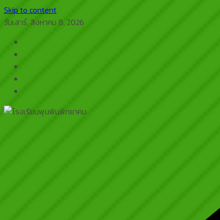
Skip to content
วันเสาร์, สิงหาคม 8, 2026